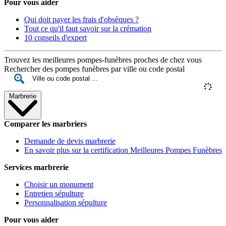
Pour vous aider
Qui doit payer les frais d'obsèques ?
Tout ce qu'il faut savoir sur la crémation
10 conseils d'expert
Trouvez les meilleures pompes-funèbres proches de chez vous
Rechercher des pompes funèbres par ville ou code postal
Marbrerie
Comparer les marbriers
Demande de devis marbrerie
En savoir plus sur la certification Meilleures Pompes Funèbres
Services marbrerie
Choisir un monument
Entretien sépulture
Personnalisation sépulture
Pour vous aider