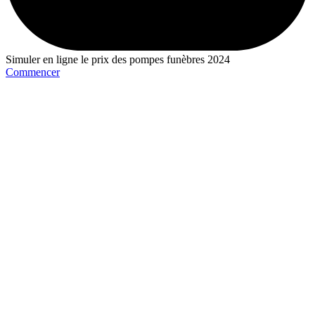
Simuler en ligne le prix des pompes funèbres 2024
Commencer