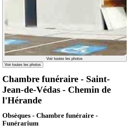
Voir toutes les photos
Voir toutes les photos
Chambre funéraire - Saint-
Jean-de-Védas - Chemin de
l'Hérande
Obsèques - Chambre funéraire -
Funérarium