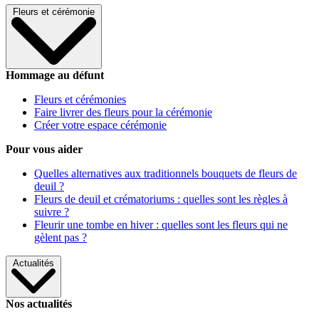
Fleurs et cérémonie
Hommage au défunt
Fleurs et cérémonies
Faire livrer des fleurs pour la cérémonie
Créer votre espace cérémonie
Pour vous aider
Quelles alternatives aux traditionnels bouquets de fleurs de
deuil ?
Fleurs de deuil et crématoriums : quelles sont les règles à
suivre ?
Fleurir une tombe en hiver : quelles sont les fleurs qui ne
gèlent pas ?
Actualités
Nos actualités