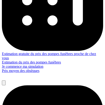
Estimation gratuite du prix des pompes funèbres proche de chez
vous
Estimation du prix des pompes funèbres
Je commence ma simulation
Prix moyen des obsèques