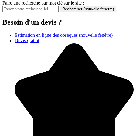
Faire une recherche par mot clé sur le site :
Rechercher
(nouvelle fenêtre)
Besoin d'un devis ?
Estimation en ligne des obsèques
(nouvelle fenêtre)
Devis gratuit