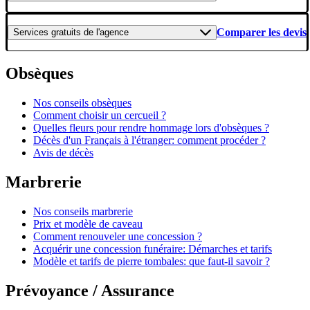
Comparer les devis
Services gratuits
de l'agence
Obsèques
Nos conseils obsèques
Comment choisir un cercueil ?
Quelles fleurs pour rendre hommage lors d'obsèques ?
Décès d'un Français à l'étranger: comment procéder ?
Avis de décès
Marbrerie
Nos conseils marbrerie
Prix et modèle de caveau
Comment renouveler une concession ?
Acquérir une concession funéraire: Démarches et tarifs
Modèle et tarifs de pierre tombales: que faut-il savoir ?
Prévoyance / Assurance