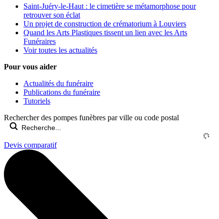
Saint-Juéry-le-Haut : le cimetière se métamorphose pour
retrouver son éclat
Un projet de construction de crématorium à Louviers
Quand les Arts Plastiques tissent un lien avec les Arts
Funéraires
Voir toutes les actualités
Pour vous aider
Actualités du funéraire
Publications du funéraire
Tutoriels
Rechercher des pompes funèbres par ville ou code postal
Devis comparatif