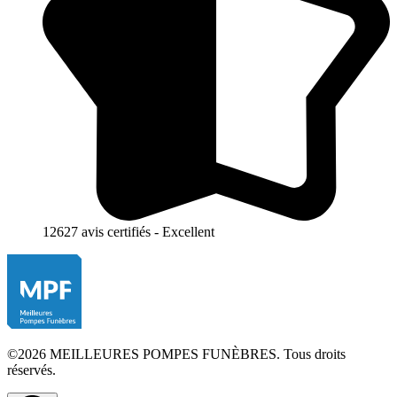
12627 avis certifiés - Excellent
©2026 MEILLEURES POMPES FUNÈBRES. Tous droits
réservés.