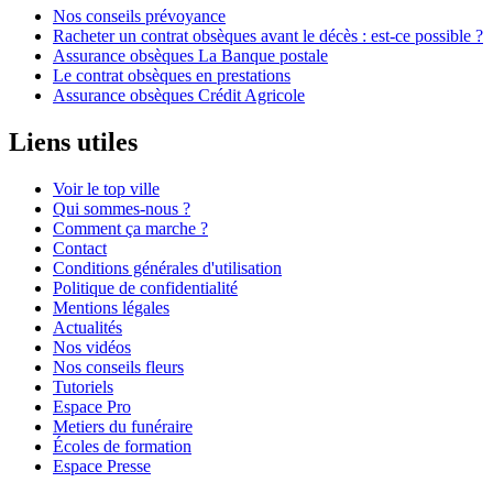
Nos conseils prévoyance
Racheter un contrat obsèques avant le décès : est-ce possible ?
Assurance obsèques La Banque postale
Le contrat obsèques en prestations
Assurance obsèques Crédit Agricole
Liens utiles
Voir le top ville
Qui sommes-nous ?
Comment ça marche ?
Contact
Conditions générales d'utilisation
Politique de confidentialité
Mentions légales
Actualités
Nos vidéos
Nos conseils fleurs
Tutoriels
Espace Pro
Metiers du funéraire
Écoles de formation
Espace Presse