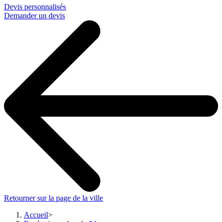
Devis personnalisés
Demander un devis
Retourner sur la page de la ville
Accueil