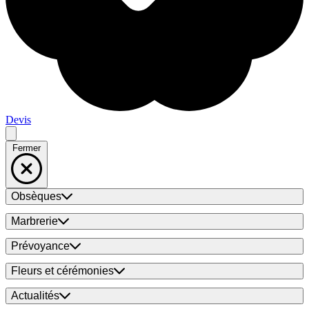
Devis
Fermer
Obsèques
Marbrerie
Prévoyance
Fleurs et cérémonies
Actualités