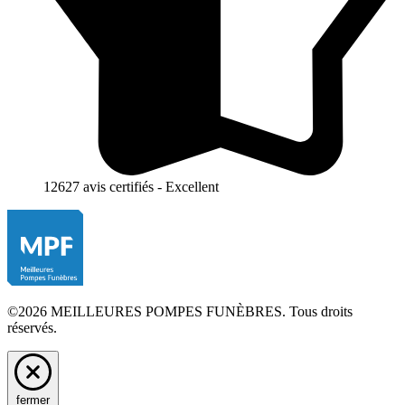
12627 avis certifiés - Excellent
©2026 MEILLEURES POMPES FUNÈBRES. Tous droits
réservés.
fermer