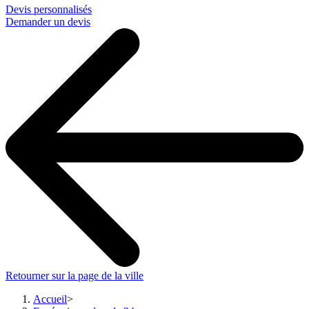
Devis personnalisés
Demander un devis
Retourner sur la page de la ville
Accueil