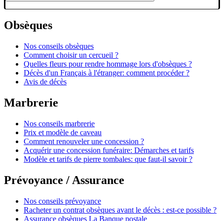
Obsèques
Nos conseils obsèques
Comment choisir un cercueil ?
Quelles fleurs pour rendre hommage lors d'obsèques ?
Décès d'un Français à l'étranger: comment procéder ?
Avis de décès
Marbrerie
Nos conseils marbrerie
Prix et modèle de caveau
Comment renouveler une concession ?
Acquérir une concession funéraire: Démarches et tarifs
Modèle et tarifs de pierre tombales: que faut-il savoir ?
Prévoyance / Assurance
Nos conseils prévoyance
Racheter un contrat obsèques avant le décès : est-ce possible ?
Assurance obsèques La Banque postale