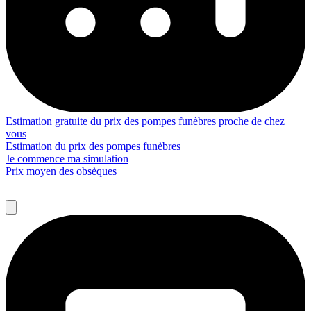
Estimation gratuite du prix des pompes funèbres proche de chez
vous
Estimation du prix des pompes funèbres
Je commence ma simulation
Prix moyen des obsèques