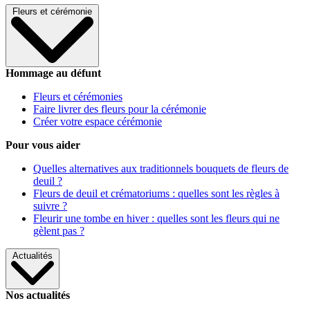
Fleurs et cérémonie
Hommage au défunt
Fleurs et cérémonies
Faire livrer des fleurs pour la cérémonie
Créer votre espace cérémonie
Pour vous aider
Quelles alternatives aux traditionnels bouquets de fleurs de
deuil ?
Fleurs de deuil et crématoriums : quelles sont les règles à
suivre ?
Fleurir une tombe en hiver : quelles sont les fleurs qui ne
gèlent pas ?
Actualités
Nos actualités