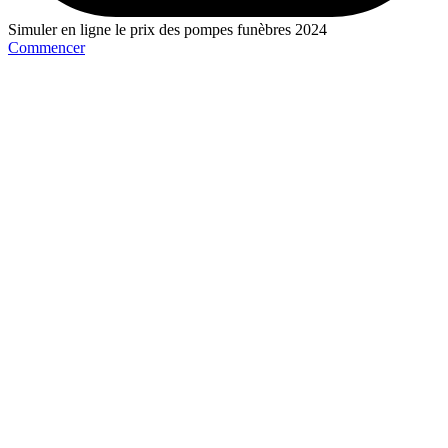
Simuler en ligne le prix des pompes funèbres 2024
Commencer