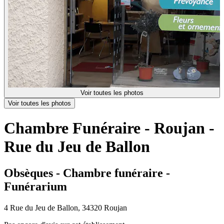
Voir toutes les photos
Voir toutes les photos
Chambre Funéraire - Roujan -
Rue du Jeu de Ballon
Obsèques - Chambre funéraire -
Funérarium
4 Rue du Jeu de Ballon, 34320 Roujan