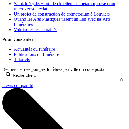
Saint-Juéry-le-Haut : le cimetière se métamorphose pour
retrouver son éclat
Un projet de construction de crématorium à Louviers
Quand les Arts Plastiques tissent un lien avec les Arts
Funéraires
Voir toutes les actualités
Pour vous aider
Actualités du funéraire
Publications du funéraire
Tutoriels
Rechercher des pompes funèbres par ville ou code postal
Devis comparatif