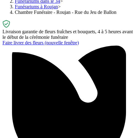
Funérariums dans le 34
Funérariums à Roujan
Chambre Funéraire - Roujan - Rue du Jeu de Ballon
Livraison garantie de fleurs fraîches et bouquets, 4 à 5 heures avant
le début de la cérémonie funéraire
Faire livrer des fleurs
(nouvelle fenêtre)