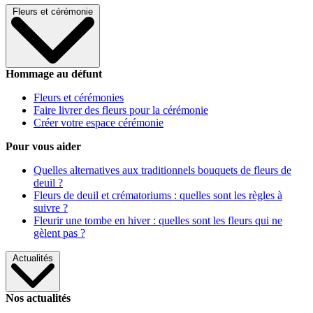
Fleurs et cérémonie
Hommage au défunt
Fleurs et cérémonies
Faire livrer des fleurs pour la cérémonie
Créer votre espace cérémonie
Pour vous aider
Quelles alternatives aux traditionnels bouquets de fleurs de
deuil ?
Fleurs de deuil et crématoriums : quelles sont les règles à
suivre ?
Fleurir une tombe en hiver : quelles sont les fleurs qui ne
gèlent pas ?
Actualités
Nos actualités