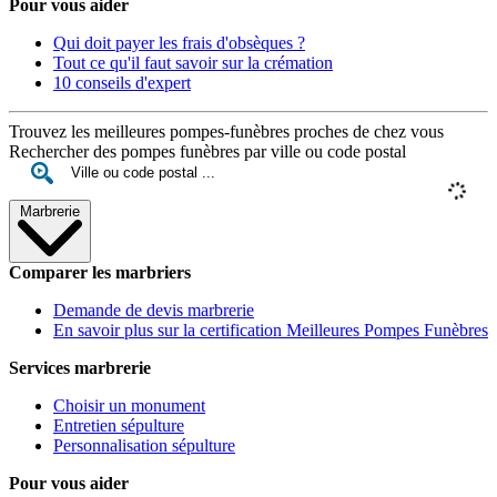
Pour vous aider
Qui doit payer les frais d'obsèques ?
Tout ce qu'il faut savoir sur la crémation
10 conseils d'expert
Trouvez les meilleures pompes-funèbres proches de chez vous
Rechercher des pompes funèbres par ville ou code postal
Marbrerie
Comparer les marbriers
Demande de devis marbrerie
En savoir plus sur la certification Meilleures Pompes Funèbres
Services marbrerie
Choisir un monument
Entretien sépulture
Personnalisation sépulture
Pour vous aider