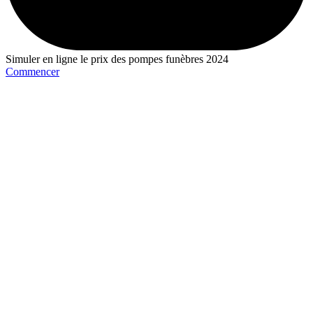
Simuler en ligne le prix des pompes funèbres 2024
Commencer