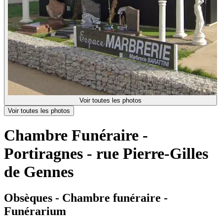
Voir toutes les photos
Voir toutes les photos
Chambre Funéraire -
Portiragnes - rue Pierre-Gilles
de Gennes
Obsèques - Chambre funéraire -
Funérarium