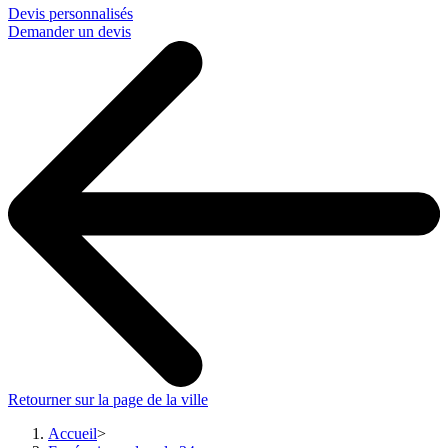
Devis personnalisés
Demander un devis
Retourner sur la page de la ville
Accueil