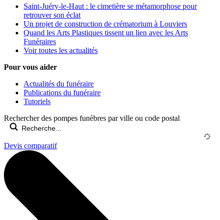
Saint-Juéry-le-Haut : le cimetière se métamorphose pour
retrouver son éclat
Un projet de construction de crématorium à Louviers
Quand les Arts Plastiques tissent un lien avec les Arts
Funéraires
Voir toutes les actualités
Pour vous aider
Actualités du funéraire
Publications du funéraire
Tutoriels
Rechercher des pompes funèbres par ville ou code postal
Devis comparatif