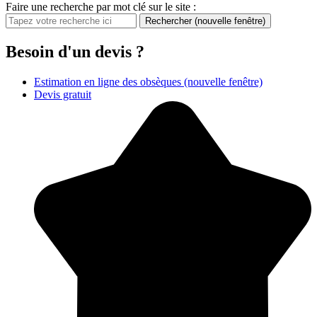
Faire une recherche par mot clé sur le site :
Rechercher
(nouvelle fenêtre)
Besoin d'un devis ?
Estimation en ligne des obsèques
(nouvelle fenêtre)
Devis gratuit