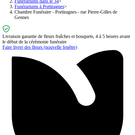
Funérariums dans le 34
Funérariums à Portiragnes
Chambre Funéraire - Portiragnes - rue Pierre-Gilles de
Gennes
Livraison garantie de fleurs fraîches et bouquets, 4 à 5 heures avant
le début de la cérémonie funéraire
Faire livrer des fleurs
(nouvelle fenêtre)