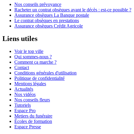
Nos conseils prévoyance
Racheter un contrat obsèques avant le décès : est-ce possible ?
Assurance obsèques La Banque postale
Le contrat obsèques en prestations
Assurance obsèques Crédit Agricole
Liens utiles
Voir le top ville
Qui sommes-nous ?
Comment ça marche ?
Contact
Conditions générales d'utilisation
Politique de confidentialité
Mentions légales
Actualités
Nos vidéos
Nos conseils fleurs
Tutoriels
Espace Pro
Metiers du funéraire
Écoles de formation
Espace Presse