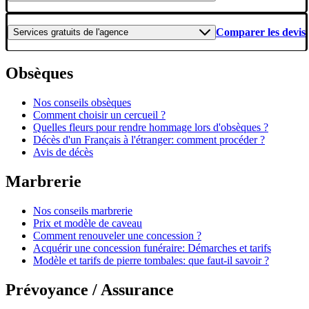
Comparer les devis
Services gratuits
de l'agence
Obsèques
Nos conseils obsèques
Comment choisir un cercueil ?
Quelles fleurs pour rendre hommage lors d'obsèques ?
Décès d'un Français à l'étranger: comment procéder ?
Avis de décès
Marbrerie
Nos conseils marbrerie
Prix et modèle de caveau
Comment renouveler une concession ?
Acquérir une concession funéraire: Démarches et tarifs
Modèle et tarifs de pierre tombales: que faut-il savoir ?
Prévoyance / Assurance