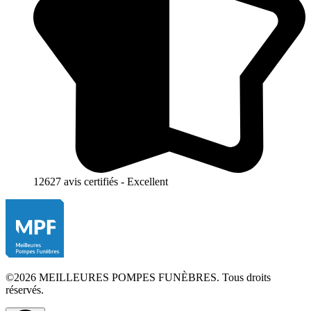
12627 avis certifiés - Excellent
©2026 MEILLEURES POMPES FUNÈBRES. Tous droits
réservés.