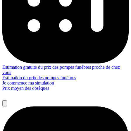
Estimation gratuite du prix des pompes funèbres proche de chez
vous
Estimation du prix des pompes funèbres
Je commence ma simulation
Prix moyen des obsèques