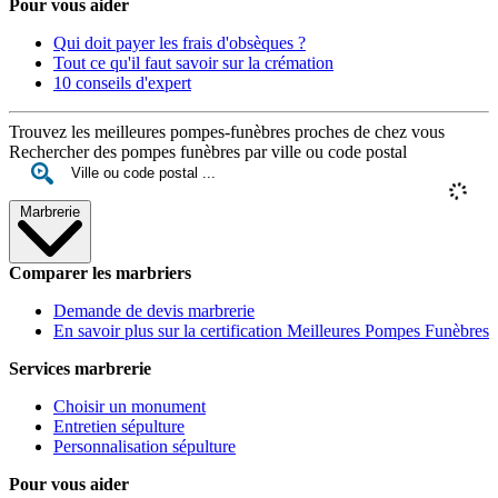
Pour vous aider
Qui doit payer les frais d'obsèques ?
Tout ce qu'il faut savoir sur la crémation
10 conseils d'expert
Trouvez les meilleures pompes-funèbres proches de chez vous
Rechercher des pompes funèbres par ville ou code postal
Marbrerie
Comparer les marbriers
Demande de devis marbrerie
En savoir plus sur la certification Meilleures Pompes Funèbres
Services marbrerie
Choisir un monument
Entretien sépulture
Personnalisation sépulture
Pour vous aider