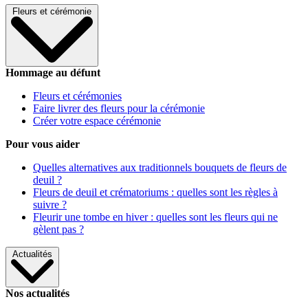
Fleurs et cérémonie
Hommage au défunt
Fleurs et cérémonies
Faire livrer des fleurs pour la cérémonie
Créer votre espace cérémonie
Pour vous aider
Quelles alternatives aux traditionnels bouquets de fleurs de
deuil ?
Fleurs de deuil et crématoriums : quelles sont les règles à
suivre ?
Fleurir une tombe en hiver : quelles sont les fleurs qui ne
gèlent pas ?
Actualités
Nos actualités