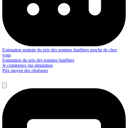
Estimation gratuite du prix des pompes funèbres proche de chez
vous
Estimation du prix des pompes funèbres
Je commence ma simulation
Prix moyen des obsèques