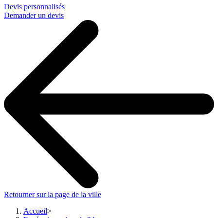
Devis personnalisés
Demander un devis
Retourner sur la page de la ville
Accueil