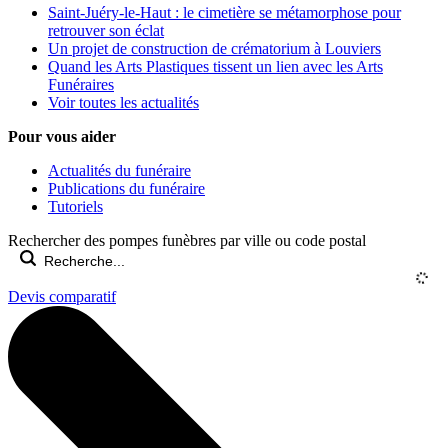
Saint-Juéry-le-Haut : le cimetière se métamorphose pour
retrouver son éclat
Un projet de construction de crématorium à Louviers
Quand les Arts Plastiques tissent un lien avec les Arts
Funéraires
Voir toutes les actualités
Pour vous aider
Actualités du funéraire
Publications du funéraire
Tutoriels
Rechercher des pompes funèbres par ville ou code postal
Devis comparatif