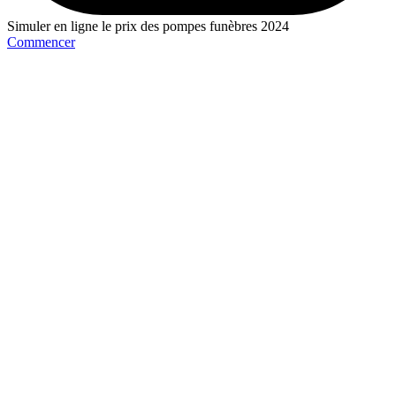
Simuler en ligne le prix des pompes funèbres 2024
Commencer