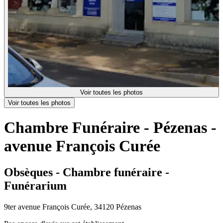
Voir toutes les photos
Voir toutes les photos
Chambre Funéraire - Pézenas -
avenue François Curée
Obsèques - Chambre funéraire -
Funérarium
9ter avenue François Curée, 34120 Pézenas