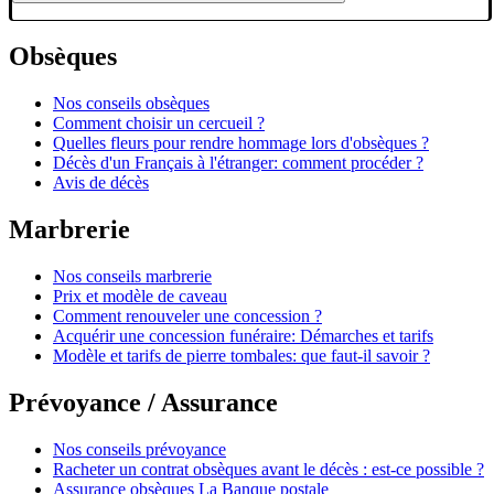
Obsèques
Nos conseils obsèques
Comment choisir un cercueil ?
Quelles fleurs pour rendre hommage lors d'obsèques ?
Décès d'un Français à l'étranger: comment procéder ?
Avis de décès
Marbrerie
Nos conseils marbrerie
Prix et modèle de caveau
Comment renouveler une concession ?
Acquérir une concession funéraire: Démarches et tarifs
Modèle et tarifs de pierre tombales: que faut-il savoir ?
Prévoyance / Assurance
Nos conseils prévoyance
Racheter un contrat obsèques avant le décès : est-ce possible ?
Assurance obsèques La Banque postale