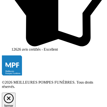
12626 avis certifiés - Excellent
©2026 MEILLEURES POMPES FUNÈBRES. Tous droits
réservés.
fermer