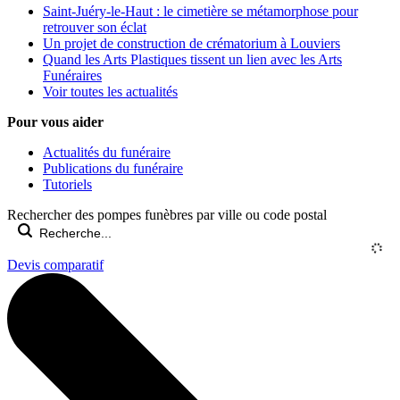
Saint-Juéry-le-Haut : le cimetière se métamorphose pour
retrouver son éclat
Un projet de construction de crématorium à Louviers
Quand les Arts Plastiques tissent un lien avec les Arts
Funéraires
Voir toutes les actualités
Pour vous aider
Actualités du funéraire
Publications du funéraire
Tutoriels
Rechercher des pompes funèbres par ville ou code postal
Devis comparatif