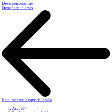
Devis personnalisés
Demander un devis
Retourner sur la page de la ville
Accueil