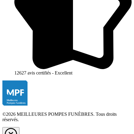
12627 avis certifiés - Excellent
©2026 MEILLEURES POMPES FUNÈBRES. Tous droits
réservés.