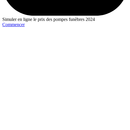
Simuler en ligne le prix des pompes funèbres 2024
Commencer