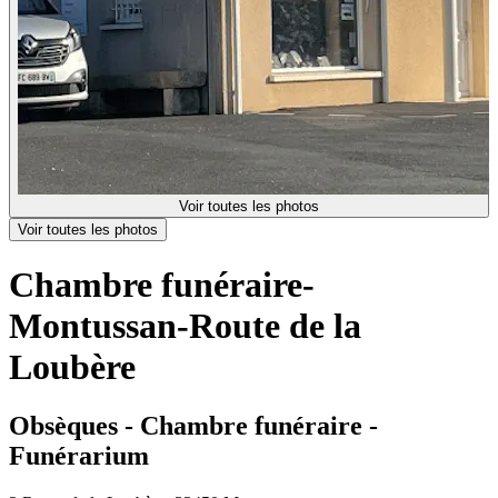
Voir toutes les photos
Voir toutes les photos
Chambre funéraire-
Montussan-Route de la
Loubère
Obsèques - Chambre funéraire -
Funérarium