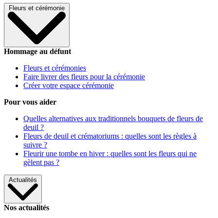
Fleurs et cérémonie
Hommage au défunt
Fleurs et cérémonies
Faire livrer des fleurs pour la cérémonie
Créer votre espace cérémonie
Pour vous aider
Quelles alternatives aux traditionnels bouquets de fleurs de
deuil ?
Fleurs de deuil et crématoriums : quelles sont les règles à
suivre ?
Fleurir une tombe en hiver : quelles sont les fleurs qui ne
gèlent pas ?
Actualités
Nos actualités