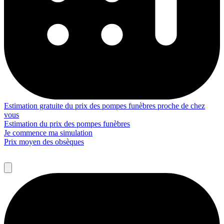
Estimation gratuite du prix des pompes funèbres proche de chez
vous
Estimation du prix des pompes funèbres
Je commence ma simulation
Prix moyen des obsèques