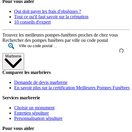
Pour vous aider
Qui doit payer les frais d'obsèques ?
Tout ce qu'il faut savoir sur la crémation
10 conseils d'expert
Trouvez les meilleures pompes-funèbres proches de chez vous
Rechercher des pompes funèbres par ville ou code postal
Marbrerie
Comparer les marbriers
Demande de devis marbrerie
En savoir plus sur la certification Meilleures Pompes Funèbres
Services marbrerie
Choisir un monument
Entretien sépulture
Personnalisation sépulture
Pour vous aider