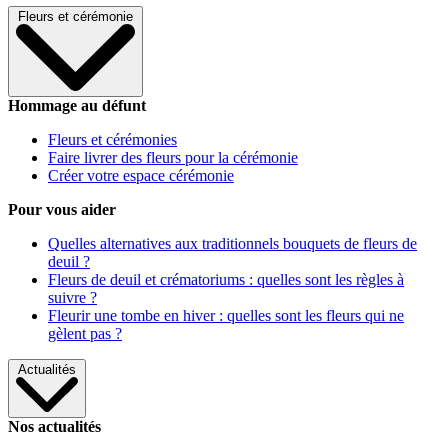
Fleurs et cérémonie
Hommage au défunt
Fleurs et cérémonies
Faire livrer des fleurs pour la cérémonie
Créer votre espace cérémonie
Pour vous aider
Quelles alternatives aux traditionnels bouquets de fleurs de
deuil ?
Fleurs de deuil et crématoriums : quelles sont les règles à
suivre ?
Fleurir une tombe en hiver : quelles sont les fleurs qui ne
gèlent pas ?
Actualités
Nos actualités