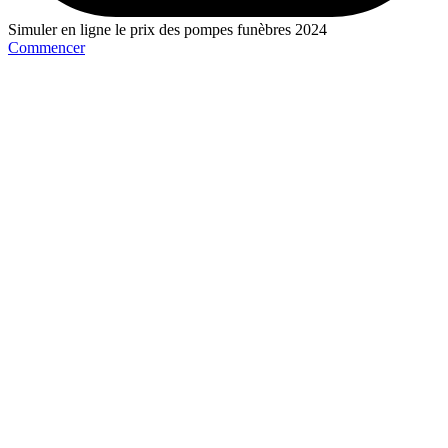
Simuler en ligne le prix des pompes funèbres 2024
Commencer