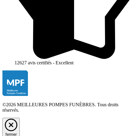
12627 avis certifiés - Excellent
©2026 MEILLEURES POMPES FUNÈBRES. Tous droits
réservés.
fermer