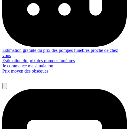
Estimation gratuite du prix des pompes funèbres proche de chez
vous
Estimation du prix des pompes funèbres
Je commence ma simulation
Prix moyen des obsèques