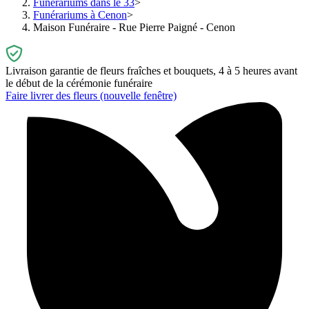
Funérariums dans le 33
Funérariums à Cenon
Maison Funéraire - Rue Pierre Paigné - Cenon
Livraison garantie de fleurs fraîches et bouquets, 4 à 5 heures avant
le début de la cérémonie funéraire
Faire livrer des fleurs
(nouvelle fenêtre)