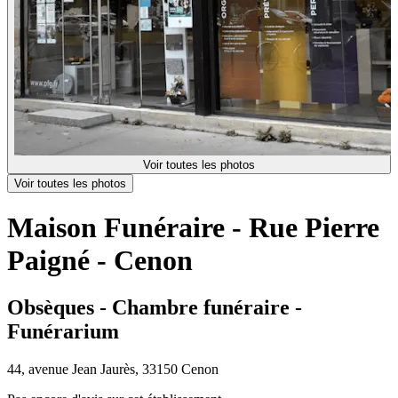
Voir toutes les photos
Voir toutes les photos
Maison Funéraire - Rue Pierre
Paigné - Cenon
Obsèques - Chambre funéraire -
Funérarium
44, avenue Jean Jaurès, 33150 Cenon