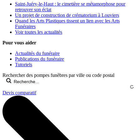
Saint-Juéry-le-Haut : le cimetière se métamorphose pour
retrouver son éclat
Un projet de construction de crématorium à Louviers
Quand les Arts Plastiques tissent un lien avec les Arts
Funéraires
Voir toutes les actualités
Pour vous aider
Actualités du funéraire
Publications du funéraire
Tutoriels
Rechercher des pompes funèbres par ville ou code postal
Devis comparatif