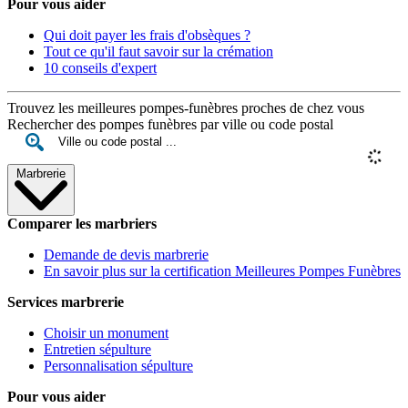
Pour vous aider
Qui doit payer les frais d'obsèques ?
Tout ce qu'il faut savoir sur la crémation
10 conseils d'expert
Trouvez les meilleures pompes-funèbres proches de chez vous
Rechercher des pompes funèbres par ville ou code postal
Marbrerie
Comparer les marbriers
Demande de devis marbrerie
En savoir plus sur la certification Meilleures Pompes Funèbres
Services marbrerie
Choisir un monument
Entretien sépulture
Personnalisation sépulture
Pour vous aider