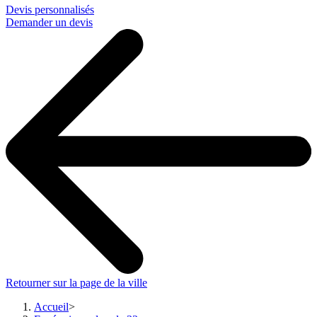
Devis personnalisés
Demander un devis
Retourner sur la page de la ville
Accueil