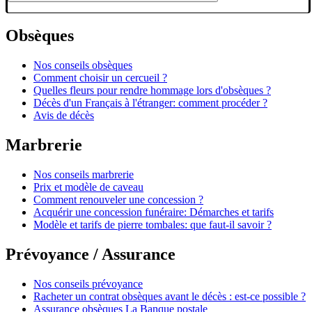
Obsèques
Nos conseils obsèques
Comment choisir un cercueil ?
Quelles fleurs pour rendre hommage lors d'obsèques ?
Décès d'un Français à l'étranger: comment procéder ?
Avis de décès
Marbrerie
Nos conseils marbrerie
Prix et modèle de caveau
Comment renouveler une concession ?
Acquérir une concession funéraire: Démarches et tarifs
Modèle et tarifs de pierre tombales: que faut-il savoir ?
Prévoyance / Assurance
Nos conseils prévoyance
Racheter un contrat obsèques avant le décès : est-ce possible ?
Assurance obsèques La Banque postale