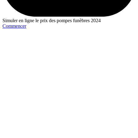
Simuler en ligne le prix des pompes funèbres 2024
Commencer