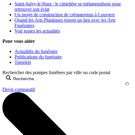
Saint-Juéry-le-Haut : le cimetière se métamorphose pour
retrouver son éclat
Un projet de construction de crématorium à Louviers
Quand les Arts Plastiques tissent un lien avec les Arts
Funéraires
Voir toutes les actualités
Pour vous aider
Actualités du funéraire
Publications du funéraire
Tutoriels
Rechercher des pompes funèbres par ville ou code postal
Devis comparatif