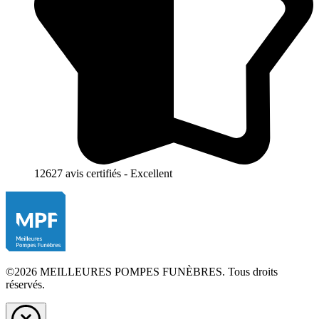
12627 avis certifiés - Excellent
©2026 MEILLEURES POMPES FUNÈBRES. Tous droits
réservés.