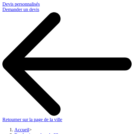
Devis personnalisés
Demander un devis
Retourner sur la page de la ville
Accueil