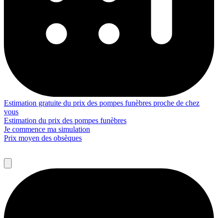
Estimation gratuite du prix des pompes funèbres proche de chez
vous
Estimation du prix des pompes funèbres
Je commence ma simulation
Prix moyen des obsèques