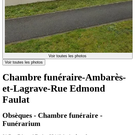
Voir toutes les photos
Voir toutes les photos
Chambre funéraire-Ambarès-
et-Lagrave-Rue Edmond
Faulat
Obsèques - Chambre funéraire -
Funérarium