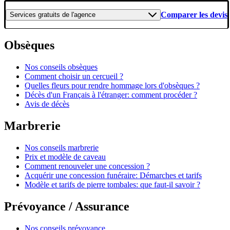
Comparer les devis
Services gratuits
de l'agence
Obsèques
Nos conseils obsèques
Comment choisir un cercueil ?
Quelles fleurs pour rendre hommage lors d'obsèques ?
Décès d'un Français à l'étranger: comment procéder ?
Avis de décès
Marbrerie
Nos conseils marbrerie
Prix et modèle de caveau
Comment renouveler une concession ?
Acquérir une concession funéraire: Démarches et tarifs
Modèle et tarifs de pierre tombales: que faut-il savoir ?
Prévoyance / Assurance
Nos conseils prévoyance