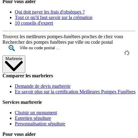
Pour vous aider
Qui doit payer les frais d'obsèques ?
Tout ce qu'il faut savoir sur la crémation
10 conseils d'expert
Trouvez les meilleures pompes-funèbres proches de chez vous
Rechercher des pompes funèbres par ville ou code postal
Marbrerie
Comparer les marbriers
Demande de devis marbrerie
En savoir plus sur la certification Meilleures Pompes Funèbres
Services marbrerie
Choisir un monument
Entretien sépulture
Personnalisation sépulture
Pour vous aider