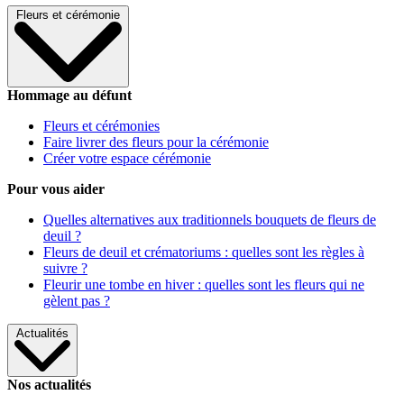
Fleurs et cérémonie
Hommage au défunt
Fleurs et cérémonies
Faire livrer des fleurs pour la cérémonie
Créer votre espace cérémonie
Pour vous aider
Quelles alternatives aux traditionnels bouquets de fleurs de
deuil ?
Fleurs de deuil et crématoriums : quelles sont les règles à
suivre ?
Fleurir une tombe en hiver : quelles sont les fleurs qui ne
gèlent pas ?
Actualités
Nos actualités