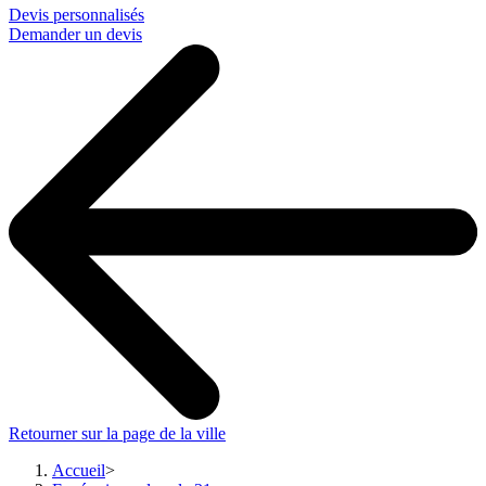
Devis personnalisés
Demander un devis
Retourner sur la page de la ville
Accueil