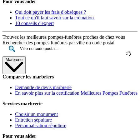
Pour vous aider
Qui doit payer les frais d'obsèques ?
Tout ce qu'il faut savoir sur la crémation
10 conseils d'expert
Trouvez les meilleures pompes-funèbres proches de chez vous
Rechercher des pompes funèbres par ville ou code postal
Marbrerie
Comparer les marbriers
Demande de devis marbrerie
En savoir plus sur la certification Meilleures Pompes Funèbres
Services marbrerie
Choisir un monument
Entretien sépulture
Personnalisation sépulture
Pour vous aider