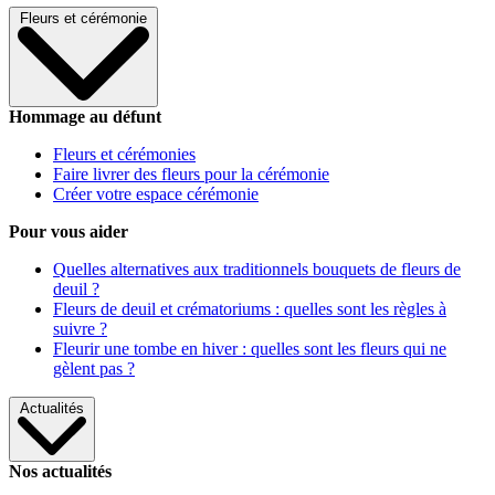
Fleurs et cérémonie
Hommage au défunt
Fleurs et cérémonies
Faire livrer des fleurs pour la cérémonie
Créer votre espace cérémonie
Pour vous aider
Quelles alternatives aux traditionnels bouquets de fleurs de
deuil ?
Fleurs de deuil et crématoriums : quelles sont les règles à
suivre ?
Fleurir une tombe en hiver : quelles sont les fleurs qui ne
gèlent pas ?
Actualités
Nos actualités