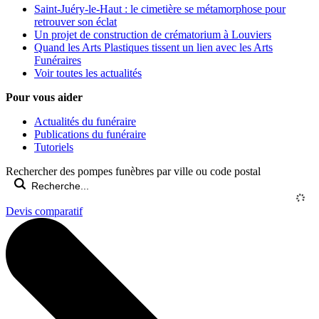
Saint-Juéry-le-Haut : le cimetière se métamorphose pour
retrouver son éclat
Un projet de construction de crématorium à Louviers
Quand les Arts Plastiques tissent un lien avec les Arts
Funéraires
Voir toutes les actualités
Pour vous aider
Actualités du funéraire
Publications du funéraire
Tutoriels
Rechercher des pompes funèbres par ville ou code postal
Devis comparatif