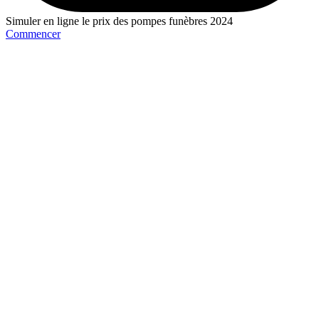
Simuler en ligne le prix des pompes funèbres 2024
Commencer