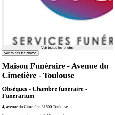
Voir toutes les photos
Voir toutes les photos
Maison Funéraire - Avenue du
Cimetière - Toulouse
Obsèques - Chambre funéraire -
Funérarium
4, avenue du Cimetière, 31500 Toulouse