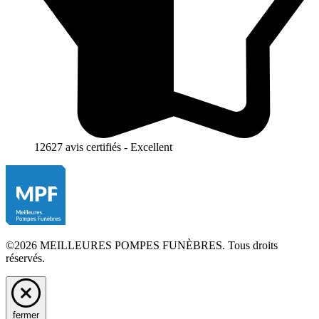
12627 avis certifiés - Excellent
©2026 MEILLEURES POMPES FUNÈBRES. Tous droits
réservés.
fermer