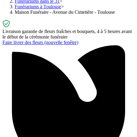
Funérariums dans le 31
Funérariums à Toulouse
Maison Funéraire - Avenue du Cimetière - Toulouse
Livraison garantie de fleurs fraîches et bouquets, 4 à 5 heures avant
le début de la cérémonie funéraire
Faire livrer des fleurs
(nouvelle fenêtre)