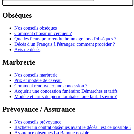
Obsèques
Nos conseils obsèques
Comment choisir un cercueil ?
Quelles fleurs pour rendre hommage lors d'obsèques ?
Décès d'un Français à l'étranger: comment procéder ?
Avis de décès
Marbrerie
Nos conseils marbrerie
Prix et modèle de caveau
Comment renouveler une concession ?
Acquérir une concession funéraire: Démarches et tarifs
Modèle et tarifs de pierre tombales: que faut-il savoir ?
Prévoyance / Assurance
Nos conseils prévoyance
Racheter un contrat obsèques avant le décès : est-ce possible ?
Assurance obsèques La Banque postale