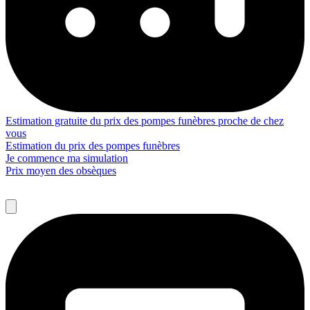
Estimation gratuite du prix des pompes funèbres proche de chez
vous
Estimation du prix des pompes funèbres
Je commence ma simulation
Prix moyen des obsèques