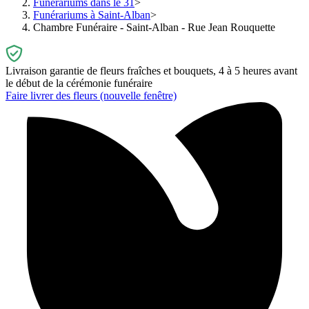
Funérariums dans le 31
Funérariums à Saint-Alban
Chambre Funéraire - Saint-Alban - Rue Jean Rouquette
Livraison garantie de fleurs fraîches et bouquets, 4 à 5 heures avant
le début de la cérémonie funéraire
Faire livrer des fleurs
(nouvelle fenêtre)