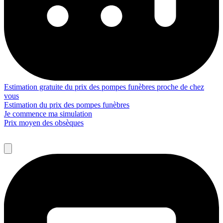
Estimation gratuite du prix des pompes funèbres proche de chez
vous
Estimation du prix des pompes funèbres
Je commence ma simulation
Prix moyen des obsèques