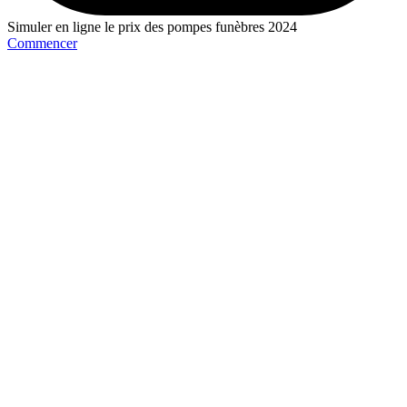
Simuler en ligne le prix des pompes funèbres 2024
Commencer