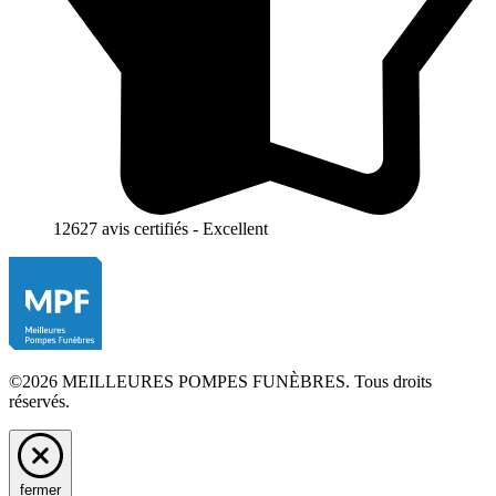
12627 avis certifiés - Excellent
©2026 MEILLEURES POMPES FUNÈBRES. Tous droits
réservés.
fermer