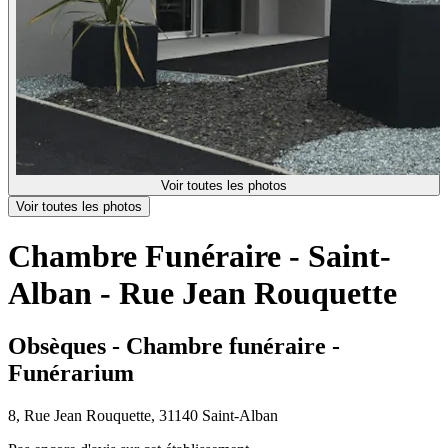
Voir toutes les photos
Voir toutes les photos
Chambre Funéraire - Saint-
Alban - Rue Jean Rouquette
Obsèques - Chambre funéraire -
Funérarium
8, Rue Jean Rouquette, 31140 Saint-Alban