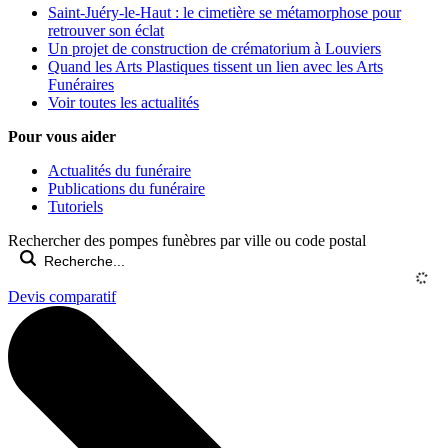
Saint-Juéry-le-Haut : le cimetière se métamorphose pour
retrouver son éclat
Un projet de construction de crématorium à Louviers
Quand les Arts Plastiques tissent un lien avec les Arts
Funéraires
Voir toutes les actualités
Pour vous aider
Actualités du funéraire
Publications du funéraire
Tutoriels
Rechercher des pompes funèbres par ville ou code postal
Devis comparatif