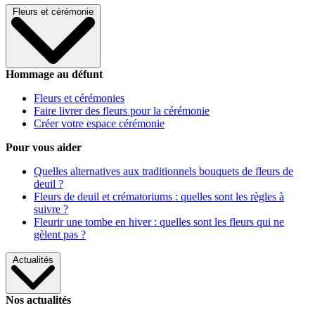
Fleurs et cérémonie
Hommage au défunt
Fleurs et cérémonies
Faire livrer des fleurs pour la cérémonie
Créer votre espace cérémonie
Pour vous aider
Quelles alternatives aux traditionnels bouquets de fleurs de
deuil ?
Fleurs de deuil et crématoriums : quelles sont les règles à
suivre ?
Fleurir une tombe en hiver : quelles sont les fleurs qui ne
gèlent pas ?
Actualités
Nos actualités