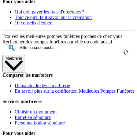
Pour vous aider
Qui doit payer les frais d'obsèques ?
Tout ce qu'il faut savoir sur la crémation
10 conseils d'expert
Trouvez les meilleures pompes-funèbres proches de chez vous
Rechercher des pompes funèbres par ville ou code postal
Marbrerie
Comparer les marbriers
Demande de devis marbrerie
En savoir plus sur la certification Meilleures Pompes Funèbres
Services marbrerie
Choisir un monument
Entretien sépulture
Personnalisation sépulture
Pour vous aider