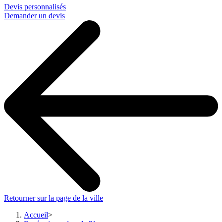
Devis personnalisés
Demander un devis
Retourner sur la page de la ville
Accueil