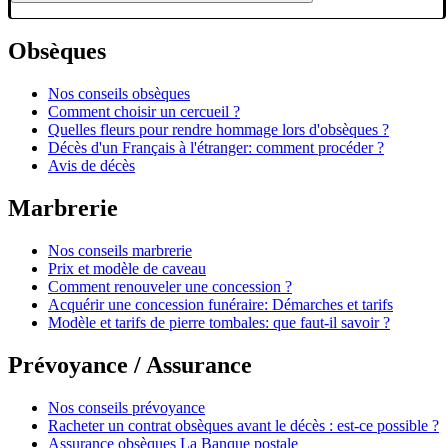
Obsèques
Nos conseils obsèques
Comment choisir un cercueil ?
Quelles fleurs pour rendre hommage lors d'obsèques ?
Décès d'un Français à l'étranger: comment procéder ?
Avis de décès
Marbrerie
Nos conseils marbrerie
Prix et modèle de caveau
Comment renouveler une concession ?
Acquérir une concession funéraire: Démarches et tarifs
Modèle et tarifs de pierre tombales: que faut-il savoir ?
Prévoyance / Assurance
Nos conseils prévoyance
Racheter un contrat obsèques avant le décès : est-ce possible ?
Assurance obsèques La Banque postale