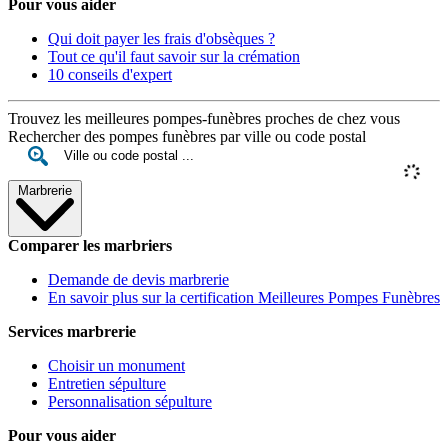
Pour vous aider
Qui doit payer les frais d'obsèques ?
Tout ce qu'il faut savoir sur la crémation
10 conseils d'expert
Trouvez les meilleures pompes-funèbres proches de chez vous
Rechercher des pompes funèbres par ville ou code postal
Marbrerie
Comparer les marbriers
Demande de devis marbrerie
En savoir plus sur la certification Meilleures Pompes Funèbres
Services marbrerie
Choisir un monument
Entretien sépulture
Personnalisation sépulture
Pour vous aider