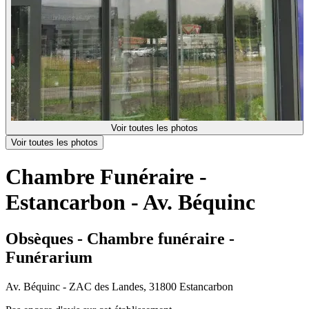
Voir toutes les photos
Voir toutes les photos
Chambre Funéraire -
Estancarbon - Av. Béquinc
Obsèques - Chambre funéraire -
Funérarium
Av. Béquinc - ZAC des Landes, 31800 Estancarbon