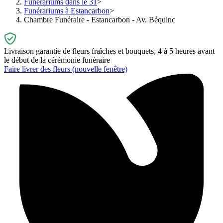
Funérariums dans le 31
Funérariums à Estancarbon
Chambre Funéraire - Estancarbon - Av. Béquinc
Livraison garantie de fleurs fraîches et bouquets, 4 à 5 heures avant
le début de la cérémonie funéraire
Faire livrer des fleurs
(nouvelle fenêtre)