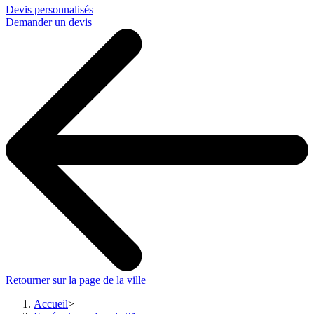
Devis personnalisés
Demander un devis
Retourner sur la page de la ville
Accueil