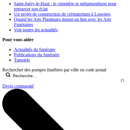
Saint-Juéry-le-Haut : le cimetière se métamorphose pour
retrouver son éclat
Un projet de construction de crématorium à Louviers
Quand les Arts Plastiques tissent un lien avec les Arts
Funéraires
Voir toutes les actualités
Pour vous aider
Actualités du funéraire
Publications du funéraire
Tutoriels
Rechercher des pompes funèbres par ville ou code postal
Devis comparatif