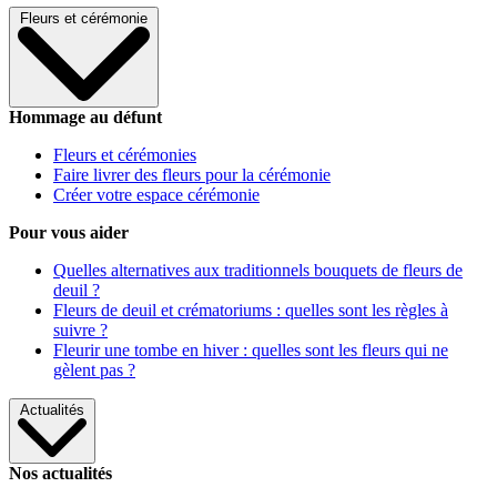
Fleurs et cérémonie
Hommage au défunt
Fleurs et cérémonies
Faire livrer des fleurs pour la cérémonie
Créer votre espace cérémonie
Pour vous aider
Quelles alternatives aux traditionnels bouquets de fleurs de
deuil ?
Fleurs de deuil et crématoriums : quelles sont les règles à
suivre ?
Fleurir une tombe en hiver : quelles sont les fleurs qui ne
gèlent pas ?
Actualités
Nos actualités