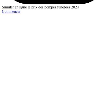
Simuler en ligne le prix des pompes funèbres 2024
Commencer