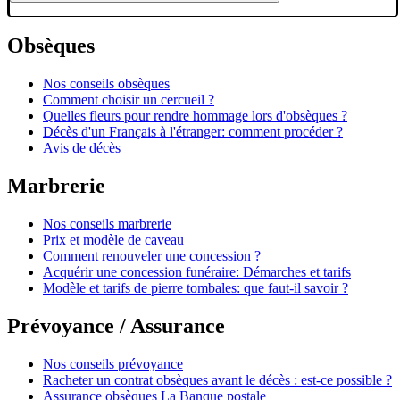
Obsèques
Nos conseils obsèques
Comment choisir un cercueil ?
Quelles fleurs pour rendre hommage lors d'obsèques ?
Décès d'un Français à l'étranger: comment procéder ?
Avis de décès
Marbrerie
Nos conseils marbrerie
Prix et modèle de caveau
Comment renouveler une concession ?
Acquérir une concession funéraire: Démarches et tarifs
Modèle et tarifs de pierre tombales: que faut-il savoir ?
Prévoyance / Assurance
Nos conseils prévoyance
Racheter un contrat obsèques avant le décès : est-ce possible ?
Assurance obsèques La Banque postale