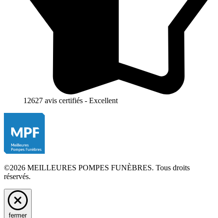
12627 avis certifiés - Excellent
©2026 MEILLEURES POMPES FUNÈBRES. Tous droits
réservés.
fermer