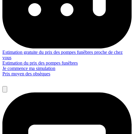
Estimation gratuite du prix des pompes funèbres proche de chez
vous
Estimation du prix des pompes funèbres
Je commence ma simulation
Prix moyen des obsèques