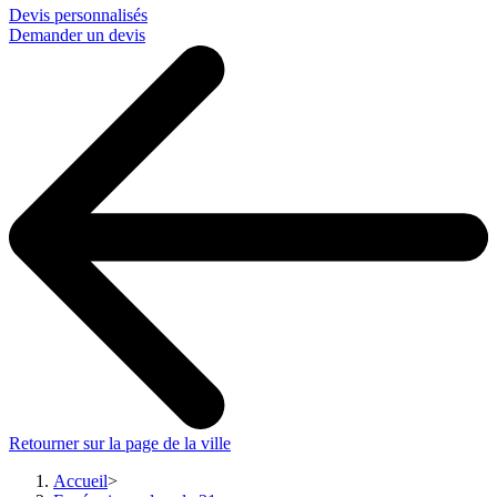
Devis personnalisés
Demander un devis
Retourner sur la page de la ville
Accueil