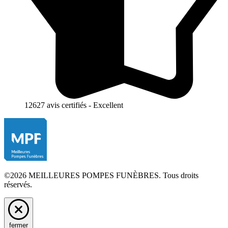
12627 avis certifiés - Excellent
©2026 MEILLEURES POMPES FUNÈBRES. Tous droits
réservés.
fermer