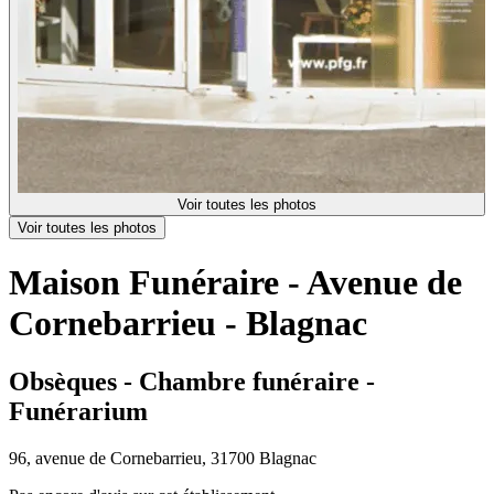
Voir toutes les photos
Voir toutes les photos
Maison Funéraire - Avenue de
Cornebarrieu - Blagnac
Obsèques - Chambre funéraire -
Funérarium
96, avenue de Cornebarrieu, 31700 Blagnac