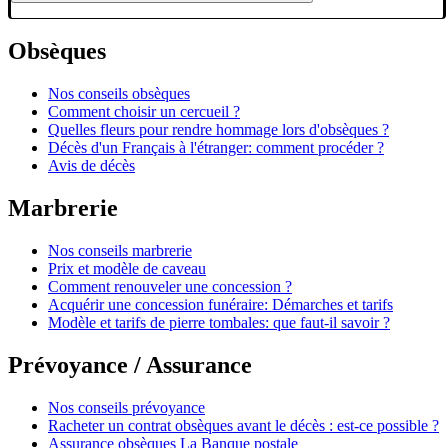
Obsèques
Nos conseils obsèques
Comment choisir un cercueil ?
Quelles fleurs pour rendre hommage lors d'obsèques ?
Décès d'un Français à l'étranger: comment procéder ?
Avis de décès
Marbrerie
Nos conseils marbrerie
Prix et modèle de caveau
Comment renouveler une concession ?
Acquérir une concession funéraire: Démarches et tarifs
Modèle et tarifs de pierre tombales: que faut-il savoir ?
Prévoyance / Assurance
Nos conseils prévoyance
Racheter un contrat obsèques avant le décès : est-ce possible ?
Assurance obsèques La Banque postale