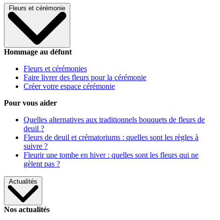
Fleurs et cérémonie
Hommage au défunt
Fleurs et cérémonies
Faire livrer des fleurs pour la cérémonie
Créer votre espace cérémonie
Pour vous aider
Quelles alternatives aux traditionnels bouquets de fleurs de
deuil ?
Fleurs de deuil et crématoriums : quelles sont les règles à
suivre ?
Fleurir une tombe en hiver : quelles sont les fleurs qui ne
gèlent pas ?
Actualités
Nos actualités