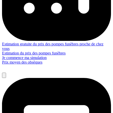
Estimation gratuite du prix des pompes funèbres proche de chez
vous
Estimation du prix des pompes funèbres
Je commence ma simulation
Prix moyen des obsèques