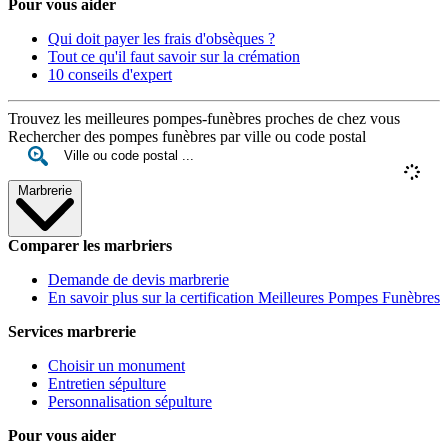
Pour vous aider
Qui doit payer les frais d'obsèques ?
Tout ce qu'il faut savoir sur la crémation
10 conseils d'expert
Trouvez les meilleures pompes-funèbres proches de chez vous
Rechercher des pompes funèbres par ville ou code postal
Marbrerie
Comparer les marbriers
Demande de devis marbrerie
En savoir plus sur la certification Meilleures Pompes Funèbres
Services marbrerie
Choisir un monument
Entretien sépulture
Personnalisation sépulture
Pour vous aider