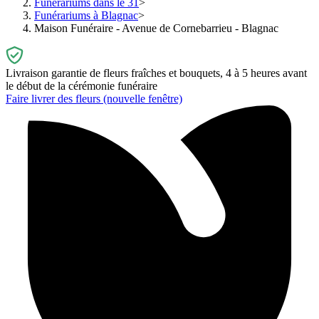
Funérariums dans le 31
Funérariums à Blagnac
Maison Funéraire - Avenue de Cornebarrieu - Blagnac
Livraison garantie de fleurs fraîches et bouquets, 4 à 5 heures avant
le début de la cérémonie funéraire
Faire livrer des fleurs
(nouvelle fenêtre)