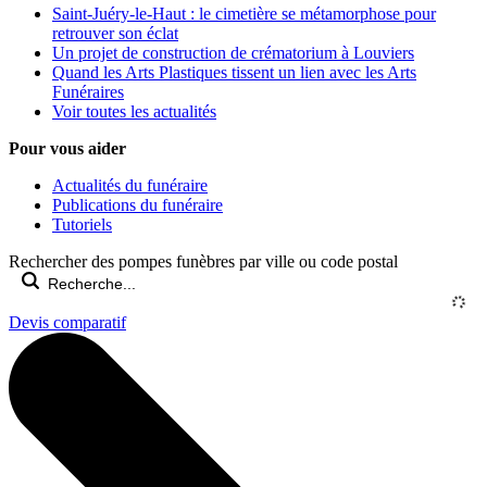
Saint-Juéry-le-Haut : le cimetière se métamorphose pour
retrouver son éclat
Un projet de construction de crématorium à Louviers
Quand les Arts Plastiques tissent un lien avec les Arts
Funéraires
Voir toutes les actualités
Pour vous aider
Actualités du funéraire
Publications du funéraire
Tutoriels
Rechercher des pompes funèbres par ville ou code postal
Devis comparatif