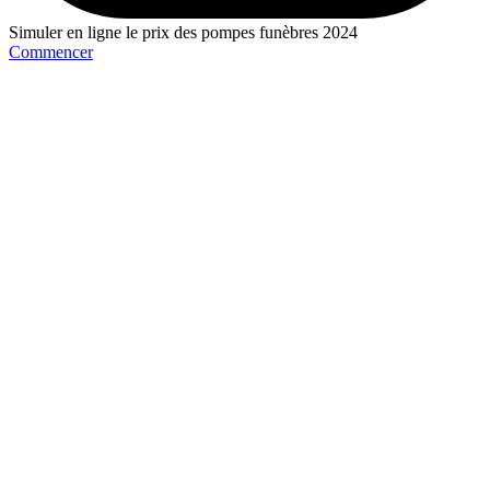
Simuler en ligne le prix des pompes funèbres 2024
Commencer