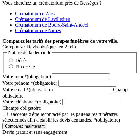
Vous cherchez un crématorium près de Bessèges ?
Crématorium d'Alès
Crématorium de Lavilledieu
Crématorium de Bourg-Saint-Andeol
Crématorium de Nimes
Comparez
les tarifs des pompes funèbres de votre ville.
Comparez : Devis obsèques en 2 min
Nature de la demande
Décès
Fin de vie
Votre nom
*
(obligatoire)
Votre prénom
*
(obligatoire)
Votre email
*
(obligatoire)
Champs
obligatoire
Votre téléphone
*
(obligatoire)
Champs obligatoire
J'accepte d'être recontacté par les partenaires funéraires
sélectionnés afin d'établir les devis demandés.
*
(obligatoire)
Devis gratuit et sans engagement