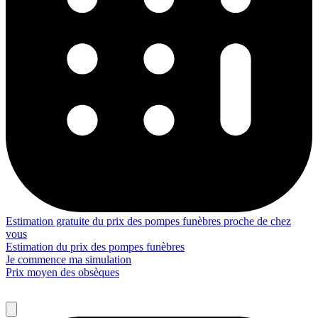
Estimation gratuite du prix des pompes funèbres proche de chez
vous
Estimation du prix des pompes funèbres
Je commence ma simulation
Prix moyen des obsèques