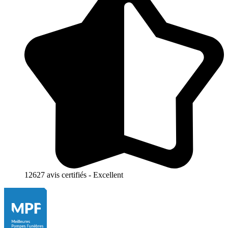
12627 avis certifiés - Excellent