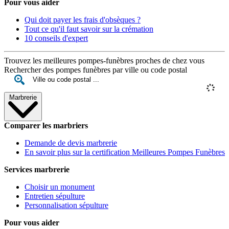
Pour vous aider
Qui doit payer les frais d'obsèques ?
Tout ce qu'il faut savoir sur la crémation
10 conseils d'expert
Trouvez les meilleures pompes-funèbres proches de chez vous
Rechercher des pompes funèbres par ville ou code postal
Marbrerie
Comparer les marbriers
Demande de devis marbrerie
En savoir plus sur la certification Meilleures Pompes Funèbres
Services marbrerie
Choisir un monument
Entretien sépulture
Personnalisation sépulture
Pour vous aider