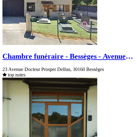
Chambre funéraire - Bessèges - Avenue
Etienne Brancourt
23 Avenue Docteur Prosper Delfau, 30160 Bessèges
top notes