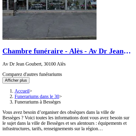
Chambre funéraire - Alès - Av Dr Jean
Goubert
Av Dr Jean Goubert, 30100 Alès
Comparez d'autres funérariums
Afficher plus
Accueil
Funerariums dans le 30
Funerariums à Bessèges
Vous avez besoin d’organiser des obsèques dans la ville de
Bessèges ? Voici toutes les informations dont vous avez besoin sur
le sujet dans la ville de Bessèges et ses alentours : équipements et
infrastructures, tarifs, renseignements sur la région…