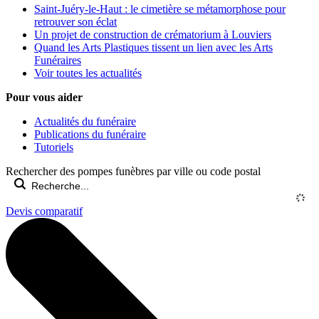
Saint-Juéry-le-Haut : le cimetière se métamorphose pour
retrouver son éclat
Un projet de construction de crématorium à Louviers
Quand les Arts Plastiques tissent un lien avec les Arts
Funéraires
Voir toutes les actualités
Pour vous aider
Actualités du funéraire
Publications du funéraire
Tutoriels
Rechercher des pompes funèbres par ville ou code postal
Devis comparatif