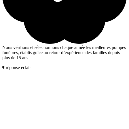
Nous vérifions et sélectionnons chaque année les meilleures pompes
funèbres, établis grâce au retour d’expérience des familles depuis
plus de 15 ans.
réponse éclair