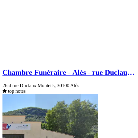
Chambre Funéraire - Alès - rue Duclaux
Monteils
26 d rue Duclaux Monteils, 30100 Alès
top notes