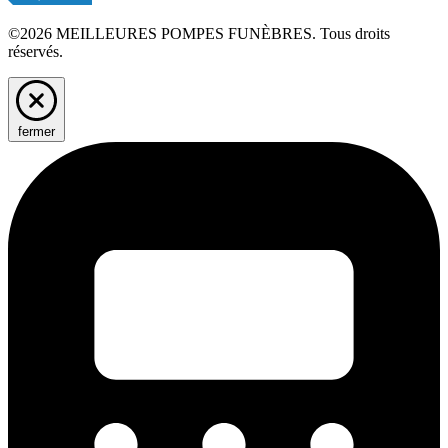
©2026 MEILLEURES POMPES FUNÈBRES. Tous droits
réservés.
fermer