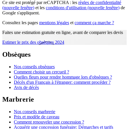
Ce site est protégé par reCAPTCHA : les
règles de confidentialité
(nouvelle fenêtre)
et les
conditions d'utilisation
(nouvelle fenêtre)
de
Google s'appliquent.
Consultez les pages
mentions légales
et
comment ça marche ?
Faites une estimation gratuite en ligne, avant de comparer les devis
Estimer le prix des obsèques 2024
Obsèques
Nos conseils obsèques
Comment choisir un cercueil ?
Quelles fleurs pour rendre hommage lors d'obsèques ?
Décès d'un Français à l'étranger: comment procéder ?
Avis de décès
Marbrerie
Nos conseils marbrerie
Prix et modèle de caveau
Comment renouveler une concession ?
Acquérir une concession funéraire: Démarches et tarifs