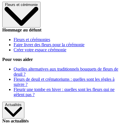
Fleurs et cérémonie
Hommage au défunt
Fleurs et cérémonies
Faire livrer des fleurs pour la cérémonie
Créer votre espace cérémonie
Pour vous aider
Quelles alternatives aux traditionnels bouquets de fleurs de
deuil ?
Fleurs de deuil et crématoriums : quelles sont les règles à
suivre ?
Fleurir une tombe en hiver : quelles sont les fleurs qui ne
gèlent pas ?
Actualités
Nos actualités