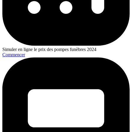
Simuler en ligne le prix des pompes funèbres 2024
Commencer