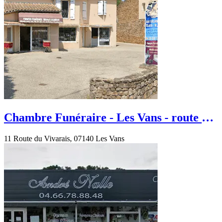
Chambre Funéraire - Les Vans - route du
Vivarais
11 Route du Vivarais, 07140 Les Vans