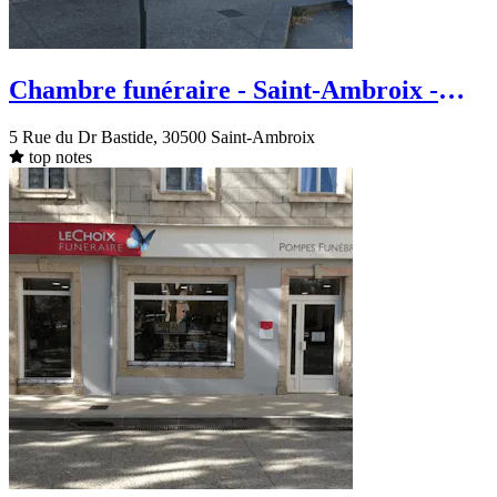
Chambre funéraire - Saint-Ambroix -
Rue du Dr Bastide
5 Rue du Dr Bastide, 30500 Saint-Ambroix
top notes