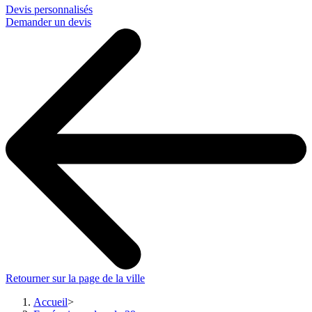
Devis personnalisés
Demander un devis
Retourner sur la page de la ville
Accueil