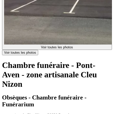
Voir toutes les photos
Voir toutes les photos
Chambre funéraire - Pont-
Aven - zone artisanale Cleu
Nizon
Obsèques - Chambre funéraire -
Funérarium