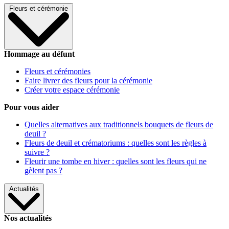
Fleurs et cérémonie
Hommage au défunt
Fleurs et cérémonies
Faire livrer des fleurs pour la cérémonie
Créer votre espace cérémonie
Pour vous aider
Quelles alternatives aux traditionnels bouquets de fleurs de
deuil ?
Fleurs de deuil et crématoriums : quelles sont les règles à
suivre ?
Fleurir une tombe en hiver : quelles sont les fleurs qui ne
gèlent pas ?
Actualités
Nos actualités