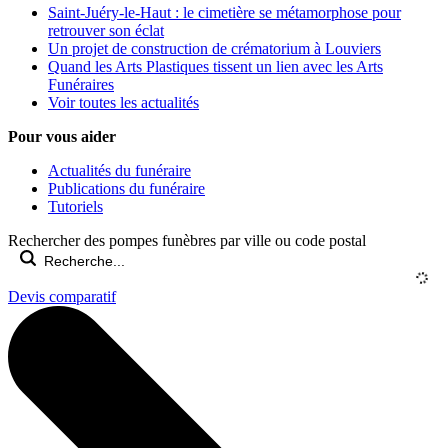
Saint-Juéry-le-Haut : le cimetière se métamorphose pour
retrouver son éclat
Un projet de construction de crématorium à Louviers
Quand les Arts Plastiques tissent un lien avec les Arts
Funéraires
Voir toutes les actualités
Pour vous aider
Actualités du funéraire
Publications du funéraire
Tutoriels
Rechercher des pompes funèbres par ville ou code postal
Devis comparatif