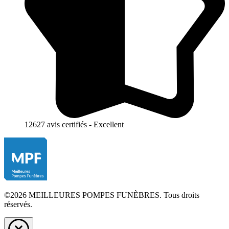
12627 avis certifiés - Excellent
©2026 MEILLEURES POMPES FUNÈBRES. Tous droits
réservés.