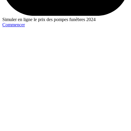
Simuler en ligne le prix des pompes funèbres 2024
Commencer