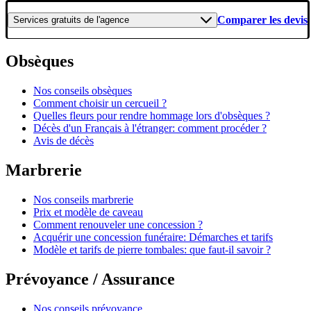
Comparer les devis
Services gratuits
de l'agence
Obsèques
Nos conseils obsèques
Comment choisir un cercueil ?
Quelles fleurs pour rendre hommage lors d'obsèques ?
Décès d'un Français à l'étranger: comment procéder ?
Avis de décès
Marbrerie
Nos conseils marbrerie
Prix et modèle de caveau
Comment renouveler une concession ?
Acquérir une concession funéraire: Démarches et tarifs
Modèle et tarifs de pierre tombales: que faut-il savoir ?
Prévoyance / Assurance
Nos conseils prévoyance