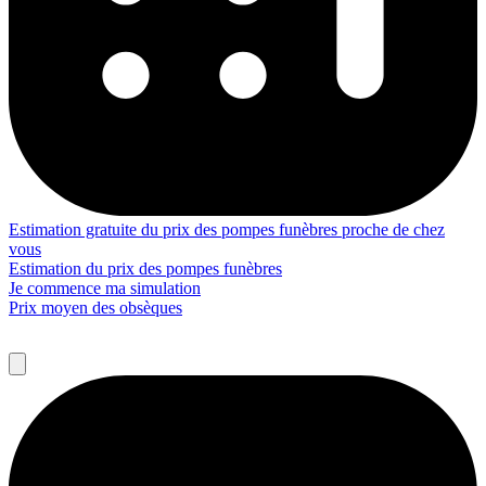
Estimation gratuite du prix des pompes funèbres proche de chez
vous
Estimation du prix des pompes funèbres
Je commence ma simulation
Prix moyen des obsèques