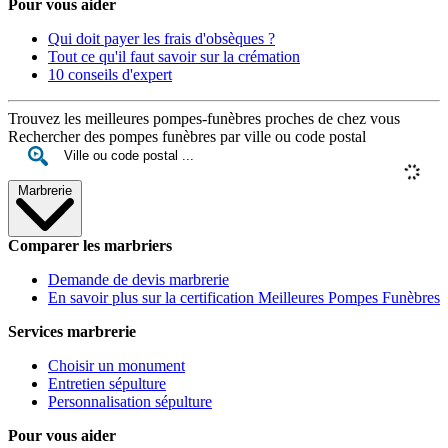
Pour vous aider
Qui doit payer les frais d'obsèques ?
Tout ce qu'il faut savoir sur la crémation
10 conseils d'expert
Trouvez les meilleures pompes-funèbres proches de chez vous
Rechercher des pompes funèbres par ville ou code postal
Marbrerie
Comparer les marbriers
Demande de devis marbrerie
En savoir plus sur la certification Meilleures Pompes Funèbres
Services marbrerie
Choisir un monument
Entretien sépulture
Personnalisation sépulture
Pour vous aider