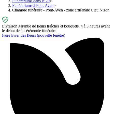
Funérariums dans le 29
Funérariums à Pont-Aven
Chambre funéraire - Pont-Aven - zone artisanale Cleu Nizon
Livraison garantie de fleurs fraîches et bouquets, 4 à 5 heures avant
le début de la cérémonie funéraire
Faire livrer des fleurs
(nouvelle fenêtre)