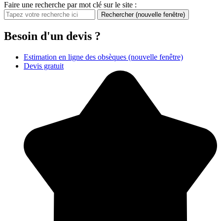
Faire une recherche par mot clé sur le site :
Rechercher
(nouvelle fenêtre)
Besoin d'un devis ?
Estimation en ligne des obsèques
(nouvelle fenêtre)
Devis gratuit