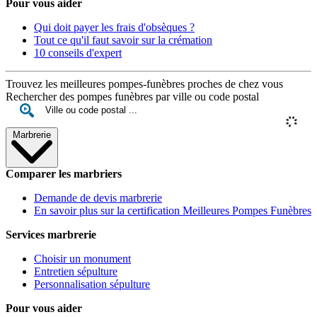
Pour vous aider
Qui doit payer les frais d'obsèques ?
Tout ce qu'il faut savoir sur la crémation
10 conseils d'expert
Trouvez les meilleures pompes-funèbres proches de chez vous
Rechercher des pompes funèbres par ville ou code postal
Marbrerie
Comparer les marbriers
Demande de devis marbrerie
En savoir plus sur la certification Meilleures Pompes Funèbres
Services marbrerie
Choisir un monument
Entretien sépulture
Personnalisation sépulture
Pour vous aider