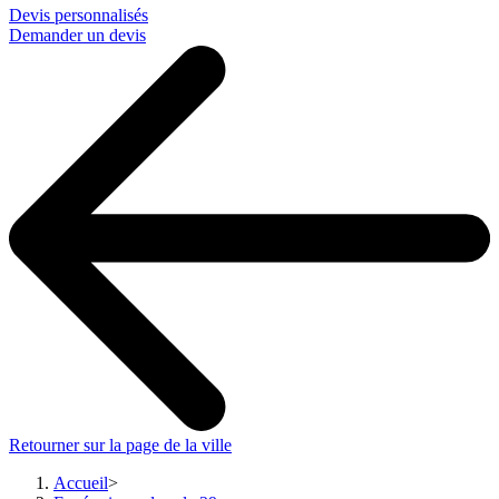
Devis personnalisés
Demander un devis
Retourner sur la page de la ville
Accueil