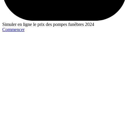
Simuler en ligne le prix des pompes funèbres 2024
Commencer