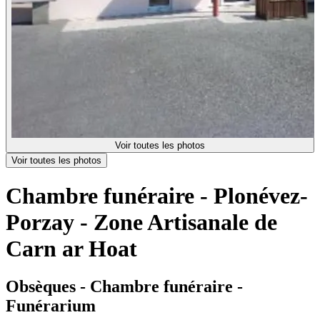
Voir toutes les photos
Voir toutes les photos
Chambre funéraire - Plonévez-
Porzay - Zone Artisanale de
Carn ar Hoat
Obsèques - Chambre funéraire -
Funérarium