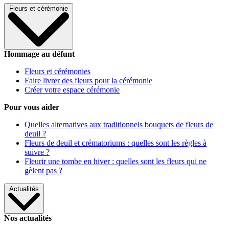
Fleurs et cérémonie
Hommage au défunt
Fleurs et cérémonies
Faire livrer des fleurs pour la cérémonie
Créer votre espace cérémonie
Pour vous aider
Quelles alternatives aux traditionnels bouquets de fleurs de
deuil ?
Fleurs de deuil et crématoriums : quelles sont les règles à
suivre ?
Fleurir une tombe en hiver : quelles sont les fleurs qui ne
gèlent pas ?
Actualités
Nos actualités