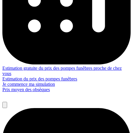
Estimation gratuite du prix des pompes funèbres proche de chez
vous
Estimation du prix des pompes funèbres
Je commence ma simulation
Prix moyen des obsèques