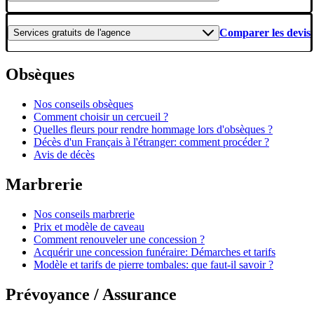
Comparer les devis
Services gratuits
de l'agence
Obsèques
Nos conseils obsèques
Comment choisir un cercueil ?
Quelles fleurs pour rendre hommage lors d'obsèques ?
Décès d'un Français à l'étranger: comment procéder ?
Avis de décès
Marbrerie
Nos conseils marbrerie
Prix et modèle de caveau
Comment renouveler une concession ?
Acquérir une concession funéraire: Démarches et tarifs
Modèle et tarifs de pierre tombales: que faut-il savoir ?
Prévoyance / Assurance