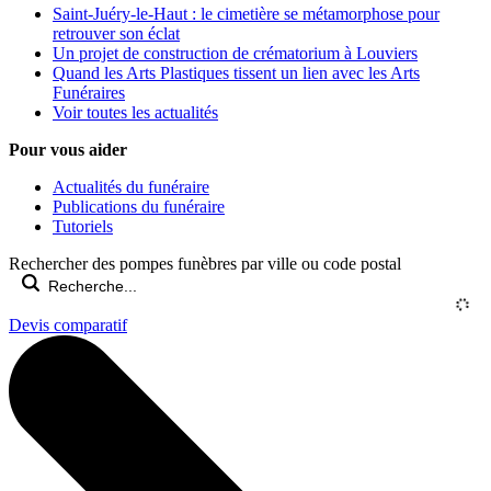
Saint-Juéry-le-Haut : le cimetière se métamorphose pour
retrouver son éclat
Un projet de construction de crématorium à Louviers
Quand les Arts Plastiques tissent un lien avec les Arts
Funéraires
Voir toutes les actualités
Pour vous aider
Actualités du funéraire
Publications du funéraire
Tutoriels
Rechercher des pompes funèbres par ville ou code postal
Devis comparatif