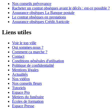
Nos conseils prévoyance
Racheter un contrat obsèques avant le décès : est-ce possible ?
Assurance obsèques La Banque postale
Le contrat obsèques en prestations
Assurance obsèques Crédit Agricole
Liens utiles
Voir le top ville
Qui sommes-nous ?
Comment ça marche ?
Contact
Conditions générales d'utilisation
Politique de confidentialité
Mentions légales
Actualités
Nos vidéos
Nos conseils fleurs
Tutoriels
Espace Pro
Metiers du funéraire
Écoles de formation
Espace Presse