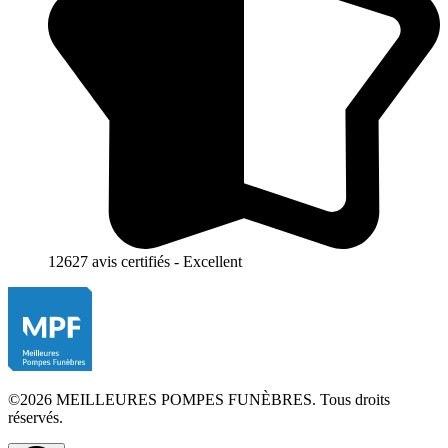
12627 avis certifiés - Excellent
©2026 MEILLEURES POMPES FUNÈBRES. Tous droits
réservés.