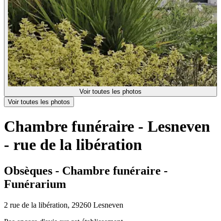
Voir toutes les photos
Voir toutes les photos
Chambre funéraire - Lesneven
- rue de la libération
Obsèques - Chambre funéraire -
Funérarium
2 rue de la libération, 29260 Lesneven