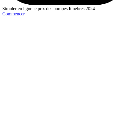
Simuler en ligne le prix des pompes funèbres 2024
Commencer