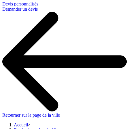
Devis personnalisés
Demander un devis
Retourner sur la page de la ville
Accueil