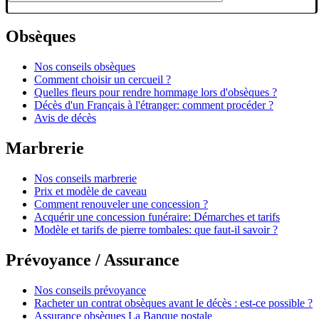
Obsèques
Nos conseils obsèques
Comment choisir un cercueil ?
Quelles fleurs pour rendre hommage lors d'obsèques ?
Décès d'un Français à l'étranger: comment procéder ?
Avis de décès
Marbrerie
Nos conseils marbrerie
Prix et modèle de caveau
Comment renouveler une concession ?
Acquérir une concession funéraire: Démarches et tarifs
Modèle et tarifs de pierre tombales: que faut-il savoir ?
Prévoyance / Assurance
Nos conseils prévoyance
Racheter un contrat obsèques avant le décès : est-ce possible ?
Assurance obsèques La Banque postale