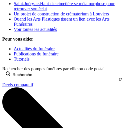
Saint-Juéry-le-Haut : le cimetière se métamorphose pour
retrouver son éclat
Un projet de construction de crématorium à Louviers
Quand les Arts Plastiques tissent un lien avec les Arts
Funéraires
Voir toutes les actualités
Pour vous aider
Actualités du funéraire
Publications du funéraire
Tutoriels
Rechercher des pompes funèbres par ville ou code postal
Devis comparatif