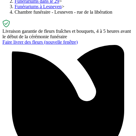
Funérariums dans le 29
Funérariums à Lesneven
Chambre funéraire - Lesneven - rue de la libération
Livraison garantie de fleurs fraîches et bouquets, 4 à 5 heures avant
le début de la cérémonie funéraire
Faire livrer des fleurs
(nouvelle fenêtre)