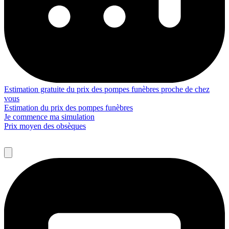
Estimation gratuite du prix des pompes funèbres proche de chez
vous
Estimation du prix des pompes funèbres
Je commence ma simulation
Prix moyen des obsèques