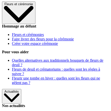
Fleurs et cérémonie
Hommage au défunt
Fleurs et cérémonies
Faire livrer des fleurs pour la cérémonie
Créer votre espace cérémonie
Pour vous aider
Quelles alternatives aux traditionnels bouquets de fleurs de
deuil ?
Fleurs de deuil et crématoriums : quelles sont les règles à
suivre ?
Fleurir une tombe en hiver : quelles sont les fleurs qui ne
gèlent pas ?
Actualités
Nos actualités