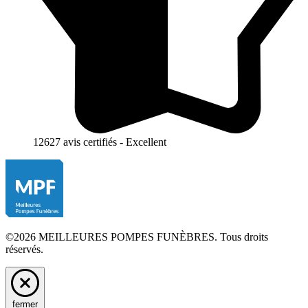
12627 avis certifiés - Excellent
©2026 MEILLEURES POMPES FUNÈBRES. Tous droits
réservés.
fermer