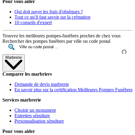
Pour vous aider
Qui doit payer les frais d'obsèques ?
Tout ce qu'il faut savoir sur la crémation
10 conseils d'expert
Trouvez les meilleures pompes-funèbres proches de chez vous
Rechercher des pompes funèbres par ville ou code postal
Marbrerie
Comparer les marbriers
Demande de devis marbrerie
En savoir plus sur la certification Meilleures Pompes Funèbres
Services marbrerie
Choisir un monument
Entretien sépulture
Personnalisation sépulture
Pour vous aider