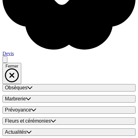
Devis
Fermer
Obsèques
Marbrerie
Prévoyance
Fleurs et cérémonies
Actualités