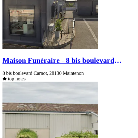
Maison Funéraire - 8 bis boulevard
Carnot - Maintenon
8 bis boulevard Carnot, 28130 Maintenon
top notes