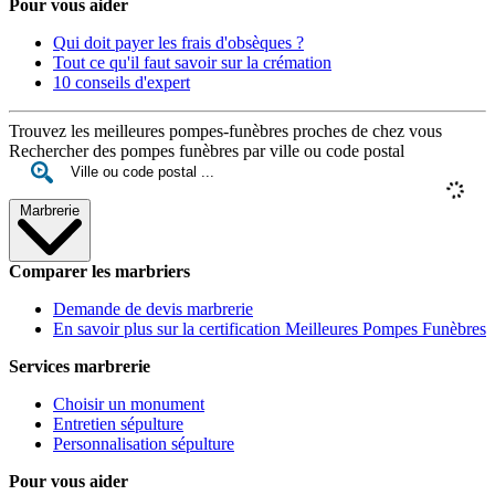
Pour vous aider
Qui doit payer les frais d'obsèques ?
Tout ce qu'il faut savoir sur la crémation
10 conseils d'expert
Trouvez les meilleures pompes-funèbres proches de chez vous
Rechercher des pompes funèbres par ville ou code postal
Marbrerie
Comparer les marbriers
Demande de devis marbrerie
En savoir plus sur la certification Meilleures Pompes Funèbres
Services marbrerie
Choisir un monument
Entretien sépulture
Personnalisation sépulture
Pour vous aider