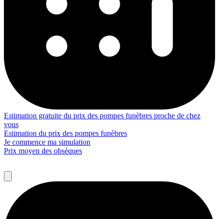
Estimation gratuite du prix des pompes funèbres proche de chez
vous
Estimation du prix des pompes funèbres
Je commence ma simulation
Prix moyen des obsèques