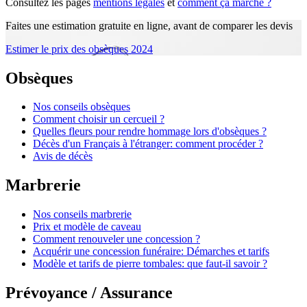
Consultez les pages
mentions légales
et
comment ça marche ?
Faites une estimation gratuite en ligne, avant de comparer les devis
Estimer le prix des obsèques 2024
Obsèques
Nos conseils obsèques
Comment choisir un cercueil ?
Quelles fleurs pour rendre hommage lors d'obsèques ?
Décès d'un Français à l'étranger: comment procéder ?
Avis de décès
Marbrerie
Nos conseils marbrerie
Prix et modèle de caveau
Comment renouveler une concession ?
Acquérir une concession funéraire: Démarches et tarifs
Modèle et tarifs de pierre tombales: que faut-il savoir ?
Prévoyance / Assurance