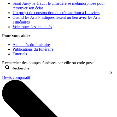
Saint-Juéry-le-Haut : le cimetière se métamorphose pour
retrouver son éclat
Un projet de construction de crématorium à Louviers
Quand les Arts Plastiques tissent un lien avec les Arts
Funéraires
Voir toutes les actualités
Pour vous aider
Actualités du funéraire
Publications du funéraire
Tutoriels
Rechercher des pompes funèbres par ville ou code postal
Devis comparatif