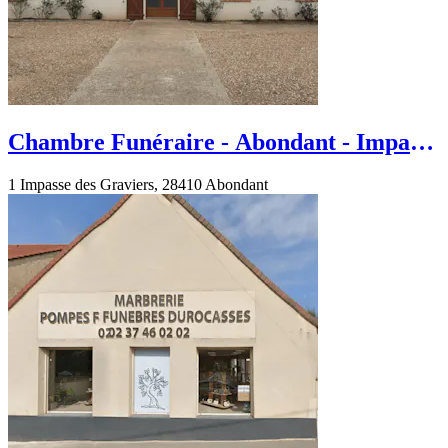
Chambre Funéraire - Abondant - Impasse
des Graviers
1 Impasse des Graviers, 28410 Abondant