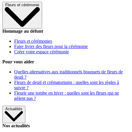
Fleurs et cérémonie
Hommage au défunt
Fleurs et cérémonies
Faire livrer des fleurs pour la cérémonie
Créer votre espace cérémonie
Pour vous aider
Quelles alternatives aux traditionnels bouquets de fleurs de
deuil ?
Fleurs de deuil et crématoriums : quelles sont les règles à
suivre ?
Fleurir une tombe en hiver : quelles sont les fleurs qui ne
gèlent pas ?
Actualités
Nos actualités