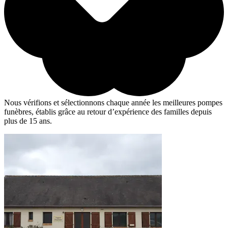
Nous vérifions et sélectionnons chaque année les meilleures pompes
funèbres, établis grâce au retour d’expérience des familles depuis
plus de 15 ans.