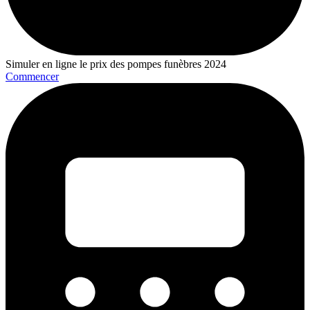
Simuler en ligne le prix des pompes funèbres 2024
Commencer