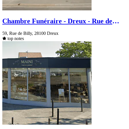
Chambre Funéraire - Dreux - Rue de
Billy
59, Rue de Billy, 28100 Dreux
top notes