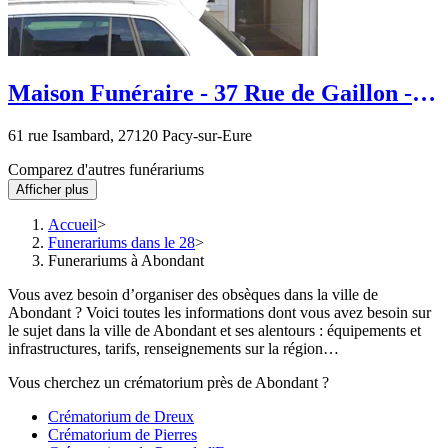
Maison Funéraire - 37 Rue de Gaillon -
Pacy-sur-Eure
61 rue Isambard, 27120 Pacy-sur-Eure
Comparez d'autres funérariums
Afficher plus
Accueil
Funerariums dans le 28
Funerariums à Abondant
Vous avez besoin d’organiser des obsèques dans la ville de
Abondant ? Voici toutes les informations dont vous avez besoin sur
le sujet dans la ville de Abondant et ses alentours : équipements et
infrastructures, tarifs, renseignements sur la région…
Vous cherchez un crématorium près de Abondant ?
Crématorium de Dreux
Crématorium de Pierres