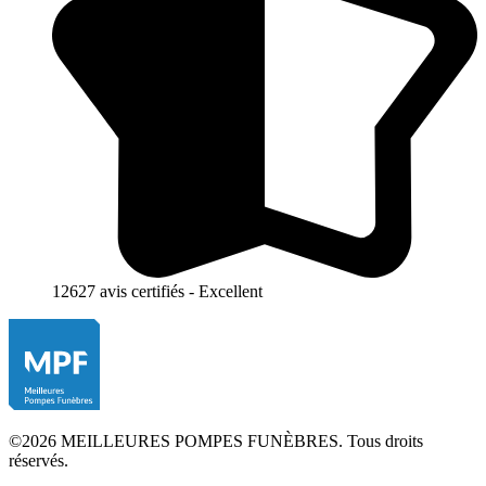
12627 avis certifiés - Excellent
©2026 MEILLEURES POMPES FUNÈBRES. Tous droits
réservés.