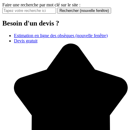
Faire une recherche par mot clé sur le site :
Rechercher
(nouvelle fenêtre)
Besoin d'un devis ?
Estimation en ligne des obsèques
(nouvelle fenêtre)
Devis gratuit