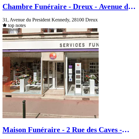
Chambre Funéraire - Dreux - Avenue du
President Kennedy
31, Avenue du President Kennedy, 28100 Dreux
top notes
Maison Funéraire - 2 Rue des Caves -
Dreux