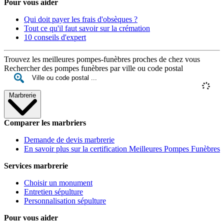
Pour vous aider
Qui doit payer les frais d'obsèques ?
Tout ce qu'il faut savoir sur la crémation
10 conseils d'expert
Trouvez les meilleures pompes-funèbres proches de chez vous
Rechercher des pompes funèbres par ville ou code postal
Marbrerie
Comparer les marbriers
Demande de devis marbrerie
En savoir plus sur la certification Meilleures Pompes Funèbres
Services marbrerie
Choisir un monument
Entretien sépulture
Personnalisation sépulture
Pour vous aider