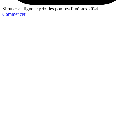
Simuler en ligne le prix des pompes funèbres 2024
Commencer