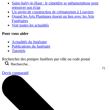
Saint-Juéry-le-Haut : le cimetière se métamorphose pour
retrouver son éclat
Un projet de construction de crématorium à Louviers
Quand les Arts Plastiques tissent un lien avec les Arts
Funéraires
Voir toutes les actualités
Pour vous aider
Actualités du funéraire
Publications du funéraire
Tutoriels
Rechercher des pompes funèbres par ville ou code postal
Devis comparatif