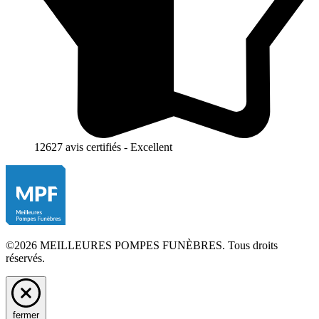
12627 avis certifiés - Excellent
©2026 MEILLEURES POMPES FUNÈBRES. Tous droits
réservés.
fermer