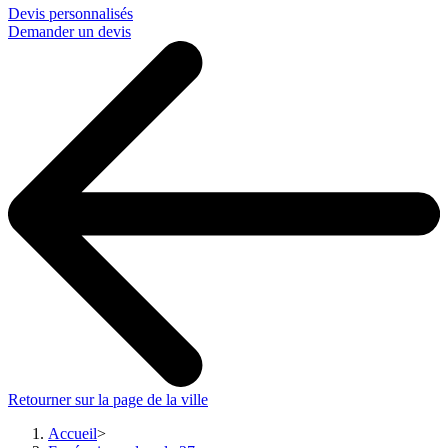
Devis personnalisés
Demander un devis
Retourner sur la page de la ville
Accueil