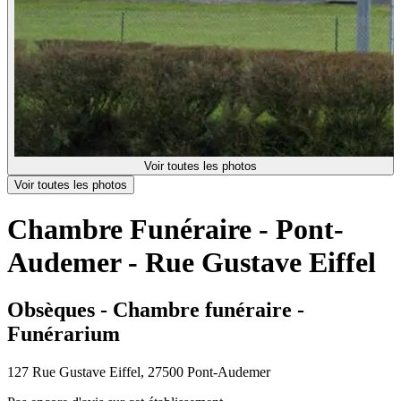
Voir toutes les photos
Voir toutes les photos
Chambre Funéraire - Pont-
Audemer - Rue Gustave Eiffel
Obsèques - Chambre funéraire -
Funérarium
127 Rue Gustave Eiffel, 27500 Pont-Audemer