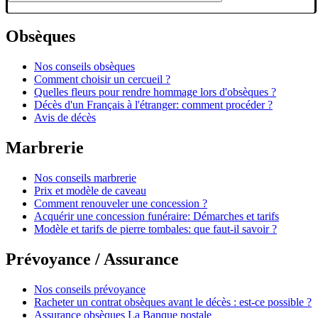
Obsèques
Nos conseils obsèques
Comment choisir un cercueil ?
Quelles fleurs pour rendre hommage lors d'obsèques ?
Décès d'un Français à l'étranger: comment procéder ?
Avis de décès
Marbrerie
Nos conseils marbrerie
Prix et modèle de caveau
Comment renouveler une concession ?
Acquérir une concession funéraire: Démarches et tarifs
Modèle et tarifs de pierre tombales: que faut-il savoir ?
Prévoyance / Assurance
Nos conseils prévoyance
Racheter un contrat obsèques avant le décès : est-ce possible ?
Assurance obsèques La Banque postale