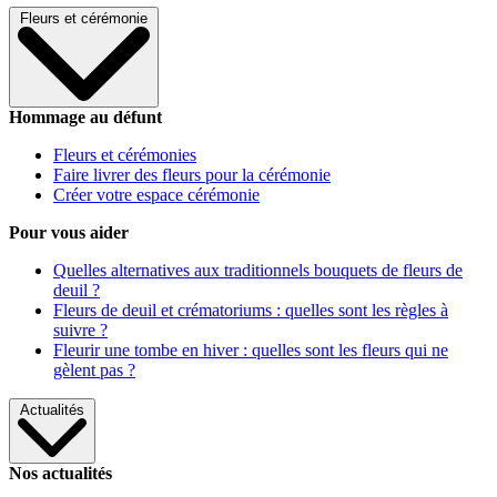
Fleurs et cérémonie
Hommage au défunt
Fleurs et cérémonies
Faire livrer des fleurs pour la cérémonie
Créer votre espace cérémonie
Pour vous aider
Quelles alternatives aux traditionnels bouquets de fleurs de
deuil ?
Fleurs de deuil et crématoriums : quelles sont les règles à
suivre ?
Fleurir une tombe en hiver : quelles sont les fleurs qui ne
gèlent pas ?
Actualités
Nos actualités