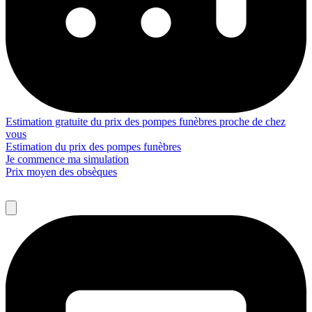
Estimation gratuite du prix des pompes funèbres proche de chez
vous
Estimation du prix des pompes funèbres
Je commence ma simulation
Prix moyen des obsèques