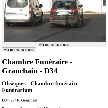
Voir toutes les photos
Voir toutes les photos
Chambre Funéraire -
Granchain - D34
Obsèques - Chambre funéraire -
Funérarium
D34, 27410 Granchain