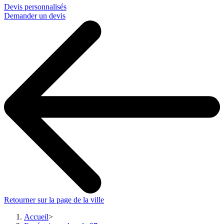
Devis personnalisés
Demander un devis
Retourner sur la page de la ville
Accueil