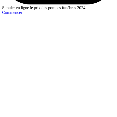
Simuler en ligne le prix des pompes funèbres 2024
Commencer