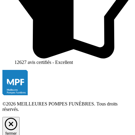
12627 avis certifiés - Excellent
©2026 MEILLEURES POMPES FUNÈBRES. Tous droits
réservés.
fermer