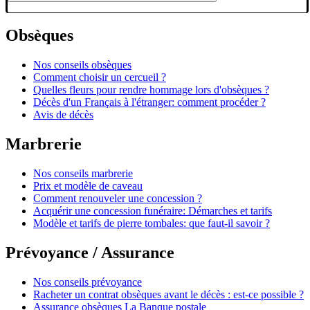
Obsèques
Nos conseils obsèques
Comment choisir un cercueil ?
Quelles fleurs pour rendre hommage lors d'obsèques ?
Décès d'un Français à l'étranger: comment procéder ?
Avis de décès
Marbrerie
Nos conseils marbrerie
Prix et modèle de caveau
Comment renouveler une concession ?
Acquérir une concession funéraire: Démarches et tarifs
Modèle et tarifs de pierre tombales: que faut-il savoir ?
Prévoyance / Assurance
Nos conseils prévoyance
Racheter un contrat obsèques avant le décès : est-ce possible ?
Assurance obsèques La Banque postale