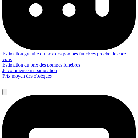
Estimation gratuite du prix des pompes funèbres proche de chez
vous
Estimation du prix des pompes funèbres
Je commence ma simulation
Prix moyen des obsèques