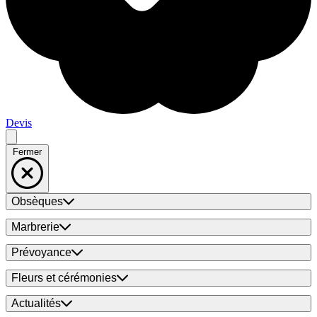
Devis
Fermer
Obsèques
Marbrerie
Prévoyance
Fleurs et cérémonies
Actualités