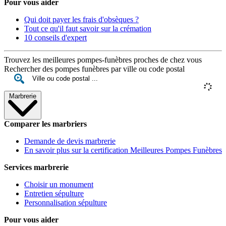
Pour vous aider
Qui doit payer les frais d'obsèques ?
Tout ce qu'il faut savoir sur la crémation
10 conseils d'expert
Trouvez les meilleures pompes-funèbres proches de chez vous
Rechercher des pompes funèbres par ville ou code postal
Marbrerie
Comparer les marbriers
Demande de devis marbrerie
En savoir plus sur la certification Meilleures Pompes Funèbres
Services marbrerie
Choisir un monument
Entretien sépulture
Personnalisation sépulture
Pour vous aider