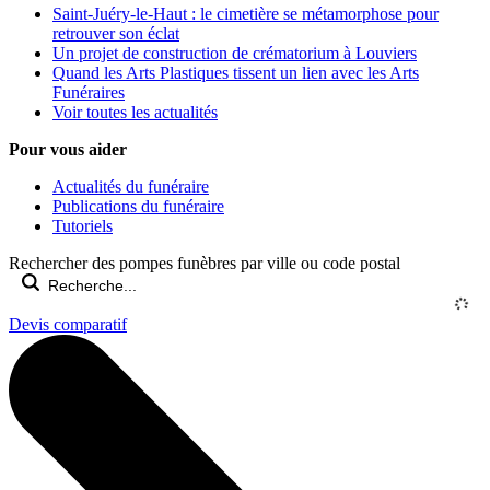
Saint-Juéry-le-Haut : le cimetière se métamorphose pour
retrouver son éclat
Un projet de construction de crématorium à Louviers
Quand les Arts Plastiques tissent un lien avec les Arts
Funéraires
Voir toutes les actualités
Pour vous aider
Actualités du funéraire
Publications du funéraire
Tutoriels
Rechercher des pompes funèbres par ville ou code postal
Devis comparatif