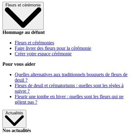
Fleurs et cérémonie
Hommage au défunt
Fleurs et cérémonies
Faire livrer des fleurs pour la cérémonie
Créer votre espace cérémonie
Pour vous aider
Quelles alternatives aux traditionnels bouquets de fleurs de
deuil ?
Fleurs de deuil et crématoriums : quelles sont les règles à
suivre ?
Fleurir une tombe en hiver : quelles sont les fleurs qui ne
gèlent pas ?
Actualités
Nos actualités