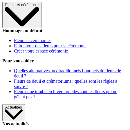
Fleurs et cérémonie
Hommage au défunt
Fleurs et cérémonies
Faire livrer des fleurs pour la cérémonie
Créer votre espace cérémonie
Pour vous aider
Quelles alternatives aux traditionnels bouquets de fleurs de
deuil ?
Fleurs de deuil et crématoriums : quelles sont les règles à
suivre ?
Fleurir une tombe en hiver : quelles sont les fleurs qui ne
gèlent pas ?
Actualités
Nos actualités