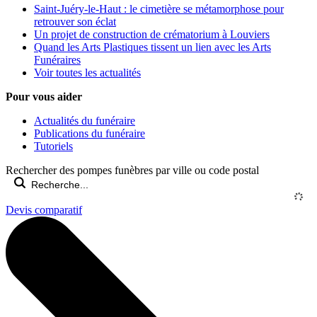
Saint-Juéry-le-Haut : le cimetière se métamorphose pour
retrouver son éclat
Un projet de construction de crématorium à Louviers
Quand les Arts Plastiques tissent un lien avec les Arts
Funéraires
Voir toutes les actualités
Pour vous aider
Actualités du funéraire
Publications du funéraire
Tutoriels
Rechercher des pompes funèbres par ville ou code postal
Devis comparatif