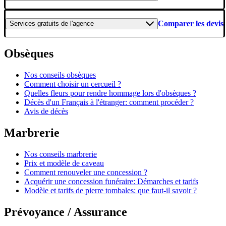
Comparer les devis
Services gratuits
de l'agence
Obsèques
Nos conseils obsèques
Comment choisir un cercueil ?
Quelles fleurs pour rendre hommage lors d'obsèques ?
Décès d'un Français à l'étranger: comment procéder ?
Avis de décès
Marbrerie
Nos conseils marbrerie
Prix et modèle de caveau
Comment renouveler une concession ?
Acquérir une concession funéraire: Démarches et tarifs
Modèle et tarifs de pierre tombales: que faut-il savoir ?
Prévoyance / Assurance