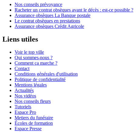
Nos conseils prévoyance
Racheter un contrat obsèques avant le décès : est-ce possible ?
Assurance obsèques La Banque postale
Le contrat obsèques en prestations
Assurance obsèques Crédit Agricole
Liens utiles
Voir le top ville
Qui sommes-nous ?
Comment ça marche ?
Contact
Conditions générales d'utilisation
Politique de confidentialité
Mentions légales
Actualités
Nos vidéos
Nos conseils fleurs
Tutoriels
Espace Pro
Metiers du funéraire
Écoles de formation
Espace Presse