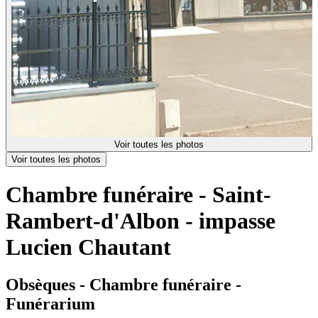
Voir toutes les photos
Voir toutes les photos
Chambre funéraire - Saint-
Rambert-d'Albon - impasse
Lucien Chautant
Obsèques - Chambre funéraire -
Funérarium