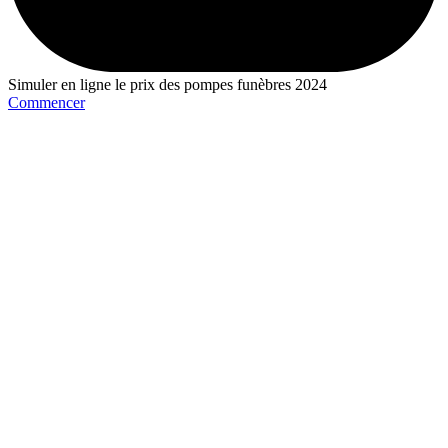
Simuler en ligne le prix des pompes funèbres 2024
Commencer