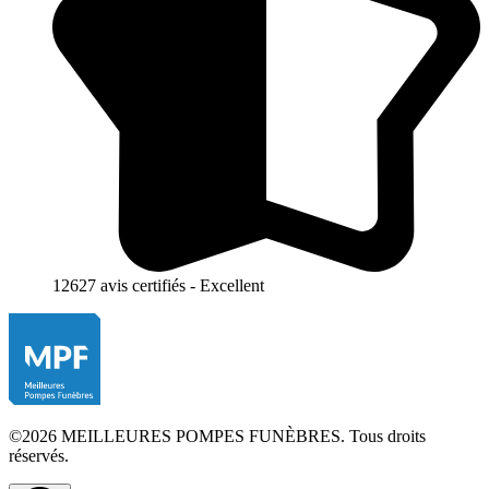
12627 avis certifiés - Excellent
©2026 MEILLEURES POMPES FUNÈBRES. Tous droits
réservés.