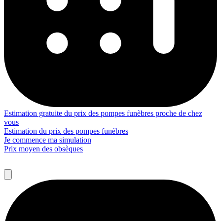
Estimation gratuite du prix des pompes funèbres proche de chez
vous
Estimation du prix des pompes funèbres
Je commence ma simulation
Prix moyen des obsèques