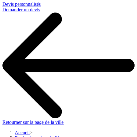
Devis personnalisés
Demander un devis
Retourner sur la page de la ville
Accueil