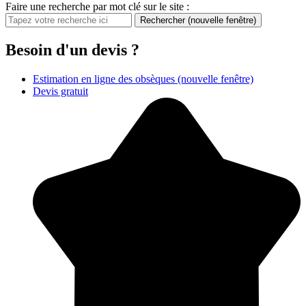
Faire une recherche par mot clé sur le site :
Rechercher
(nouvelle fenêtre)
Besoin d'un devis ?
Estimation en ligne des obsèques
(nouvelle fenêtre)
Devis gratuit