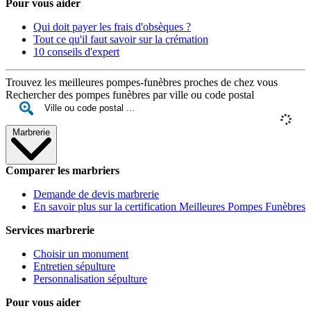
Pour vous aider
Qui doit payer les frais d'obsèques ?
Tout ce qu'il faut savoir sur la crémation
10 conseils d'expert
Trouvez les meilleures pompes-funèbres proches de chez vous
Rechercher des pompes funèbres par ville ou code postal
Marbrerie
Comparer les marbriers
Demande de devis marbrerie
En savoir plus sur la certification Meilleures Pompes Funèbres
Services marbrerie
Choisir un monument
Entretien sépulture
Personnalisation sépulture
Pour vous aider