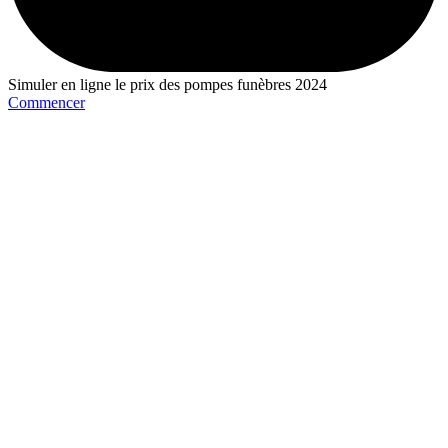
Simuler en ligne le prix des pompes funèbres 2024
Commencer