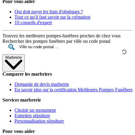
Pour vous aider
Qui doit payer les frais d'obsèques ?
Tout ce qu'il faut savoir sur la crémation
10 conseils d'expert
Trouvez les meilleures pompes-funèbres proches de chez vous
Rechercher des pompes funèbres par ville ou code postal
Marbrerie
Comparer les marbriers
Demande de devis marbrerie
En savoir plus sur la certification Meilleures Pompes Funèbres
Services marbrerie
Choisir un monument
Entretien sépulture
Personnalisation sépulture
Pour vous aider