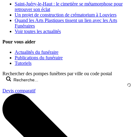
Saint-Juéry-le-Haut : le cimetière se métamorphose pour
retrouver son éclat
Un projet de construction de crématorium à Louviers
Quand les Arts Plastiques tissent un lien avec les Arts
Funéraires
Voir toutes les actualités
Pour vous aider
Actualités du funéraire
Publications du funéraire
Tutoriels
Rechercher des pompes funèbres par ville ou code postal
Devis comparatif