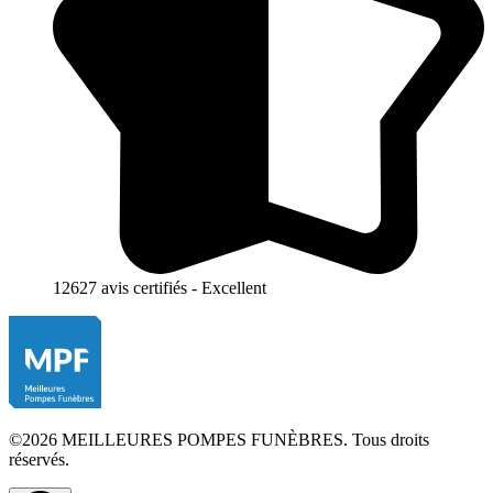
12627 avis certifiés - Excellent
©2026 MEILLEURES POMPES FUNÈBRES. Tous droits
réservés.