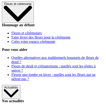
Fleurs et cérémonie
Hommage au défunt
Fleurs et cérémonies
Faire livrer des fleurs pour la cérémonie
Créer votre espace cérémonie
Pour vous aider
Quelles alternatives aux traditionnels bouquets de fleurs de
deuil ?
Fleurs de deuil et crématoriums : quelles sont les règles à
suivre ?
Fleurir une tombe en hiver : quelles sont les fleurs qui ne
gèlent pas ?
Actualités
Nos actualités