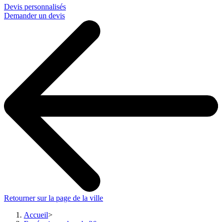
Devis personnalisés
Demander un devis
Retourner sur la page de la ville
Accueil