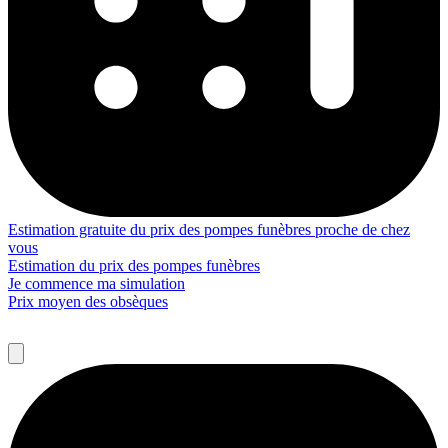
Estimation gratuite du prix des pompes funèbres proche de chez
vous
Estimation du prix des pompes funèbres
Je commence ma simulation
Prix moyen des obsèques