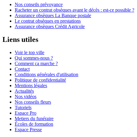
Nos conseils prévoyance
Racheter un contrat obsèques avant le décès : est-ce possible ?
Assurance obsèques La Banque postale
Le contrat obsèques en prestations
Assurance obsèques Crédit Agricole
Liens utiles
Voir le top ville
Qui sommes-nous ?
Comment ça marche ?
Contact
Conditions générales d'utilisation
Politique de confidentialité
Mentions légales
Actualités
Nos vidéos
Nos conseils fleurs
Tutoriels
Espace Pro
Metiers du funéraire
Écoles de formation
Espace Presse