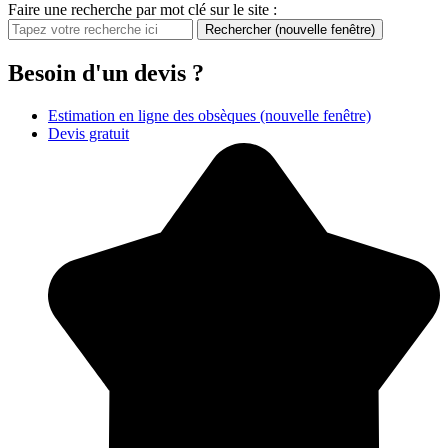
Faire une recherche par mot clé sur le site :
Rechercher
(nouvelle fenêtre)
Besoin d'un devis ?
Estimation en ligne des obsèques
(nouvelle fenêtre)
Devis gratuit