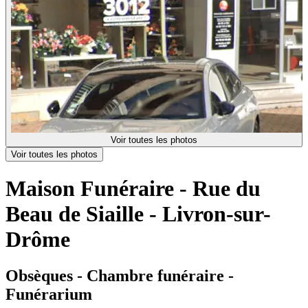
Voir toutes les photos
Voir toutes les photos
Maison Funéraire - Rue du
Beau de Siaille - Livron-sur-
Drôme
Obsèques - Chambre funéraire -
Funérarium