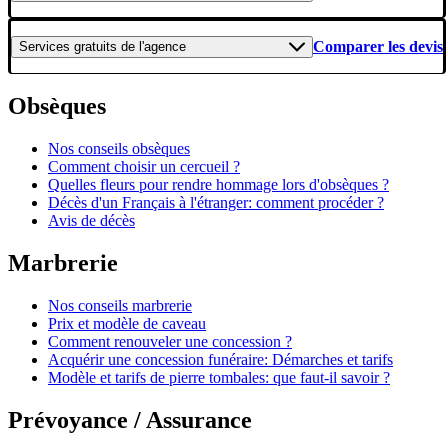
Comparer les devis
Services gratuits
de l'agence
Obsèques
Nos conseils obsèques
Comment choisir un cercueil ?
Quelles fleurs pour rendre hommage lors d'obsèques ?
Décès d'un Français à l'étranger: comment procéder ?
Avis de décès
Marbrerie
Nos conseils marbrerie
Prix et modèle de caveau
Comment renouveler une concession ?
Acquérir une concession funéraire: Démarches et tarifs
Modèle et tarifs de pierre tombales: que faut-il savoir ?
Prévoyance / Assurance