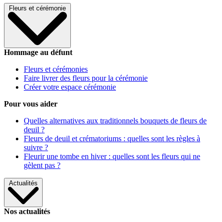
Fleurs et cérémonie
Hommage au défunt
Fleurs et cérémonies
Faire livrer des fleurs pour la cérémonie
Créer votre espace cérémonie
Pour vous aider
Quelles alternatives aux traditionnels bouquets de fleurs de
deuil ?
Fleurs de deuil et crématoriums : quelles sont les règles à
suivre ?
Fleurir une tombe en hiver : quelles sont les fleurs qui ne
gèlent pas ?
Actualités
Nos actualités