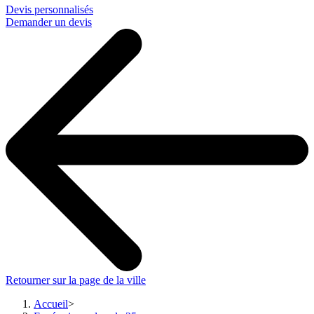
Devis personnalisés
Demander un devis
Retourner sur la page de la ville
Accueil