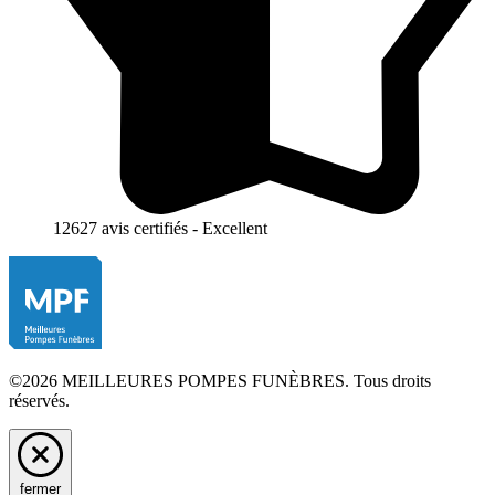
12627 avis certifiés - Excellent
©2026 MEILLEURES POMPES FUNÈBRES. Tous droits
réservés.
fermer