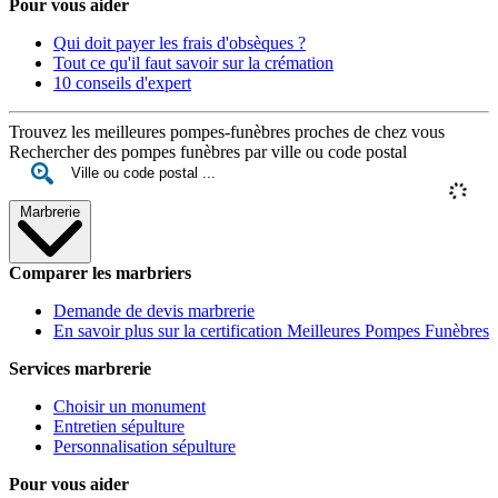
Pour vous aider
Qui doit payer les frais d'obsèques ?
Tout ce qu'il faut savoir sur la crémation
10 conseils d'expert
Trouvez les meilleures pompes-funèbres proches de chez vous
Rechercher des pompes funèbres par ville ou code postal
Marbrerie
Comparer les marbriers
Demande de devis marbrerie
En savoir plus sur la certification Meilleures Pompes Funèbres
Services marbrerie
Choisir un monument
Entretien sépulture
Personnalisation sépulture
Pour vous aider