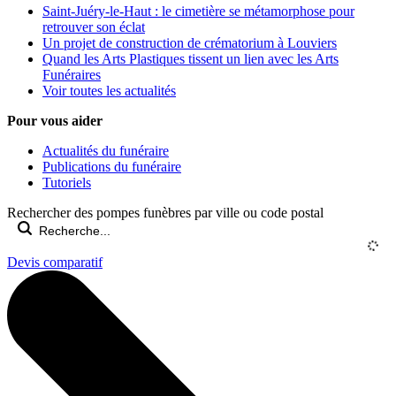
Saint-Juéry-le-Haut : le cimetière se métamorphose pour
retrouver son éclat
Un projet de construction de crématorium à Louviers
Quand les Arts Plastiques tissent un lien avec les Arts
Funéraires
Voir toutes les actualités
Pour vous aider
Actualités du funéraire
Publications du funéraire
Tutoriels
Rechercher des pompes funèbres par ville ou code postal
Devis comparatif