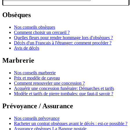
Obsèques
Nos conseils obsèques
Comment choisir un cercueil ?
Quelles fleurs pour rendre hommage lors d'obsèques ?
Décès d'un Français à l'étranger: comment procéder ?
Avis de décès
Marbrerie
Nos conseils marbrerie
Prix et modèle de caveau
Comment renouveler une concession ?
Acquérir une concession funéraire: Démarches et tarifs
Modèle et tarifs de pierre tombales: que faut-il savoir ?
Prévoyance / Assurance
Nos conseils prévoyance
Racheter un contrat obsèques avant le décès : est-ce possible ?
Assurance obsèques La Banque postale