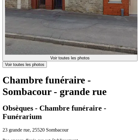
Voir toutes les photos
Voir toutes les photos
Chambre funéraire -
Sombacour - grande rue
Obsèques - Chambre funéraire -
Funérarium
23 grande rue, 25520 Sombacour