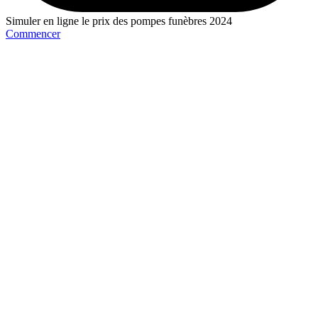
Simuler en ligne le prix des pompes funèbres 2024
Commencer