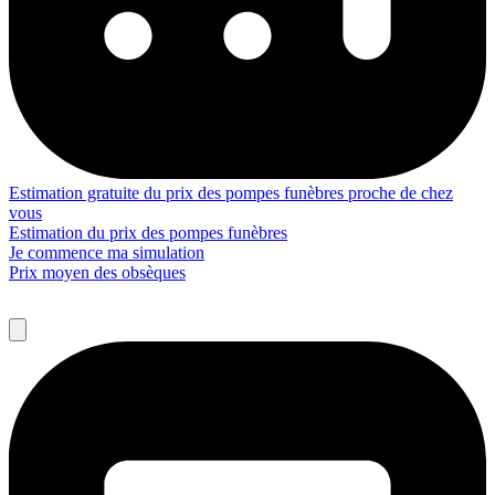
Estimation gratuite du prix des pompes funèbres proche de chez
vous
Estimation du prix des pompes funèbres
Je commence ma simulation
Prix moyen des obsèques