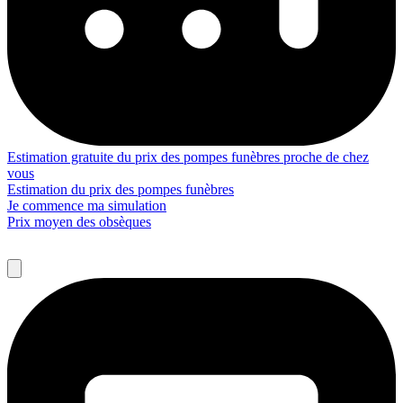
Estimation gratuite du prix des pompes funèbres proche de chez
vous
Estimation du prix des pompes funèbres
Je commence ma simulation
Prix moyen des obsèques