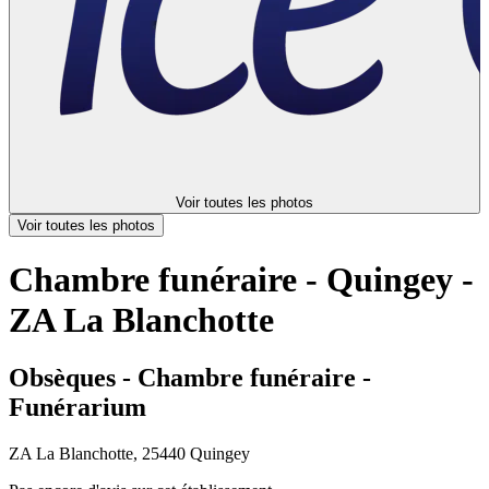
Voir toutes les photos
Voir toutes les photos
Chambre funéraire - Quingey -
ZA La Blanchotte
Obsèques - Chambre funéraire -
Funérarium
ZA La Blanchotte, 25440 Quingey