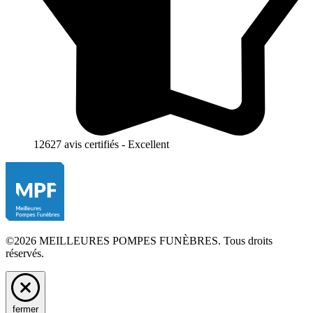
12627 avis certifiés - Excellent
©2026 MEILLEURES POMPES FUNÈBRES. Tous droits
réservés.
fermer