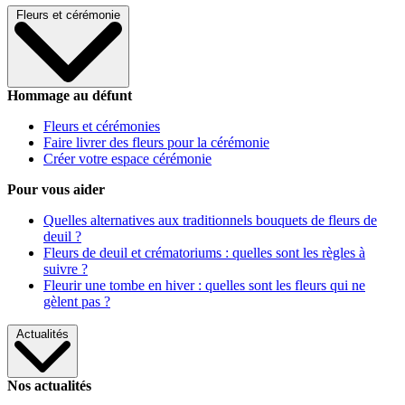
Fleurs et cérémonie
Hommage au défunt
Fleurs et cérémonies
Faire livrer des fleurs pour la cérémonie
Créer votre espace cérémonie
Pour vous aider
Quelles alternatives aux traditionnels bouquets de fleurs de
deuil ?
Fleurs de deuil et crématoriums : quelles sont les règles à
suivre ?
Fleurir une tombe en hiver : quelles sont les fleurs qui ne
gèlent pas ?
Actualités
Nos actualités