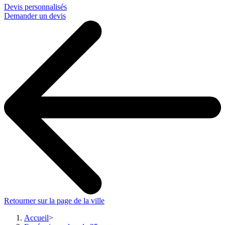
Devis personnalisés
Demander un devis
Retourner sur la page de la ville
Accueil