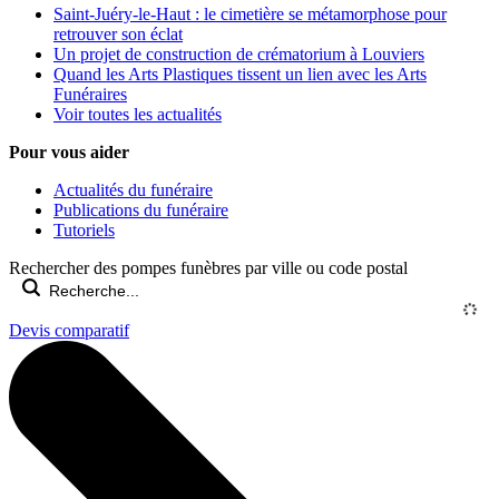
Saint-Juéry-le-Haut : le cimetière se métamorphose pour
retrouver son éclat
Un projet de construction de crématorium à Louviers
Quand les Arts Plastiques tissent un lien avec les Arts
Funéraires
Voir toutes les actualités
Pour vous aider
Actualités du funéraire
Publications du funéraire
Tutoriels
Rechercher des pompes funèbres par ville ou code postal
Devis comparatif