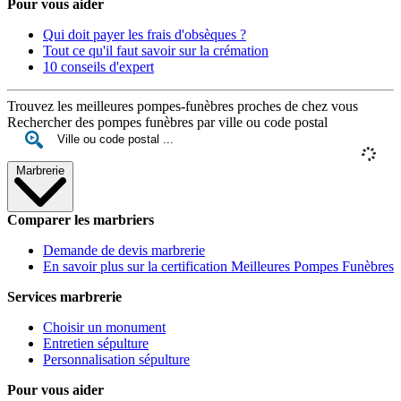
Pour vous aider
Qui doit payer les frais d'obsèques ?
Tout ce qu'il faut savoir sur la crémation
10 conseils d'expert
Trouvez les meilleures pompes-funèbres proches de chez vous
Rechercher des pompes funèbres par ville ou code postal
Marbrerie
Comparer les marbriers
Demande de devis marbrerie
En savoir plus sur la certification Meilleures Pompes Funèbres
Services marbrerie
Choisir un monument
Entretien sépulture
Personnalisation sépulture
Pour vous aider