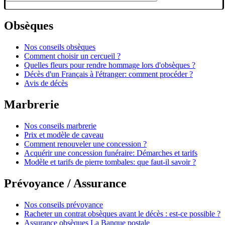
Obsèques
Nos conseils obsèques
Comment choisir un cercueil ?
Quelles fleurs pour rendre hommage lors d'obsèques ?
Décès d'un Français à l'étranger: comment procéder ?
Avis de décès
Marbrerie
Nos conseils marbrerie
Prix et modèle de caveau
Comment renouveler une concession ?
Acquérir une concession funéraire: Démarches et tarifs
Modèle et tarifs de pierre tombales: que faut-il savoir ?
Prévoyance / Assurance
Nos conseils prévoyance
Racheter un contrat obsèques avant le décès : est-ce possible ?
Assurance obsèques La Banque postale