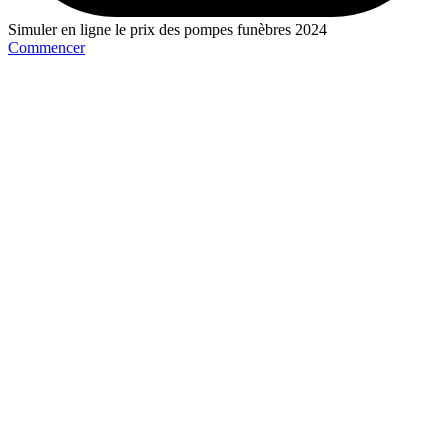
Simuler en ligne le prix des pompes funèbres 2024
Commencer