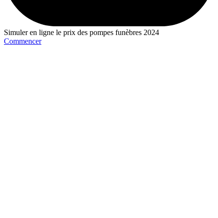
Simuler en ligne le prix des pompes funèbres 2024
Commencer