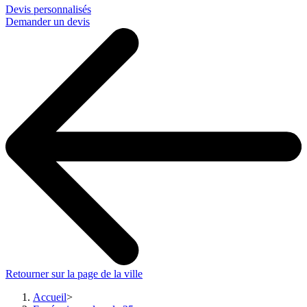
Devis personnalisés
Demander un devis
Retourner sur la page de la ville
Accueil