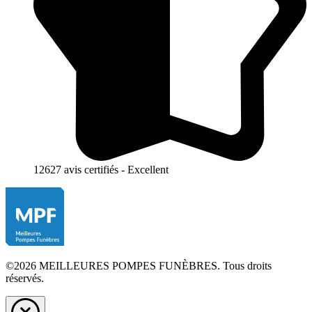
12627 avis certifiés - Excellent
©2026 MEILLEURES POMPES FUNÈBRES. Tous droits
réservés.