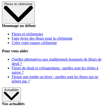
Fleurs et cérémonie
Hommage au défunt
Fleurs et cérémonies
Faire livrer des fleurs pour la cérémonie
Créer votre espace cérémonie
Pour vous aider
Quelles alternatives aux traditionnels bouquets de fleurs de
deuil ?
Fleurs de deuil et crématoriums : quelles sont les règles à
suivre ?
Fleurir une tombe en hiver : quelles sont les fleurs qui ne
gèlent pas ?
Actualités
Nos actualités