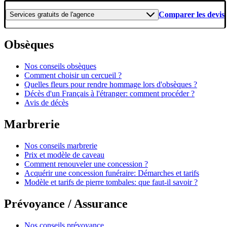
Comparer les devis
Services gratuits
de l'agence
Obsèques
Nos conseils obsèques
Comment choisir un cercueil ?
Quelles fleurs pour rendre hommage lors d'obsèques ?
Décès d'un Français à l'étranger: comment procéder ?
Avis de décès
Marbrerie
Nos conseils marbrerie
Prix et modèle de caveau
Comment renouveler une concession ?
Acquérir une concession funéraire: Démarches et tarifs
Modèle et tarifs de pierre tombales: que faut-il savoir ?
Prévoyance / Assurance
Nos conseils prévoyance