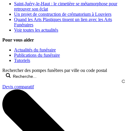
Saint-Juéry-le-Haut : le cimetière se métamorphose pour
retrouver son éclat
Un projet de construction de crématorium à Louviers
Quand les Arts Plastiques tissent un lien avec les Arts
Funéraires
Voir toutes les actualités
Pour vous aider
Actualités du funéraire
Publications du funéraire
Tutoriels
Rechercher des pompes funèbres par ville ou code postal
Devis comparatif