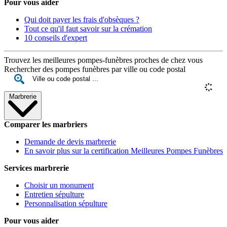
Pour vous aider
Qui doit payer les frais d'obsèques ?
Tout ce qu'il faut savoir sur la crémation
10 conseils d'expert
Trouvez les meilleures pompes-funèbres proches de chez vous
Rechercher des pompes funèbres par ville ou code postal
Marbrerie
Comparer les marbriers
Demande de devis marbrerie
En savoir plus sur la certification Meilleures Pompes Funèbres
Services marbrerie
Choisir un monument
Entretien sépulture
Personnalisation sépulture
Pour vous aider