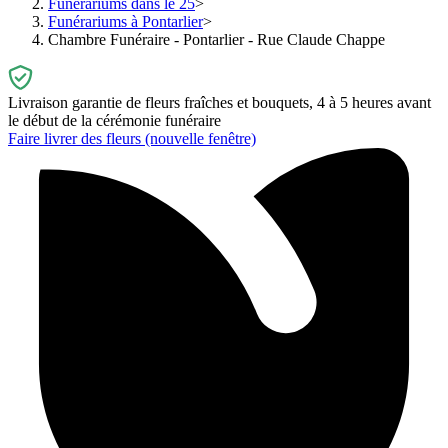
Funérariums dans le 25
Funérariums à Pontarlier
Chambre Funéraire - Pontarlier - Rue Claude Chappe
Livraison garantie de fleurs fraîches et bouquets, 4 à 5 heures avant
le début de la cérémonie funéraire
Faire livrer des fleurs
(nouvelle fenêtre)