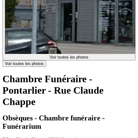
Voir toutes les photos
Voir toutes les photos
Chambre Funéraire -
Pontarlier - Rue Claude
Chappe
Obsèques - Chambre funéraire -
Funérarium