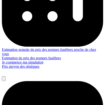
Estimation gratuite du prix des pompes funèbres proche de chez
vous
Estimation du prix des pompes funèbres
Je commence ma simulation
Prix moyen des obsèques