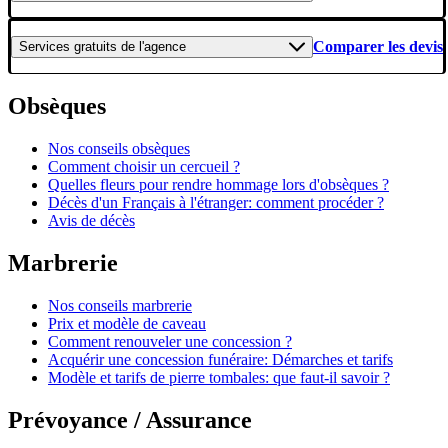
Comparer les devis
Services gratuits
de l'agence
Obsèques
Nos conseils obsèques
Comment choisir un cercueil ?
Quelles fleurs pour rendre hommage lors d'obsèques ?
Décès d'un Français à l'étranger: comment procéder ?
Avis de décès
Marbrerie
Nos conseils marbrerie
Prix et modèle de caveau
Comment renouveler une concession ?
Acquérir une concession funéraire: Démarches et tarifs
Modèle et tarifs de pierre tombales: que faut-il savoir ?
Prévoyance / Assurance