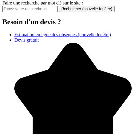
Faire une recherche par mot clé sur le site :
Rechercher
(nouvelle fenêtre)
Besoin d'un devis ?
Estimation en ligne des obsèques
(nouvelle fenêtre)
Devis gratuit