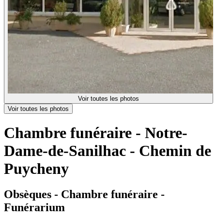
Voir toutes les photos
Voir toutes les photos
Chambre funéraire - Notre-
Dame-de-Sanilhac - Chemin de
Puycheny
Obsèques - Chambre funéraire -
Funérarium