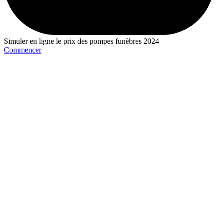
Simuler en ligne le prix des pompes funèbres 2024
Commencer