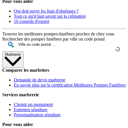
Pour vous aider
Qui doit payer les frais d'obsèques ?
Tout ce qu'il faut savoir sur la crémation
10 conseils d'expert
Trouvez les meilleures pompes-funèbres proches de chez vous
Rechercher des pompes funèbres par ville ou code postal
Marbrerie
Comparer les marbriers
Demande de devis marbrerie
En savoir plus sur la certification Meilleures Pompes Funèbres
Services marbrerie
Choisir un monument
Entretien sépulture
Personnalisation sépulture
Pour vous aider