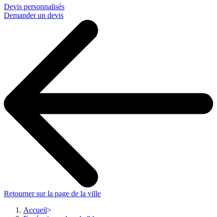
Devis personnalisés
Demander un devis
Retourner sur la page de la ville
Accueil