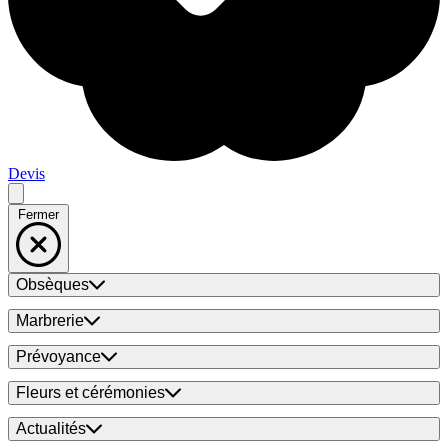
Devis
Fermer
Obsèques
Marbrerie
Prévoyance
Fleurs et cérémonies
Actualités