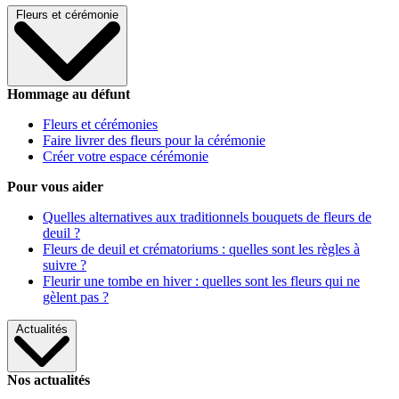
Fleurs et cérémonie
Hommage au défunt
Fleurs et cérémonies
Faire livrer des fleurs pour la cérémonie
Créer votre espace cérémonie
Pour vous aider
Quelles alternatives aux traditionnels bouquets de fleurs de
deuil ?
Fleurs de deuil et crématoriums : quelles sont les règles à
suivre ?
Fleurir une tombe en hiver : quelles sont les fleurs qui ne
gèlent pas ?
Actualités
Nos actualités