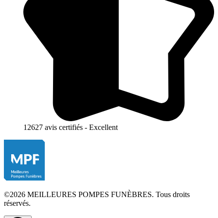
12627 avis certifiés - Excellent
©2026 MEILLEURES POMPES FUNÈBRES. Tous droits
réservés.