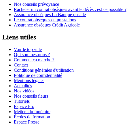
Nos conseils prévoyance
Racheter un contrat obsèques avant le décès : est-ce possible ?
Assurance obsèques La Banque postale
Le contrat obsèques en prestations
Assurance obsèques Crédit Agricole
Liens utiles
Voir le top ville
Qui sommes-nous ?
Comment ça marche ?
Contact
Conditions générales d'utilisation
Politique de confidentialité
Mentions légales
Actualités
Nos vidéos
Nos conseils fleurs
Tutoriels
Espace Pro
Metiers du funéraire
Écoles de formation
Espace Presse