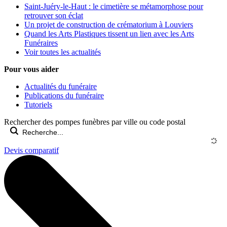
Saint-Juéry-le-Haut : le cimetière se métamorphose pour
retrouver son éclat
Un projet de construction de crématorium à Louviers
Quand les Arts Plastiques tissent un lien avec les Arts
Funéraires
Voir toutes les actualités
Pour vous aider
Actualités du funéraire
Publications du funéraire
Tutoriels
Rechercher des pompes funèbres par ville ou code postal
Devis comparatif