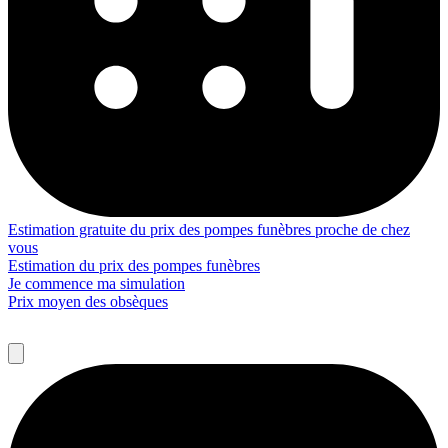
Estimation gratuite du prix des pompes funèbres proche de chez
vous
Estimation du prix des pompes funèbres
Je commence ma simulation
Prix moyen des obsèques