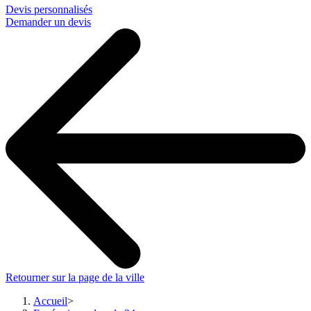
Devis personnalisés
Demander un devis
Retourner sur la page de la ville
Accueil