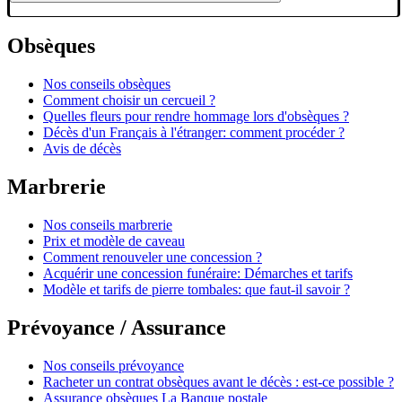
Obsèques
Nos conseils obsèques
Comment choisir un cercueil ?
Quelles fleurs pour rendre hommage lors d'obsèques ?
Décès d'un Français à l'étranger: comment procéder ?
Avis de décès
Marbrerie
Nos conseils marbrerie
Prix et modèle de caveau
Comment renouveler une concession ?
Acquérir une concession funéraire: Démarches et tarifs
Modèle et tarifs de pierre tombales: que faut-il savoir ?
Prévoyance / Assurance
Nos conseils prévoyance
Racheter un contrat obsèques avant le décès : est-ce possible ?
Assurance obsèques La Banque postale