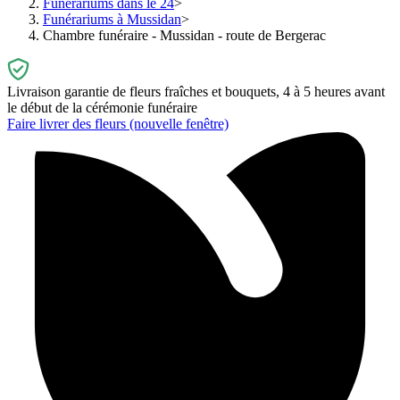
Funérariums dans le 24
Funérariums à Mussidan
Chambre funéraire - Mussidan - route de Bergerac
Livraison garantie de fleurs fraîches et bouquets, 4 à 5 heures avant
le début de la cérémonie funéraire
Faire livrer des fleurs
(nouvelle fenêtre)