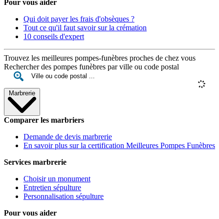
Pour vous aider
Qui doit payer les frais d'obsèques ?
Tout ce qu'il faut savoir sur la crémation
10 conseils d'expert
Trouvez les meilleures pompes-funèbres proches de chez vous
Rechercher des pompes funèbres par ville ou code postal
Marbrerie
Comparer les marbriers
Demande de devis marbrerie
En savoir plus sur la certification Meilleures Pompes Funèbres
Services marbrerie
Choisir un monument
Entretien sépulture
Personnalisation sépulture
Pour vous aider