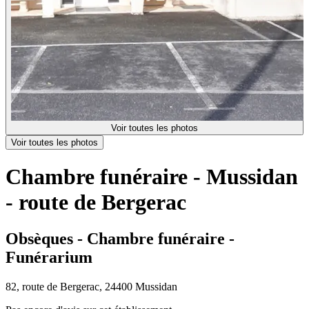
Voir toutes les photos
Voir toutes les photos
Chambre funéraire - Mussidan
- route de Bergerac
Obsèques - Chambre funéraire -
Funérarium
82, route de Bergerac, 24400 Mussidan