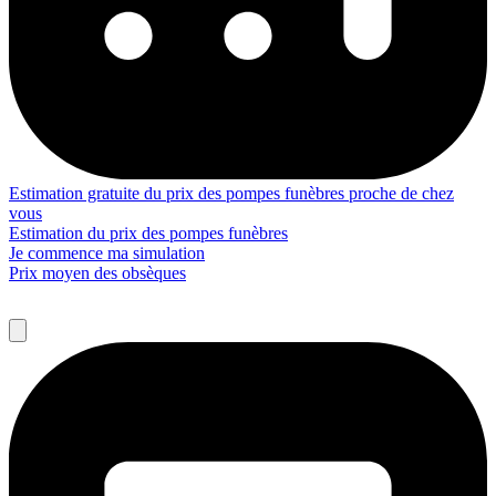
Estimation gratuite du prix des pompes funèbres proche de chez
vous
Estimation du prix des pompes funèbres
Je commence ma simulation
Prix moyen des obsèques