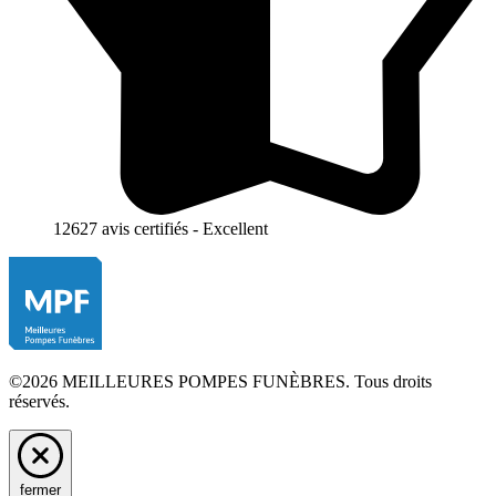
12627 avis certifiés - Excellent
©2026 MEILLEURES POMPES FUNÈBRES. Tous droits
réservés.
fermer