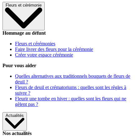
Fleurs et cérémonie
Hommage au défunt
Fleurs et cérémonies
Faire livrer des fleurs pour la cérémonie
Créer votre espace cérémonie
Pour vous aider
Quelles alternatives aux traditionnels bouquets de fleurs de
deuil ?
Fleurs de deuil et crématoriums : quelles sont les règles à
suivre ?
Fleurir une tombe en hiver : quelles sont les fleurs qui ne
gèlent pas ?
Actualités
Nos actualités