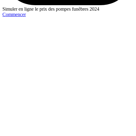
Simuler en ligne le prix des pompes funèbres 2024
Commencer