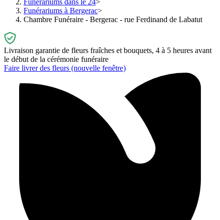
Funérariums dans le 24
Funérariums à Bergerac
Chambre Funéraire - Bergerac - rue Ferdinand de Labatut
Livraison garantie de fleurs fraîches et bouquets, 4 à 5 heures avant
le début de la cérémonie funéraire
Faire livrer des fleurs
(nouvelle fenêtre)