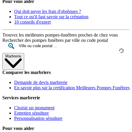
Pour vous aider
Qui doit payer les frais d'obsèques ?
Tout ce qu'il faut savoir sur la crémation
10 conseils d'expert
Trouvez les meilleures pompes-funèbres proches de chez vous
Rechercher des pompes funèbres par ville ou code postal
Marbrerie
Comparer les marbriers
Demande de devis marbrerie
En savoir plus sur la certification Meilleures Pompes Funèbres
Services marbrerie
Choisir un monument
Entretien sépulture
Personnalisation sépulture
Pour vous aider