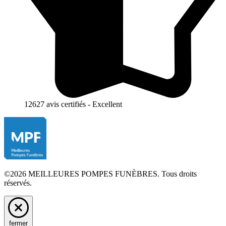
12627 avis certifiés - Excellent
©2026 MEILLEURES POMPES FUNÈBRES. Tous droits
réservés.
fermer