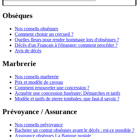
Obsèques
Nos conseils obsèques
Comment choisir un cercueil ?
Quelles fleurs pour rendre hommage lors d'obsèques ?
Décès d'un Français à l'étranger: comment procéder ?
Avis de décès
Marbrerie
Nos conseils marbrerie
Prix et modèle de caveau
Comment renouveler une concession ?
Acquérir une concession funéraire: Démarches et tarifs
Modèle et tarifs de pierre tombales: que faut-il savoir ?
Prévoyance / Assurance
Nos conseils prévoyance
Racheter un contrat obsèques avant le décès : est-ce possible ?
Assurance obsèques La Banque postale