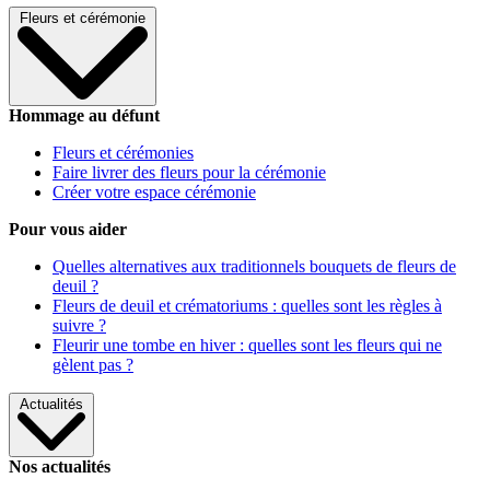
Fleurs et cérémonie
Hommage au défunt
Fleurs et cérémonies
Faire livrer des fleurs pour la cérémonie
Créer votre espace cérémonie
Pour vous aider
Quelles alternatives aux traditionnels bouquets de fleurs de
deuil ?
Fleurs de deuil et crématoriums : quelles sont les règles à
suivre ?
Fleurir une tombe en hiver : quelles sont les fleurs qui ne
gèlent pas ?
Actualités
Nos actualités