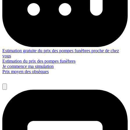
Estimation gratuite du prix des pompes funèbres proche de chez
vous
Estimation du prix des pompes funèbres
Je commence ma simulation
Prix moyen des obsèques