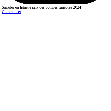
Simuler en ligne le prix des pompes funèbres 2024
Commencer