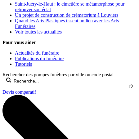
Saint-Juéry-le-Haut : le cimetière se métamorphose pour
retrouver son éclat
Un projet de construction de crématorium à Louviers
Quand les Arts Plastiques tissent un lien avec les Arts
Funéraires
Voir toutes les actualités
Pour vous aider
Actualités du funéraire
Publications du funéraire
Tutoriels
Rechercher des pompes funèbres par ville ou code postal
Devis comparatif