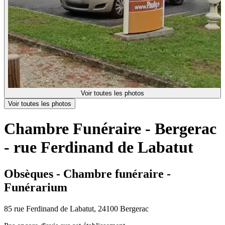
Voir toutes les photos
Voir toutes les photos
Chambre Funéraire - Bergerac
- rue Ferdinand de Labatut
Obsèques - Chambre funéraire -
Funérarium
85 rue Ferdinand de Labatut, 24100 Bergerac