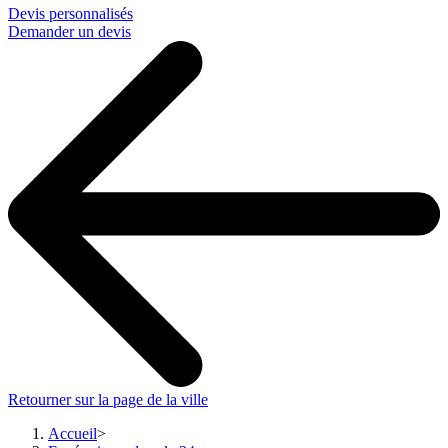
Devis personnalisés
Demander un devis
Retourner sur la page de la ville
Accueil