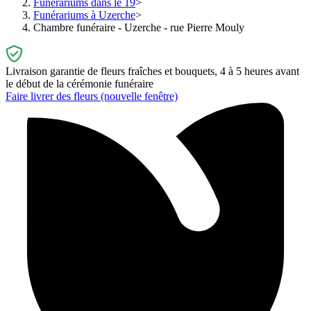
Funérariums dans le 19
Funérariums à Uzerche
Chambre funéraire - Uzerche - rue Pierre Mouly
Livraison garantie de fleurs fraîches et bouquets, 4 à 5 heures avant
le début de la cérémonie funéraire
Faire livrer des fleurs
(nouvelle fenêtre)