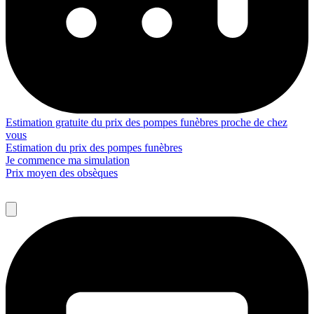
Estimation gratuite du prix des pompes funèbres proche de chez
vous
Estimation du prix des pompes funèbres
Je commence ma simulation
Prix moyen des obsèques