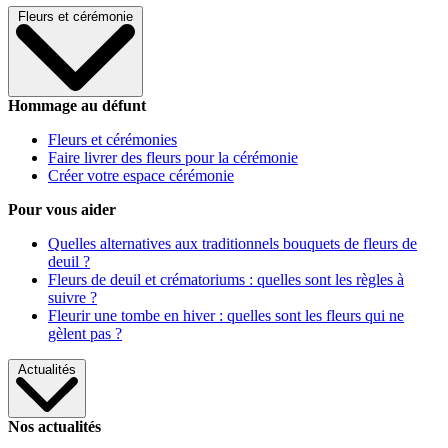
Fleurs et cérémonie
Hommage au défunt
Fleurs et cérémonies
Faire livrer des fleurs pour la cérémonie
Créer votre espace cérémonie
Pour vous aider
Quelles alternatives aux traditionnels bouquets de fleurs de
deuil ?
Fleurs de deuil et crématoriums : quelles sont les règles à
suivre ?
Fleurir une tombe en hiver : quelles sont les fleurs qui ne
gèlent pas ?
Actualités
Nos actualités