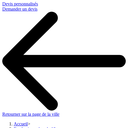
Devis personnalisés
Demander un devis
Retourner sur la page de la ville
Accueil