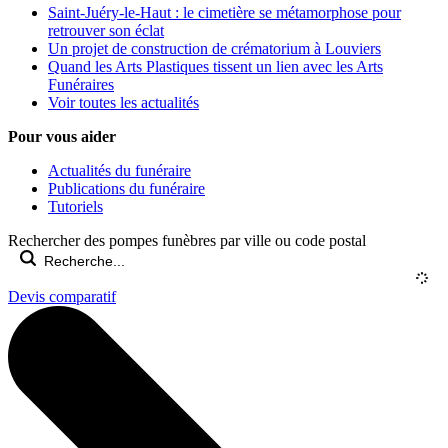
Saint-Juéry-le-Haut : le cimetière se métamorphose pour
retrouver son éclat
Un projet de construction de crématorium à Louviers
Quand les Arts Plastiques tissent un lien avec les Arts
Funéraires
Voir toutes les actualités
Pour vous aider
Actualités du funéraire
Publications du funéraire
Tutoriels
Rechercher des pompes funèbres par ville ou code postal
Devis comparatif