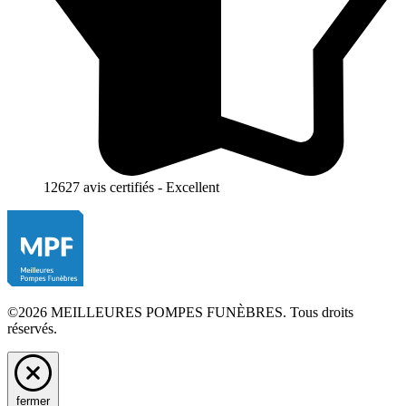
12627 avis certifiés - Excellent
©2026 MEILLEURES POMPES FUNÈBRES. Tous droits
réservés.
fermer