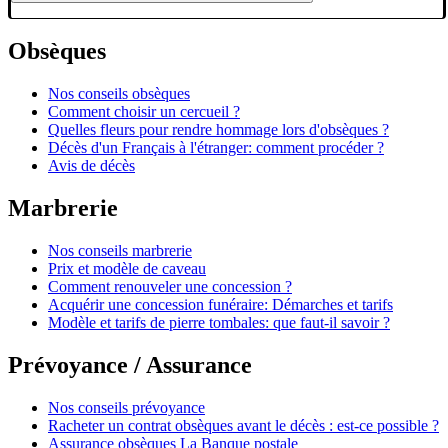
Obsèques
Nos conseils obsèques
Comment choisir un cercueil ?
Quelles fleurs pour rendre hommage lors d'obsèques ?
Décès d'un Français à l'étranger: comment procéder ?
Avis de décès
Marbrerie
Nos conseils marbrerie
Prix et modèle de caveau
Comment renouveler une concession ?
Acquérir une concession funéraire: Démarches et tarifs
Modèle et tarifs de pierre tombales: que faut-il savoir ?
Prévoyance / Assurance
Nos conseils prévoyance
Racheter un contrat obsèques avant le décès : est-ce possible ?
Assurance obsèques La Banque postale