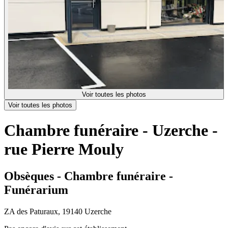
Voir toutes les photos
Voir toutes les photos
Chambre funéraire - Uzerche -
rue Pierre Mouly
Obsèques - Chambre funéraire -
Funérarium
ZA des Paturaux, 19140 Uzerche