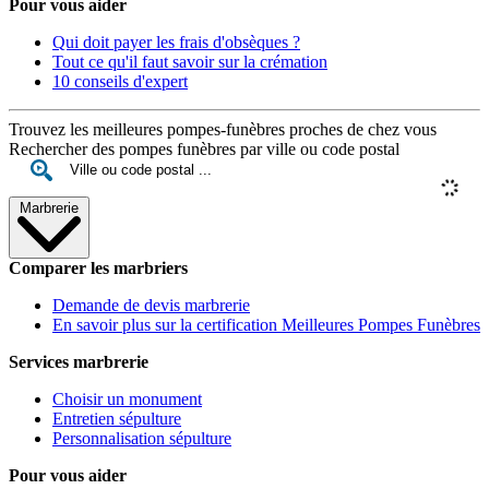
Pour vous aider
Qui doit payer les frais d'obsèques ?
Tout ce qu'il faut savoir sur la crémation
10 conseils d'expert
Trouvez les meilleures pompes-funèbres proches de chez vous
Rechercher des pompes funèbres par ville ou code postal
Marbrerie
Comparer les marbriers
Demande de devis marbrerie
En savoir plus sur la certification Meilleures Pompes Funèbres
Services marbrerie
Choisir un monument
Entretien sépulture
Personnalisation sépulture
Pour vous aider