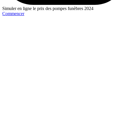
Simuler en ligne le prix des pompes funèbres 2024
Commencer