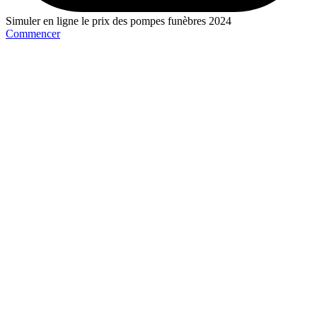
Simuler en ligne le prix des pompes funèbres 2024
Commencer