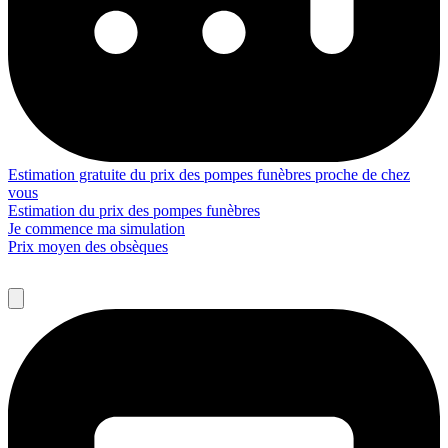
Estimation gratuite du prix des pompes funèbres proche de chez
vous
Estimation du prix des pompes funèbres
Je commence ma simulation
Prix moyen des obsèques