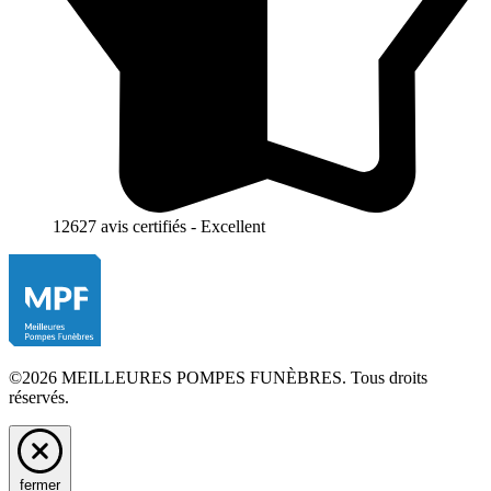
12627 avis certifiés - Excellent
©2026 MEILLEURES POMPES FUNÈBRES. Tous droits
réservés.
fermer