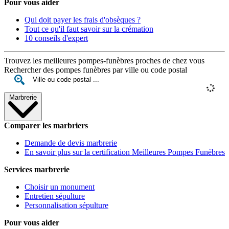
Pour vous aider
Qui doit payer les frais d'obsèques ?
Tout ce qu'il faut savoir sur la crémation
10 conseils d'expert
Trouvez les meilleures pompes-funèbres proches de chez vous
Rechercher des pompes funèbres par ville ou code postal
Marbrerie
Comparer les marbriers
Demande de devis marbrerie
En savoir plus sur la certification Meilleures Pompes Funèbres
Services marbrerie
Choisir un monument
Entretien sépulture
Personnalisation sépulture
Pour vous aider