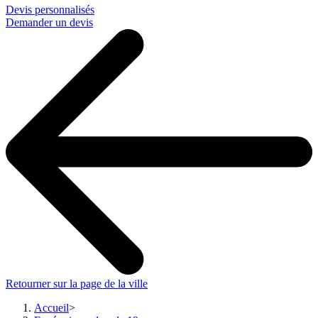
Devis personnalisés
Demander un devis
Retourner sur la page de la ville
Accueil