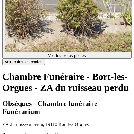
Voir toutes les photos
Voir toutes les photos
Chambre Funéraire - Bort-les-
Orgues - ZA du ruisseau perdu
Obsèques - Chambre funéraire -
Funérarium
ZA du ruisseau perdu, 19110 Bort-les-Orgues