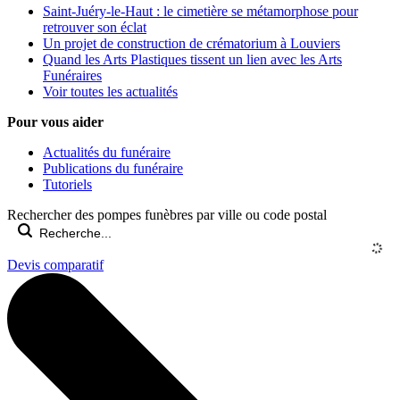
Saint-Juéry-le-Haut : le cimetière se métamorphose pour
retrouver son éclat
Un projet de construction de crématorium à Louviers
Quand les Arts Plastiques tissent un lien avec les Arts
Funéraires
Voir toutes les actualités
Pour vous aider
Actualités du funéraire
Publications du funéraire
Tutoriels
Rechercher des pompes funèbres par ville ou code postal
Devis comparatif