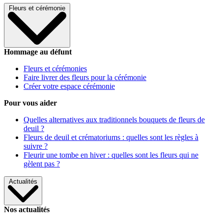
Fleurs et cérémonie
Hommage au défunt
Fleurs et cérémonies
Faire livrer des fleurs pour la cérémonie
Créer votre espace cérémonie
Pour vous aider
Quelles alternatives aux traditionnels bouquets de fleurs de
deuil ?
Fleurs de deuil et crématoriums : quelles sont les règles à
suivre ?
Fleurir une tombe en hiver : quelles sont les fleurs qui ne
gèlent pas ?
Actualités
Nos actualités