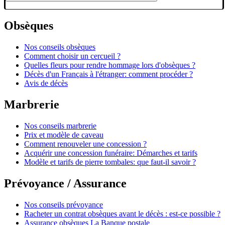
Obsèques
Nos conseils obsèques
Comment choisir un cercueil ?
Quelles fleurs pour rendre hommage lors d'obsèques ?
Décès d'un Français à l'étranger: comment procéder ?
Avis de décès
Marbrerie
Nos conseils marbrerie
Prix et modèle de caveau
Comment renouveler une concession ?
Acquérir une concession funéraire: Démarches et tarifs
Modèle et tarifs de pierre tombales: que faut-il savoir ?
Prévoyance / Assurance
Nos conseils prévoyance
Racheter un contrat obsèques avant le décès : est-ce possible ?
Assurance obsèques La Banque postale