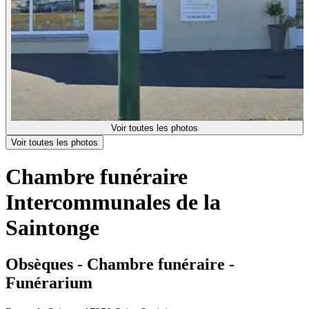
Voir toutes les photos
Voir toutes les photos
Chambre funéraire
Intercommunales de la
Saintonge
Obsèques - Chambre funéraire -
Funérarium