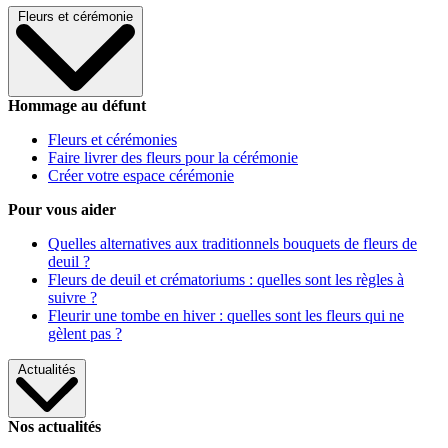
Fleurs et cérémonie
Hommage au défunt
Fleurs et cérémonies
Faire livrer des fleurs pour la cérémonie
Créer votre espace cérémonie
Pour vous aider
Quelles alternatives aux traditionnels bouquets de fleurs de
deuil ?
Fleurs de deuil et crématoriums : quelles sont les règles à
suivre ?
Fleurir une tombe en hiver : quelles sont les fleurs qui ne
gèlent pas ?
Actualités
Nos actualités