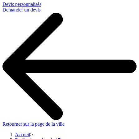
Devis personnalisés
Demander un devis
Retourner sur la page de la ville
Accueil