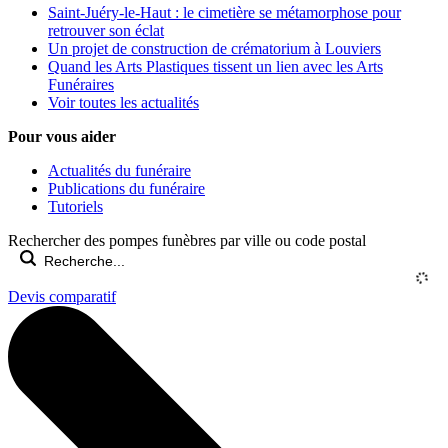
Saint-Juéry-le-Haut : le cimetière se métamorphose pour
retrouver son éclat
Un projet de construction de crématorium à Louviers
Quand les Arts Plastiques tissent un lien avec les Arts
Funéraires
Voir toutes les actualités
Pour vous aider
Actualités du funéraire
Publications du funéraire
Tutoriels
Rechercher des pompes funèbres par ville ou code postal
Devis comparatif