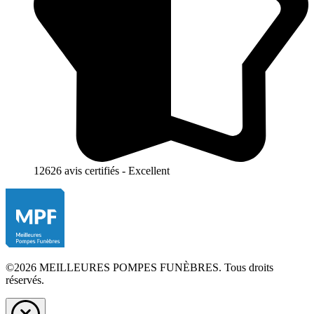
12626 avis certifiés - Excellent
©2026 MEILLEURES POMPES FUNÈBRES. Tous droits
réservés.