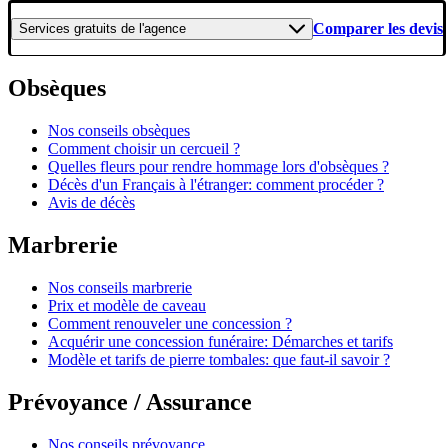
Comparer les devis
Services gratuits
de l'agence
Obsèques
Nos conseils obsèques
Comment choisir un cercueil ?
Quelles fleurs pour rendre hommage lors d'obsèques ?
Décès d'un Français à l'étranger: comment procéder ?
Avis de décès
Marbrerie
Nos conseils marbrerie
Prix et modèle de caveau
Comment renouveler une concession ?
Acquérir une concession funéraire: Démarches et tarifs
Modèle et tarifs de pierre tombales: que faut-il savoir ?
Prévoyance / Assurance
Nos conseils prévoyance