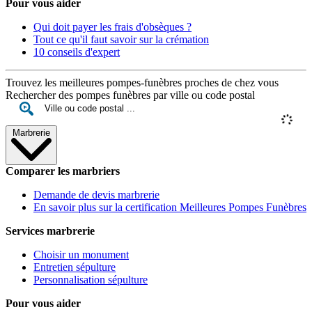
Pour vous aider
Qui doit payer les frais d'obsèques ?
Tout ce qu'il faut savoir sur la crémation
10 conseils d'expert
Trouvez les meilleures pompes-funèbres proches de chez vous
Rechercher des pompes funèbres par ville ou code postal
Marbrerie
Comparer les marbriers
Demande de devis marbrerie
En savoir plus sur la certification Meilleures Pompes Funèbres
Services marbrerie
Choisir un monument
Entretien sépulture
Personnalisation sépulture
Pour vous aider