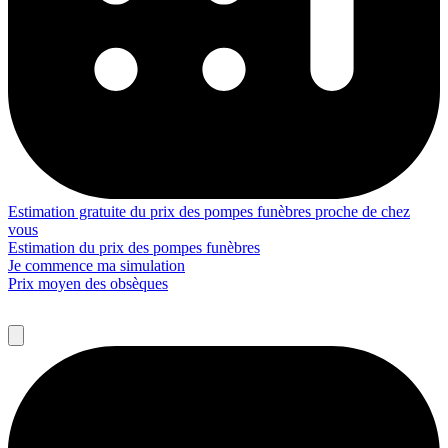
Estimation gratuite du prix des pompes funèbres proche de chez
vous
Estimation du prix des pompes funèbres
Je commence ma simulation
Prix moyen des obsèques