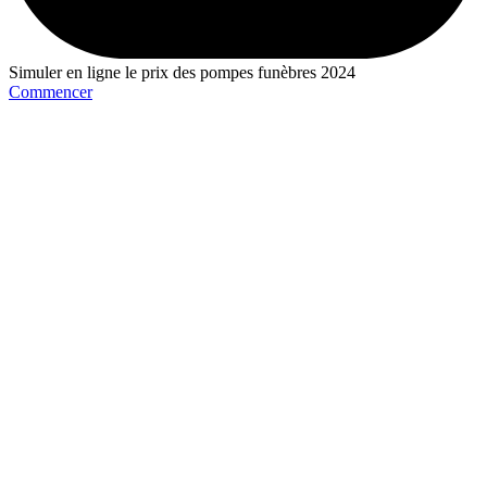
Simuler en ligne le prix des pompes funèbres 2024
Commencer