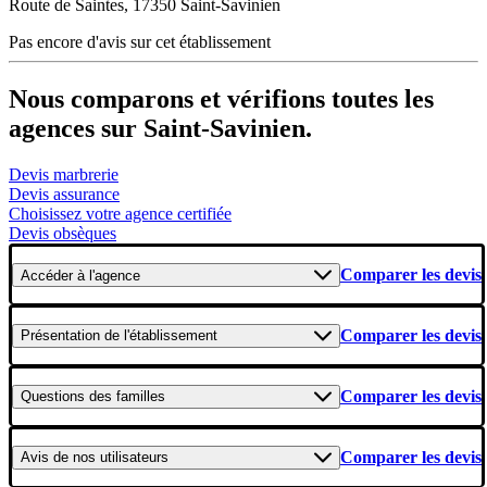
Route de Saintes, 17350 Saint-Savinien
Pas encore d'avis sur cet établissement
Nous comparons et vérifions toutes les
agences sur Saint-Savinien.
Devis marbrerie
Devis assurance
Choisissez votre agence certifiée
Devis obsèques
Comparer les devis
Accéder
à l'agence
Comparer les devis
Présentation
de l'établissement
Comparer les devis
Questions
des familles
Comparer les devis
Avis
de nos utilisateurs