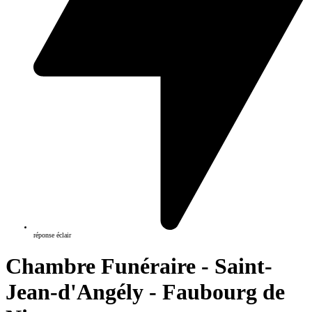
réponse éclair
Chambre Funéraire - Saint-
Jean-d'Angély - Faubourg de