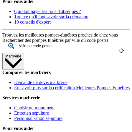
Pour vous aider
Qui doit payer les frais d'obsèques ?
Tout ce qu'il faut savoir sur la crémation
10 conseils d'expert
Trouvez les meilleures pompes-funèbres proches de chez vous
Rechercher des pompes funèbres par ville ou code postal
Marbrerie
Comparer les marbriers
Demande de devis marbrerie
En savoir plus sur la certification Meilleures Pompes Funèbres
Services marbrerie
Choisir un monument
Entretien sépulture
Personnalisation sépulture
Pour vous aider