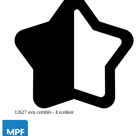
12627 avis certifiés - Excellent