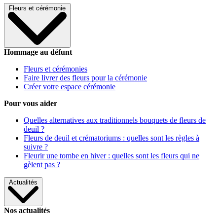
Fleurs et cérémonie
Hommage au défunt
Fleurs et cérémonies
Faire livrer des fleurs pour la cérémonie
Créer votre espace cérémonie
Pour vous aider
Quelles alternatives aux traditionnels bouquets de fleurs de
deuil ?
Fleurs de deuil et crématoriums : quelles sont les règles à
suivre ?
Fleurir une tombe en hiver : quelles sont les fleurs qui ne
gèlent pas ?
Actualités
Nos actualités