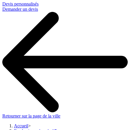
Devis personnalisés
Demander un devis
Retourner sur la page de la ville
Accueil