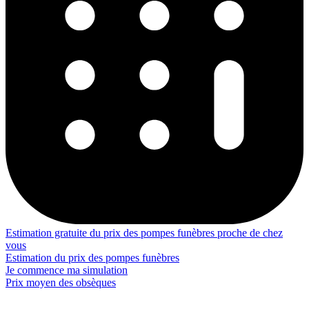
Estimation gratuite du prix des pompes funèbres proche de chez
vous
Estimation du prix des pompes funèbres
Je commence ma simulation
Prix moyen des obsèques