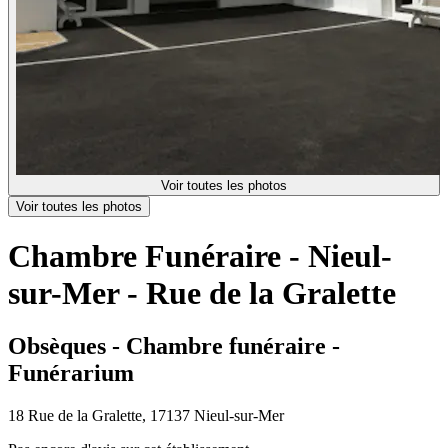
Voir toutes les photos
Voir toutes les photos
Chambre Funéraire - Nieul-
sur-Mer - Rue de la Gralette
Obsèques - Chambre funéraire -
Funérarium
18 Rue de la Gralette, 17137 Nieul-sur-Mer