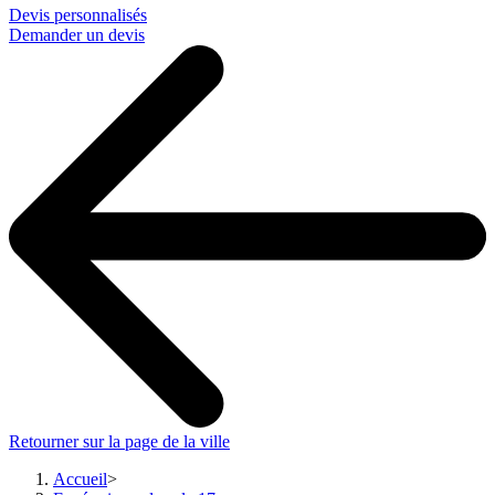
Devis personnalisés
Demander un devis
Retourner sur la page de la ville
Accueil