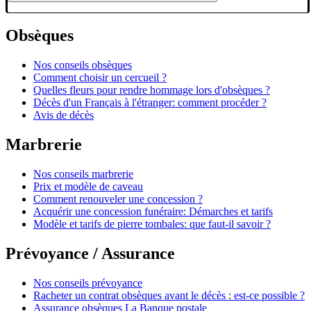
Obsèques
Nos conseils obsèques
Comment choisir un cercueil ?
Quelles fleurs pour rendre hommage lors d'obsèques ?
Décès d'un Français à l'étranger: comment procéder ?
Avis de décès
Marbrerie
Nos conseils marbrerie
Prix et modèle de caveau
Comment renouveler une concession ?
Acquérir une concession funéraire: Démarches et tarifs
Modèle et tarifs de pierre tombales: que faut-il savoir ?
Prévoyance / Assurance
Nos conseils prévoyance
Racheter un contrat obsèques avant le décès : est-ce possible ?
Assurance obsèques La Banque postale