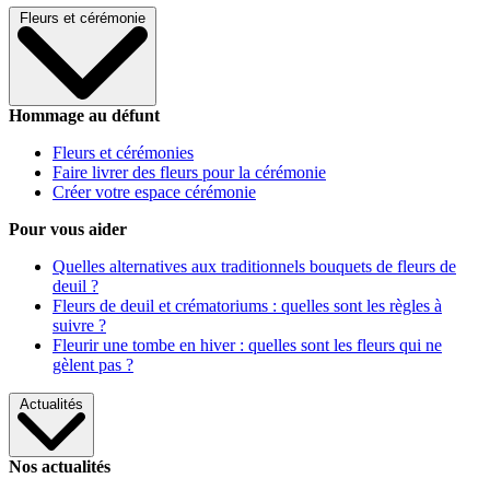
Fleurs et cérémonie
Hommage au défunt
Fleurs et cérémonies
Faire livrer des fleurs pour la cérémonie
Créer votre espace cérémonie
Pour vous aider
Quelles alternatives aux traditionnels bouquets de fleurs de
deuil ?
Fleurs de deuil et crématoriums : quelles sont les règles à
suivre ?
Fleurir une tombe en hiver : quelles sont les fleurs qui ne
gèlent pas ?
Actualités
Nos actualités