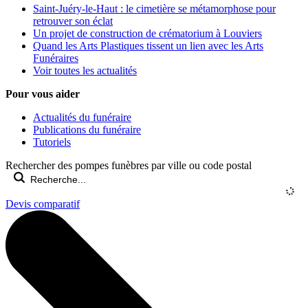
Saint-Juéry-le-Haut : le cimetière se métamorphose pour
retrouver son éclat
Un projet de construction de crématorium à Louviers
Quand les Arts Plastiques tissent un lien avec les Arts
Funéraires
Voir toutes les actualités
Pour vous aider
Actualités du funéraire
Publications du funéraire
Tutoriels
Rechercher des pompes funèbres par ville ou code postal
Devis comparatif