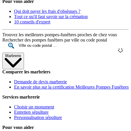
Pour vous aider
Qui doit payer les frais d'obsèques ?
Tout ce qu'il faut savoir sur la crémation
10 conseils d'expert
Trouvez les meilleures pompes-funèbres proches de chez vous
Rechercher des pompes funèbres par ville ou code postal
Marbrerie
Comparer les marbriers
Demande de devis marbrerie
En savoir plus sur la certification Meilleures Pompes Funèbres
Services marbrerie
Choisir un monument
Entretien sépulture
Personnalisation sépulture
Pour vous aider