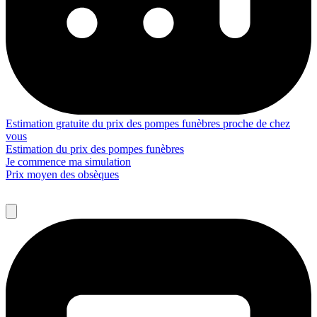
Estimation gratuite du prix des pompes funèbres proche de chez
vous
Estimation du prix des pompes funèbres
Je commence ma simulation
Prix moyen des obsèques