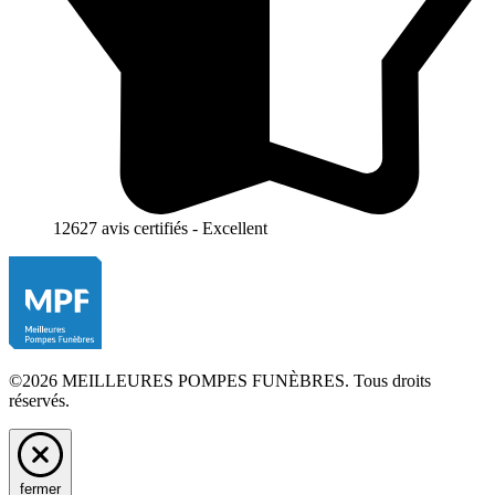
12627 avis certifiés - Excellent
©2026 MEILLEURES POMPES FUNÈBRES. Tous droits
réservés.
fermer