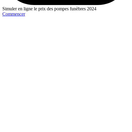
Simuler en ligne le prix des pompes funèbres 2024
Commencer