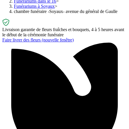
Funérariums dans le 16
Funérariums à Soyaux
chambre funéraire -Soyaux- avenue du général de Gaulle
Livraison garantie de fleurs fraîches et bouquets, 4 à 5 heures avant
le début de la cérémonie funéraire
Faire livrer des fleurs
(nouvelle fenêtre)