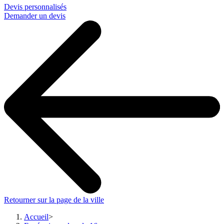
Devis personnalisés
Demander un devis
Retourner sur la page de la ville
Accueil