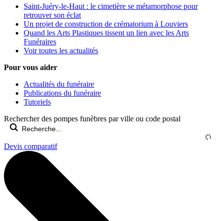
Saint-Juéry-le-Haut : le cimetière se métamorphose pour
retrouver son éclat
Un projet de construction de crématorium à Louviers
Quand les Arts Plastiques tissent un lien avec les Arts
Funéraires
Voir toutes les actualités
Pour vous aider
Actualités du funéraire
Publications du funéraire
Tutoriels
Rechercher des pompes funèbres par ville ou code postal
Devis comparatif