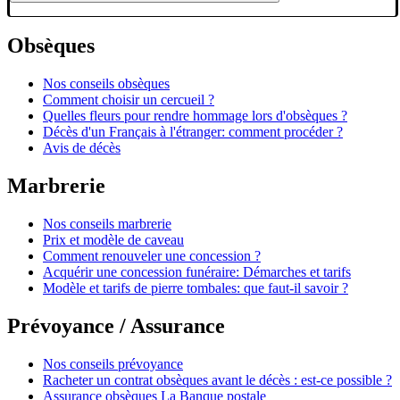
Obsèques
Nos conseils obsèques
Comment choisir un cercueil ?
Quelles fleurs pour rendre hommage lors d'obsèques ?
Décès d'un Français à l'étranger: comment procéder ?
Avis de décès
Marbrerie
Nos conseils marbrerie
Prix et modèle de caveau
Comment renouveler une concession ?
Acquérir une concession funéraire: Démarches et tarifs
Modèle et tarifs de pierre tombales: que faut-il savoir ?
Prévoyance / Assurance
Nos conseils prévoyance
Racheter un contrat obsèques avant le décès : est-ce possible ?
Assurance obsèques La Banque postale