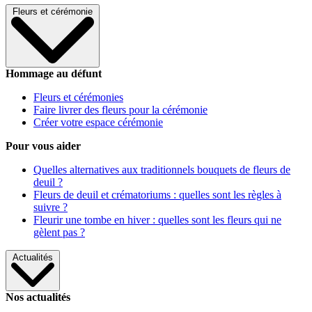
Fleurs et cérémonie
Hommage au défunt
Fleurs et cérémonies
Faire livrer des fleurs pour la cérémonie
Créer votre espace cérémonie
Pour vous aider
Quelles alternatives aux traditionnels bouquets de fleurs de
deuil ?
Fleurs de deuil et crématoriums : quelles sont les règles à
suivre ?
Fleurir une tombe en hiver : quelles sont les fleurs qui ne
gèlent pas ?
Actualités
Nos actualités