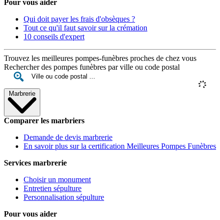
Pour vous aider
Qui doit payer les frais d'obsèques ?
Tout ce qu'il faut savoir sur la crémation
10 conseils d'expert
Trouvez les meilleures pompes-funèbres proches de chez vous
Rechercher des pompes funèbres par ville ou code postal
Marbrerie
Comparer les marbriers
Demande de devis marbrerie
En savoir plus sur la certification Meilleures Pompes Funèbres
Services marbrerie
Choisir un monument
Entretien sépulture
Personnalisation sépulture
Pour vous aider