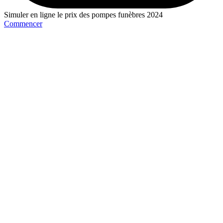
Simuler en ligne le prix des pompes funèbres 2024
Commencer