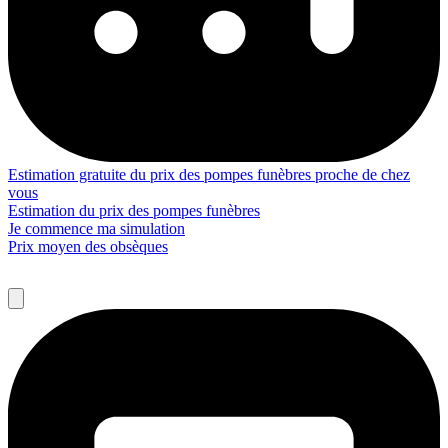
Estimation gratuite du prix des pompes funèbres proche de chez
vous
Estimation du prix des pompes funèbres
Je commence ma simulation
Prix moyen des obsèques