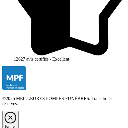
12627 avis certifiés - Excellent
©2026 MEILLEURES POMPES FUNÈBRES. Tous droits
réservés.
fermer