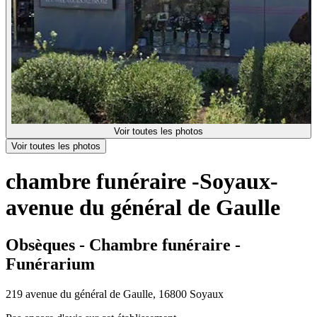
Voir toutes les photos
Voir toutes les photos
chambre funéraire -Soyaux-
avenue du général de Gaulle
Obsèques - Chambre funéraire -
Funérarium
219 avenue du général de Gaulle, 16800 Soyaux