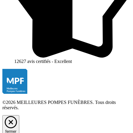
12627 avis certifiés - Excellent
©2026 MEILLEURES POMPES FUNÈBRES. Tous droits
réservés.
fermer