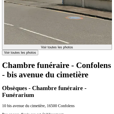
Voir toutes les photos
Voir toutes les photos
Chambre funéraire - Confolens
- bis avenue du cimetière
Obsèques - Chambre funéraire -
Funérarium
10 bis avenue du cimetière, 16500 Confolens