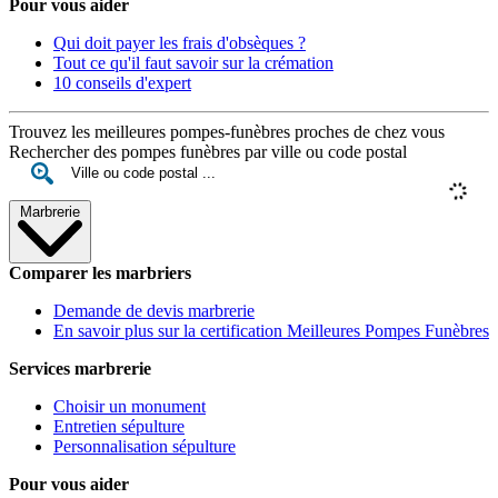
Pour vous aider
Qui doit payer les frais d'obsèques ?
Tout ce qu'il faut savoir sur la crémation
10 conseils d'expert
Trouvez les meilleures pompes-funèbres proches de chez vous
Rechercher des pompes funèbres par ville ou code postal
Marbrerie
Comparer les marbriers
Demande de devis marbrerie
En savoir plus sur la certification Meilleures Pompes Funèbres
Services marbrerie
Choisir un monument
Entretien sépulture
Personnalisation sépulture
Pour vous aider