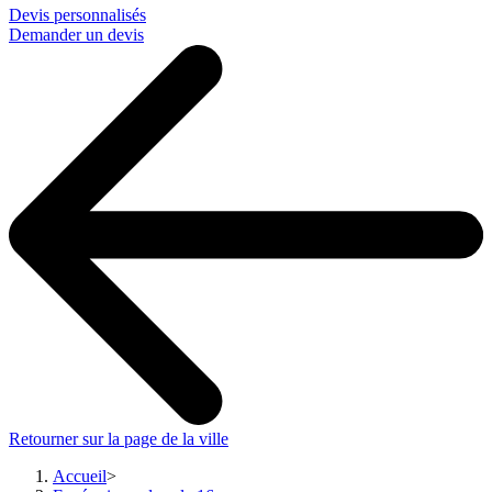
Devis personnalisés
Demander un devis
Retourner sur la page de la ville
Accueil