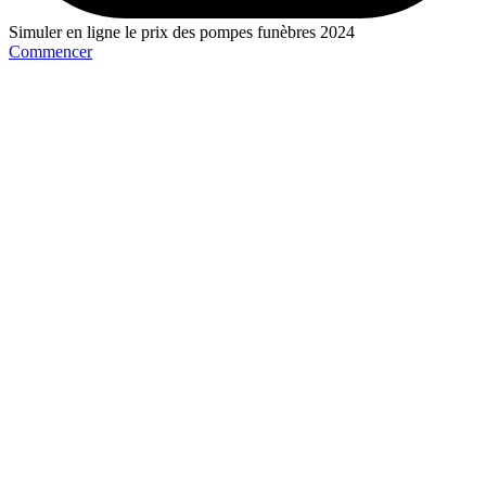
Simuler en ligne le prix des pompes funèbres 2024
Commencer