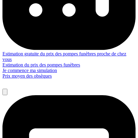
Estimation gratuite du prix des pompes funèbres proche de chez
vous
Estimation du prix des pompes funèbres
Je commence ma simulation
Prix moyen des obsèques