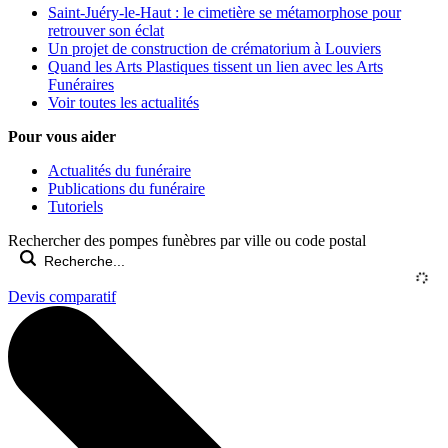
Saint-Juéry-le-Haut : le cimetière se métamorphose pour
retrouver son éclat
Un projet de construction de crématorium à Louviers
Quand les Arts Plastiques tissent un lien avec les Arts
Funéraires
Voir toutes les actualités
Pour vous aider
Actualités du funéraire
Publications du funéraire
Tutoriels
Rechercher des pompes funèbres par ville ou code postal
Devis comparatif