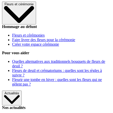
Fleurs et cérémonie
Hommage au défunt
Fleurs et cérémonies
Faire livrer des fleurs pour la cérémonie
Créer votre espace cérémonie
Pour vous aider
Quelles alternatives aux traditionnels bouquets de fleurs de
deuil ?
Fleurs de deuil et crématoriums : quelles sont les règles à
suivre ?
Fleurir une tombe en hiver : quelles sont les fleurs qui ne
gèlent pas ?
Actualités
Nos actualités