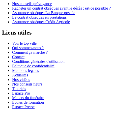
Nos conseils prévoyance
Racheter un contrat obsèques avant le décès : est-ce possible ?
Assurance obsèques La Banque postale
Le contrat obsèques en prestations
Assurance obsèques Crédit Agricole
Liens utiles
Voir le top ville
Qui sommes-nous ?
Comment ça marche ?
Contact
Conditions générales d'utilisation
Politique de confidentialité
Mentions légales
Actualités
Nos vidéos
Nos conseils fleurs
Tutoriels
Espace Pro
Metiers du funéraire
Écoles de formation
Espace Presse