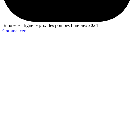
Simuler en ligne le prix des pompes funèbres 2024
Commencer