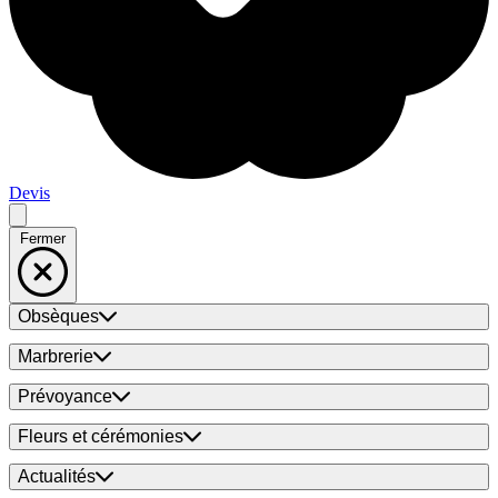
Devis
Fermer
Obsèques
Marbrerie
Prévoyance
Fleurs et cérémonies
Actualités