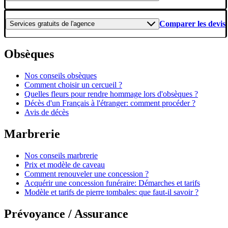
Comparer les devis
Services gratuits
de l'agence
Obsèques
Nos conseils obsèques
Comment choisir un cercueil ?
Quelles fleurs pour rendre hommage lors d'obsèques ?
Décès d'un Français à l'étranger: comment procéder ?
Avis de décès
Marbrerie
Nos conseils marbrerie
Prix et modèle de caveau
Comment renouveler une concession ?
Acquérir une concession funéraire: Démarches et tarifs
Modèle et tarifs de pierre tombales: que faut-il savoir ?
Prévoyance / Assurance