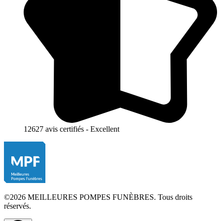
12627 avis certifiés - Excellent
©2026 MEILLEURES POMPES FUNÈBRES. Tous droits
réservés.