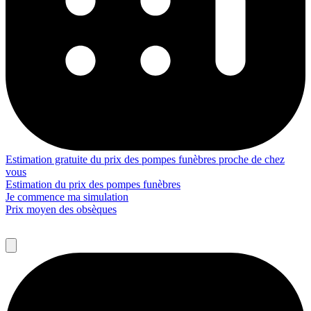
Estimation gratuite du prix des pompes funèbres proche de chez
vous
Estimation du prix des pompes funèbres
Je commence ma simulation
Prix moyen des obsèques