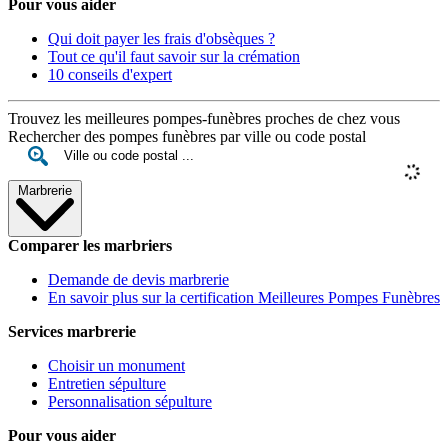
Pour vous aider
Qui doit payer les frais d'obsèques ?
Tout ce qu'il faut savoir sur la crémation
10 conseils d'expert
Trouvez les meilleures pompes-funèbres proches de chez vous
Rechercher des pompes funèbres par ville ou code postal
Marbrerie
Comparer les marbriers
Demande de devis marbrerie
En savoir plus sur la certification Meilleures Pompes Funèbres
Services marbrerie
Choisir un monument
Entretien sépulture
Personnalisation sépulture
Pour vous aider