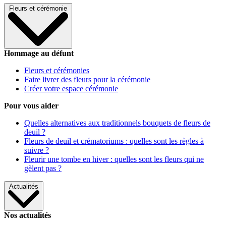
Fleurs et cérémonie
Hommage au défunt
Fleurs et cérémonies
Faire livrer des fleurs pour la cérémonie
Créer votre espace cérémonie
Pour vous aider
Quelles alternatives aux traditionnels bouquets de fleurs de
deuil ?
Fleurs de deuil et crématoriums : quelles sont les règles à
suivre ?
Fleurir une tombe en hiver : quelles sont les fleurs qui ne
gèlent pas ?
Actualités
Nos actualités