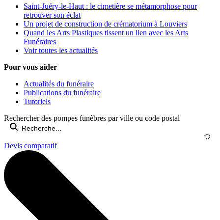
Saint-Juéry-le-Haut : le cimetière se métamorphose pour
retrouver son éclat
Un projet de construction de crématorium à Louviers
Quand les Arts Plastiques tissent un lien avec les Arts
Funéraires
Voir toutes les actualités
Pour vous aider
Actualités du funéraire
Publications du funéraire
Tutoriels
Rechercher des pompes funèbres par ville ou code postal
Devis comparatif