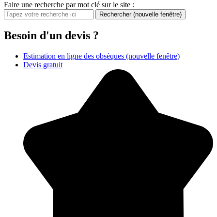
Faire une recherche par mot clé sur le site :
Rechercher
(nouvelle fenêtre)
Besoin d'un devis ?
Estimation en ligne des obsèques
(nouvelle fenêtre)
Devis gratuit