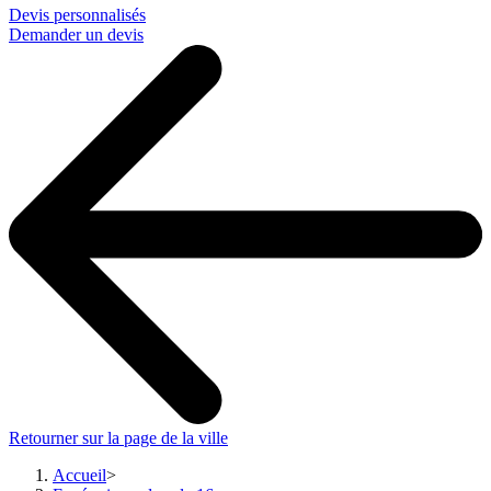
Devis personnalisés
Demander un devis
Retourner sur la page de la ville
Accueil