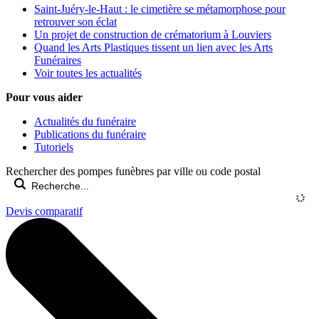
Saint-Juéry-le-Haut : le cimetière se métamorphose pour
retrouver son éclat
Un projet de construction de crématorium à Louviers
Quand les Arts Plastiques tissent un lien avec les Arts
Funéraires
Voir toutes les actualités
Pour vous aider
Actualités du funéraire
Publications du funéraire
Tutoriels
Rechercher des pompes funèbres par ville ou code postal
Devis comparatif