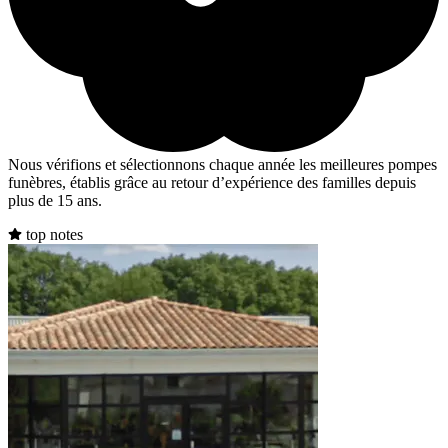
Nous vérifions et sélectionnons chaque année les meilleures pompes
funèbres, établis grâce au retour d’expérience des familles depuis
plus de 15 ans.
top notes