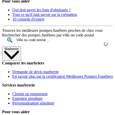
Pour vous aider
Qui doit payer les frais d'obsèques ?
Tout ce qu'il faut savoir sur la crémation
10 conseils d'expert
Trouvez les meilleures pompes-funèbres proches de chez vous
Rechercher des pompes funèbres par ville ou code postal
Marbrerie
Comparer les marbriers
Demande de devis marbrerie
En savoir plus sur la certification Meilleures Pompes Funèbres
Services marbrerie
Choisir un monument
Entretien sépulture
Personnalisation sépulture
Pour vous aider