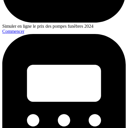
Simuler en ligne le prix des pompes funèbres 2024
Commencer