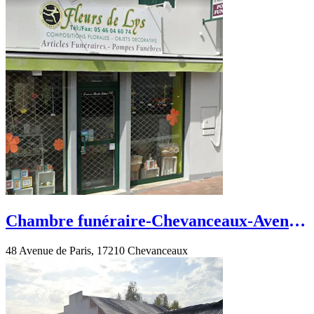
Chambre funéraire-Chevanceaux-Avenue
de Paris
48 Avenue de Paris, 17210 Chevanceaux