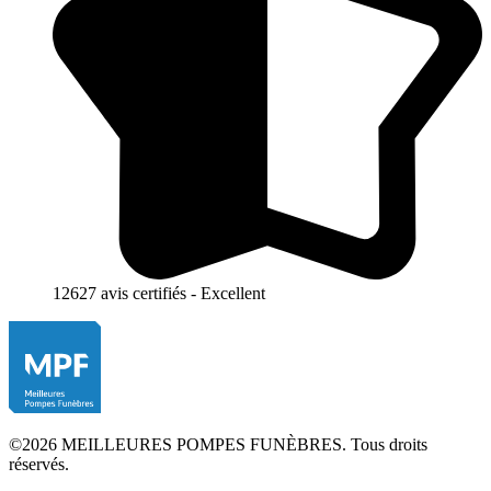
12627 avis certifiés - Excellent
©2026 MEILLEURES POMPES FUNÈBRES. Tous droits
réservés.