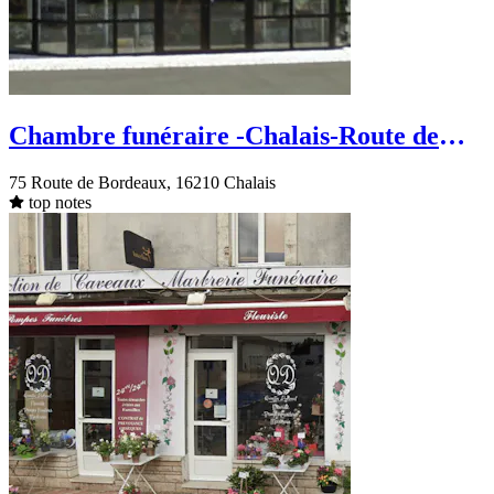
Chambre funéraire -Chalais-Route de
Bordeaux
75 Route de Bordeaux, 16210 Chalais
top notes