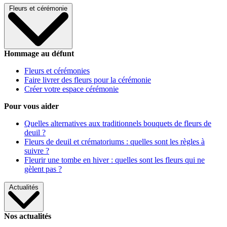
Fleurs et cérémonie
Hommage au défunt
Fleurs et cérémonies
Faire livrer des fleurs pour la cérémonie
Créer votre espace cérémonie
Pour vous aider
Quelles alternatives aux traditionnels bouquets de fleurs de
deuil ?
Fleurs de deuil et crématoriums : quelles sont les règles à
suivre ?
Fleurir une tombe en hiver : quelles sont les fleurs qui ne
gèlent pas ?
Actualités
Nos actualités