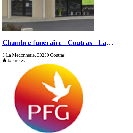
Chambre funéraire - Coutras - La
Medonnerie
3 La Medonnerie, 33230 Coutras
top notes