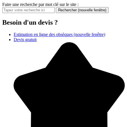
Faire une recherche par mot clé sur le site :
Rechercher
(nouvelle fenêtre)
Besoin d'un devis ?
Estimation en ligne des obsèques
(nouvelle fenêtre)
Devis gratuit