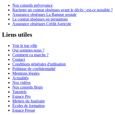
Nos conseils prévoyance
Racheter un contrat obsèques avant le décès : est-ce possible ?
Assurance obsèques La Banque postale
Le contrat obsèques en prestations
Assurance obsèques Crédit Agricole
Liens utiles
Voir le top ville
Qui sommes-nous ?
Comment ça marche ?
Contact
Conditions générales d'utilisation
Politique de confidentialité
Mentions légales
Actualités
Nos vidéos
Nos conseils fleurs
Tutoriels
Espace Pro
Metiers du funéraire
Écoles de formation
Espace Presse