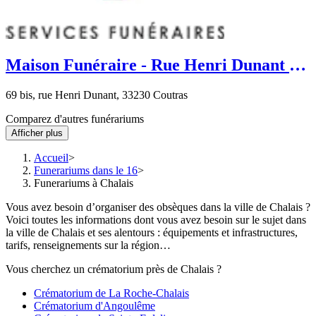
Maison Funéraire - Rue Henri Dunant -
Coutras
69 bis, rue Henri Dunant, 33230 Coutras
Comparez d'autres funérariums
Afficher plus
Accueil
Funerariums dans le 16
Funerariums à Chalais
Vous avez besoin d’organiser des obsèques dans la ville de Chalais ?
Voici toutes les informations dont vous avez besoin sur le sujet dans
la ville de Chalais et ses alentours : équipements et infrastructures,
tarifs, renseignements sur la région…
Vous cherchez un crématorium près de Chalais ?
Crématorium de La Roche-Chalais
Crématorium d'Angoulême