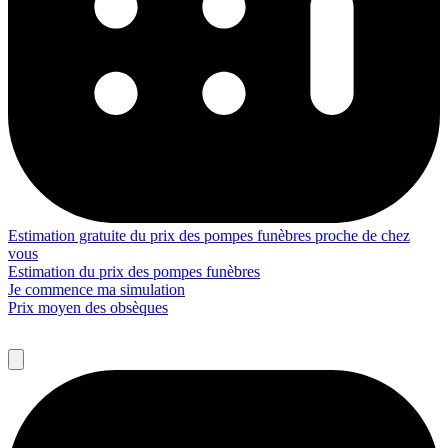
Estimation gratuite du prix des pompes funèbres proche de chez
vous
Estimation du prix des pompes funèbres
Je commence ma simulation
Prix moyen des obsèques