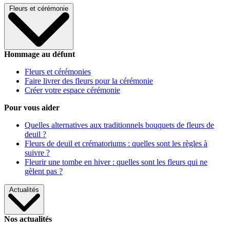
Fleurs et cérémonie
Hommage au défunt
Fleurs et cérémonies
Faire livrer des fleurs pour la cérémonie
Créer votre espace cérémonie
Pour vous aider
Quelles alternatives aux traditionnels bouquets de fleurs de
deuil ?
Fleurs de deuil et crématoriums : quelles sont les règles à
suivre ?
Fleurir une tombe en hiver : quelles sont les fleurs qui ne
gèlent pas ?
Actualités
Nos actualités