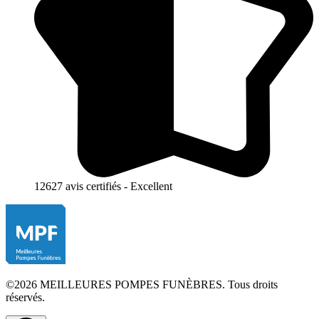
12627 avis certifiés - Excellent
©2026 MEILLEURES POMPES FUNÈBRES. Tous droits
réservés.