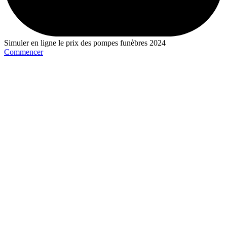
Simuler en ligne le prix des pompes funèbres 2024
Commencer