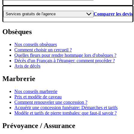
Comparer les devis
Services gratuits
de l'agence
Obsèques
Nos conseils obsèques
Comment choisir un cercueil ?
Quelles fleurs pour rendre hommage lors d'obsèques ?
Décès d'un Français à l'étranger: comment procéder ?
Avis de décès
Marbrerie
Nos conseils marbrerie
Prix et modèle de caveau
Comment renouveler une concession ?
Acquérir une concession funéraire: Démarches et tarifs
Modèle et tarifs de pierre tombales: que faut-il savoir ?
Prévoyance / Assurance