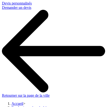
Devis personnalisés
Demander un devis
Retourner sur la page de la ville
Accueil