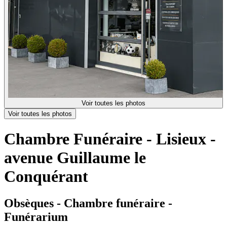
Voir toutes les photos
Voir toutes les photos
Chambre Funéraire - Lisieux -
avenue Guillaume le
Conquérant
Obsèques - Chambre funéraire -
Funérarium