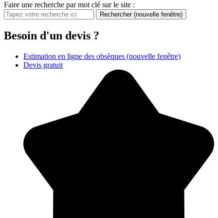
Faire une recherche par mot clé sur le site :
Rechercher
(nouvelle fenêtre)
Besoin d'un devis ?
Estimation en ligne des obsèques
(nouvelle fenêtre)
Devis gratuit