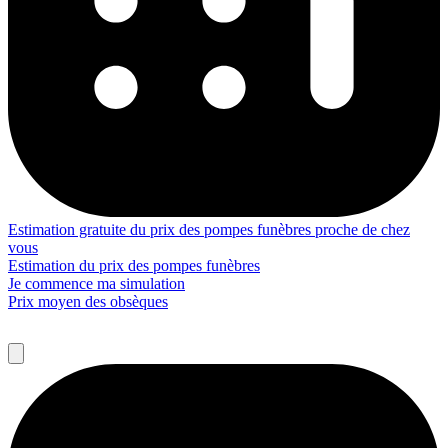
Estimation gratuite du prix des pompes funèbres proche de chez
vous
Estimation du prix des pompes funèbres
Je commence ma simulation
Prix moyen des obsèques