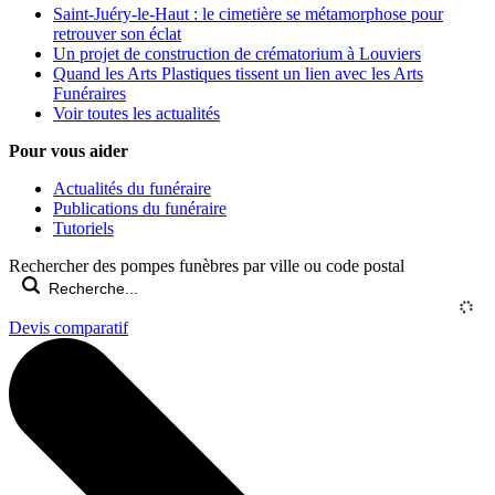
Saint-Juéry-le-Haut : le cimetière se métamorphose pour
retrouver son éclat
Un projet de construction de crématorium à Louviers
Quand les Arts Plastiques tissent un lien avec les Arts
Funéraires
Voir toutes les actualités
Pour vous aider
Actualités du funéraire
Publications du funéraire
Tutoriels
Rechercher des pompes funèbres par ville ou code postal
Devis comparatif