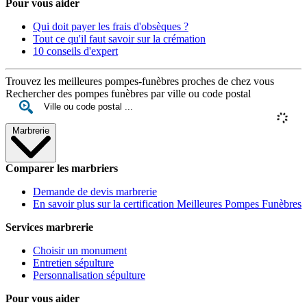
Pour vous aider
Qui doit payer les frais d'obsèques ?
Tout ce qu'il faut savoir sur la crémation
10 conseils d'expert
Trouvez les meilleures pompes-funèbres proches de chez vous
Rechercher des pompes funèbres par ville ou code postal
Marbrerie
Comparer les marbriers
Demande de devis marbrerie
En savoir plus sur la certification Meilleures Pompes Funèbres
Services marbrerie
Choisir un monument
Entretien sépulture
Personnalisation sépulture
Pour vous aider