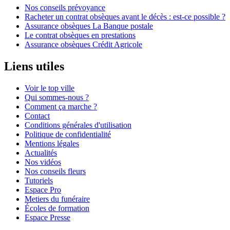
Nos conseils prévoyance
Racheter un contrat obsèques avant le décès : est-ce possible ?
Assurance obsèques La Banque postale
Le contrat obsèques en prestations
Assurance obsèques Crédit Agricole
Liens utiles
Voir le top ville
Qui sommes-nous ?
Comment ça marche ?
Contact
Conditions générales d'utilisation
Politique de confidentialité
Mentions légales
Actualités
Nos vidéos
Nos conseils fleurs
Tutoriels
Espace Pro
Metiers du funéraire
Écoles de formation
Espace Presse