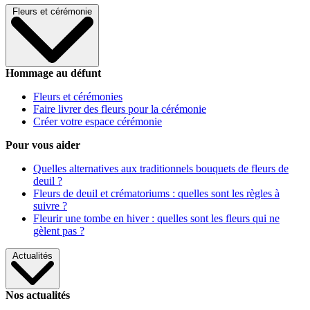
Fleurs et cérémonie
Hommage au défunt
Fleurs et cérémonies
Faire livrer des fleurs pour la cérémonie
Créer votre espace cérémonie
Pour vous aider
Quelles alternatives aux traditionnels bouquets de fleurs de
deuil ?
Fleurs de deuil et crématoriums : quelles sont les règles à
suivre ?
Fleurir une tombe en hiver : quelles sont les fleurs qui ne
gèlent pas ?
Actualités
Nos actualités