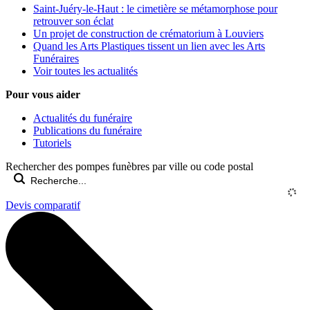
Saint-Juéry-le-Haut : le cimetière se métamorphose pour
retrouver son éclat
Un projet de construction de crématorium à Louviers
Quand les Arts Plastiques tissent un lien avec les Arts
Funéraires
Voir toutes les actualités
Pour vous aider
Actualités du funéraire
Publications du funéraire
Tutoriels
Rechercher des pompes funèbres par ville ou code postal
Devis comparatif