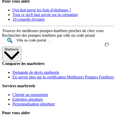
Pour vous aider
Qui doit payer les frais d'obsèques ?
Tout ce qu'il faut savoir sur la crémation
10 conseils d'expert
Trouvez les meilleures pompes-funèbres proches de chez vous
Rechercher des pompes funèbres par ville ou code postal
Marbrerie
Comparer les marbriers
Demande de devis marbrerie
En savoir plus sur la certification Meilleures Pompes Funèbres
Services marbrerie
Choisir un monument
Entretien sépulture
Personnalisation sépulture
Pour vous aider