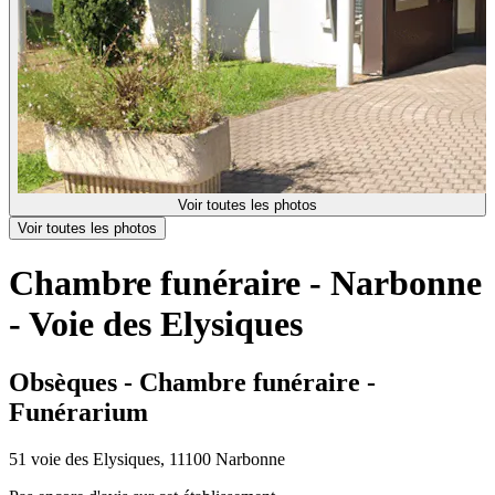
Voir toutes les photos
Voir toutes les photos
Chambre funéraire - Narbonne
- Voie des Elysiques
Obsèques - Chambre funéraire -
Funérarium
51 voie des Elysiques, 11100 Narbonne