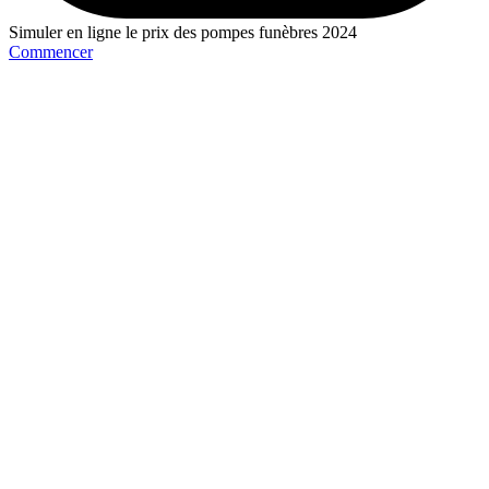
Simuler en ligne le prix des pompes funèbres 2024
Commencer