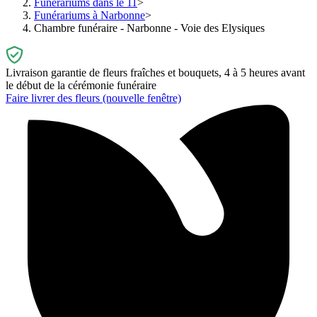
Funérariums dans le 11
Funérariums à Narbonne
Chambre funéraire - Narbonne - Voie des Elysiques
Livraison garantie de fleurs fraîches et bouquets, 4 à 5 heures avant
le début de la cérémonie funéraire
Faire livrer des fleurs
(nouvelle fenêtre)