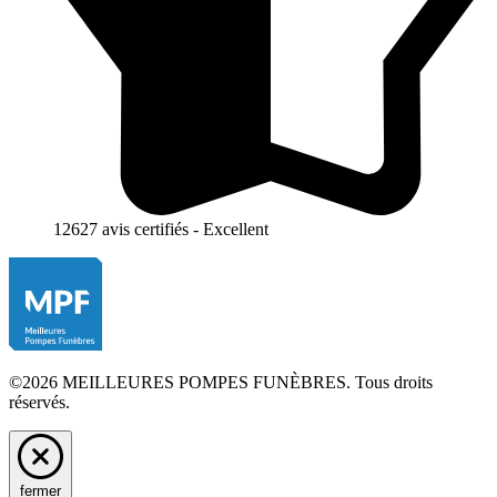
12627 avis certifiés - Excellent
©2026 MEILLEURES POMPES FUNÈBRES. Tous droits
réservés.
fermer