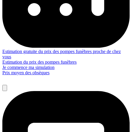
Estimation gratuite du prix des pompes funèbres proche de chez
vous
Estimation du prix des pompes funèbres
Je commence ma simulation
Prix moyen des obsèques