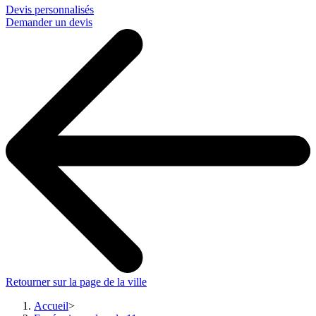
Devis personnalisés
Demander un devis
Retourner sur la page de la ville
Accueil