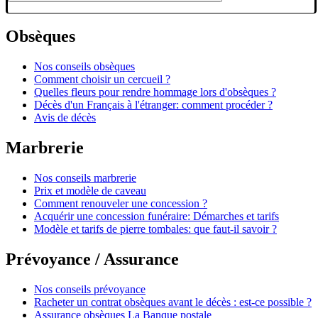
Obsèques
Nos conseils obsèques
Comment choisir un cercueil ?
Quelles fleurs pour rendre hommage lors d'obsèques ?
Décès d'un Français à l'étranger: comment procéder ?
Avis de décès
Marbrerie
Nos conseils marbrerie
Prix et modèle de caveau
Comment renouveler une concession ?
Acquérir une concession funéraire: Démarches et tarifs
Modèle et tarifs de pierre tombales: que faut-il savoir ?
Prévoyance / Assurance
Nos conseils prévoyance
Racheter un contrat obsèques avant le décès : est-ce possible ?
Assurance obsèques La Banque postale