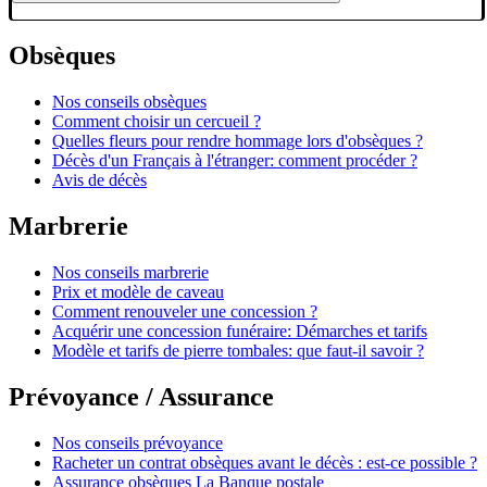
Obsèques
Nos conseils obsèques
Comment choisir un cercueil ?
Quelles fleurs pour rendre hommage lors d'obsèques ?
Décès d'un Français à l'étranger: comment procéder ?
Avis de décès
Marbrerie
Nos conseils marbrerie
Prix et modèle de caveau
Comment renouveler une concession ?
Acquérir une concession funéraire: Démarches et tarifs
Modèle et tarifs de pierre tombales: que faut-il savoir ?
Prévoyance / Assurance
Nos conseils prévoyance
Racheter un contrat obsèques avant le décès : est-ce possible ?
Assurance obsèques La Banque postale