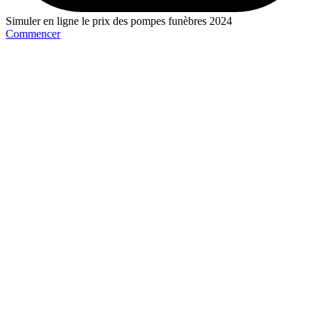
Simuler en ligne le prix des pompes funèbres 2024
Commencer