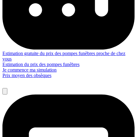
Estimation gratuite du prix des pompes funèbres proche de chez
vous
Estimation du prix des pompes funèbres
Je commence ma simulation
Prix moyen des obsèques