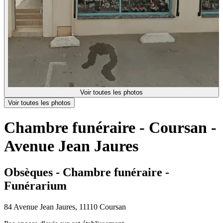
Voir toutes les photos
Voir toutes les photos
Chambre funéraire - Coursan -
Avenue Jean Jaures
Obsèques - Chambre funéraire -
Funérarium
84 Avenue Jean Jaures, 11110 Coursan