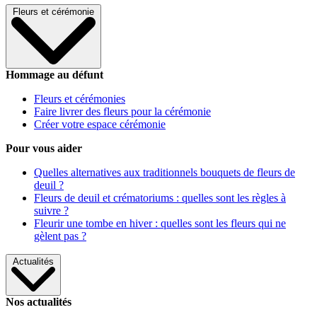
Fleurs et cérémonie
Hommage au défunt
Fleurs et cérémonies
Faire livrer des fleurs pour la cérémonie
Créer votre espace cérémonie
Pour vous aider
Quelles alternatives aux traditionnels bouquets de fleurs de
deuil ?
Fleurs de deuil et crématoriums : quelles sont les règles à
suivre ?
Fleurir une tombe en hiver : quelles sont les fleurs qui ne
gèlent pas ?
Actualités
Nos actualités