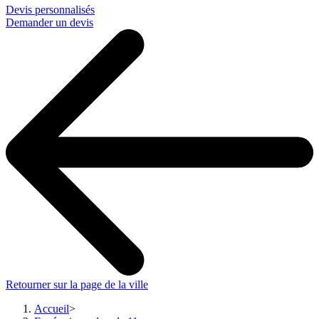
Devis personnalisés
Demander un devis
Retourner sur la page de la ville
Accueil