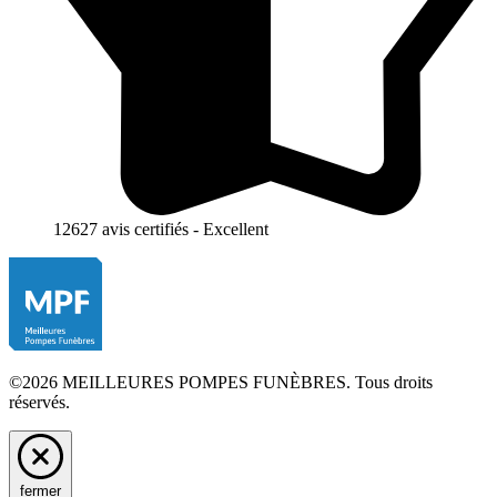
12627 avis certifiés - Excellent
©2026 MEILLEURES POMPES FUNÈBRES. Tous droits
réservés.
fermer