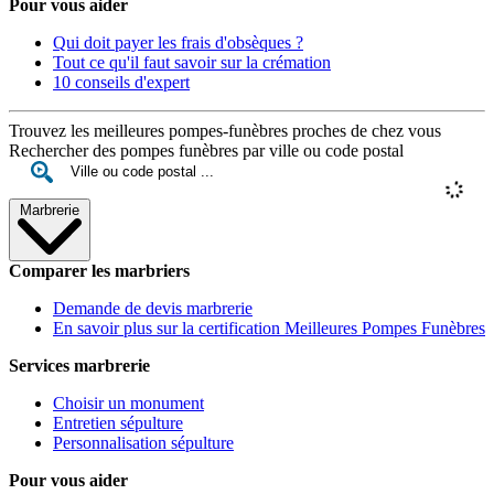
Pour vous aider
Qui doit payer les frais d'obsèques ?
Tout ce qu'il faut savoir sur la crémation
10 conseils d'expert
Trouvez les meilleures pompes-funèbres proches de chez vous
Rechercher des pompes funèbres par ville ou code postal
Marbrerie
Comparer les marbriers
Demande de devis marbrerie
En savoir plus sur la certification Meilleures Pompes Funèbres
Services marbrerie
Choisir un monument
Entretien sépulture
Personnalisation sépulture
Pour vous aider