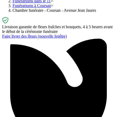
Funérariums dans le 11
Funérariums à Coursan
Chambre funéraire - Coursan - Avenue Jean Jaures
Livraison garantie de fleurs fraîches et bouquets, 4 à 5 heures avant
le début de la cérémonie funéraire
Faire livrer des fleurs
(nouvelle fenêtre)