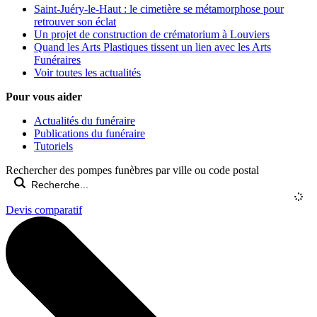
Saint-Juéry-le-Haut : le cimetière se métamorphose pour
retrouver son éclat
Un projet de construction de crématorium à Louviers
Quand les Arts Plastiques tissent un lien avec les Arts
Funéraires
Voir toutes les actualités
Pour vous aider
Actualités du funéraire
Publications du funéraire
Tutoriels
Rechercher des pompes funèbres par ville ou code postal
Devis comparatif