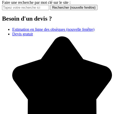
Faire une recherche par mot clé sur le site :
Rechercher
(nouvelle fenêtre)
Besoin d'un devis ?
Estimation en ligne des obsèques
(nouvelle fenêtre)
Devis gratuit