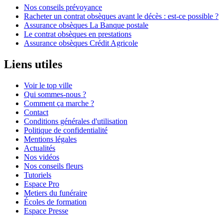
Nos conseils prévoyance
Racheter un contrat obsèques avant le décès : est-ce possible ?
Assurance obsèques La Banque postale
Le contrat obsèques en prestations
Assurance obsèques Crédit Agricole
Liens utiles
Voir le top ville
Qui sommes-nous ?
Comment ça marche ?
Contact
Conditions générales d'utilisation
Politique de confidentialité
Mentions légales
Actualités
Nos vidéos
Nos conseils fleurs
Tutoriels
Espace Pro
Metiers du funéraire
Écoles de formation
Espace Presse