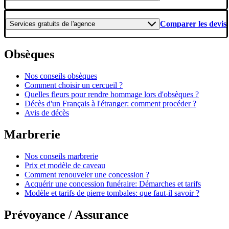
Comparer les devis
Services gratuits
de l'agence
Obsèques
Nos conseils obsèques
Comment choisir un cercueil ?
Quelles fleurs pour rendre hommage lors d'obsèques ?
Décès d'un Français à l'étranger: comment procéder ?
Avis de décès
Marbrerie
Nos conseils marbrerie
Prix et modèle de caveau
Comment renouveler une concession ?
Acquérir une concession funéraire: Démarches et tarifs
Modèle et tarifs de pierre tombales: que faut-il savoir ?
Prévoyance / Assurance