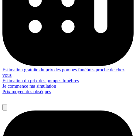
Estimation gratuite du prix des pompes funèbres proche de chez
vous
Estimation du prix des pompes funèbres
Je commence ma simulation
Prix moyen des obsèques