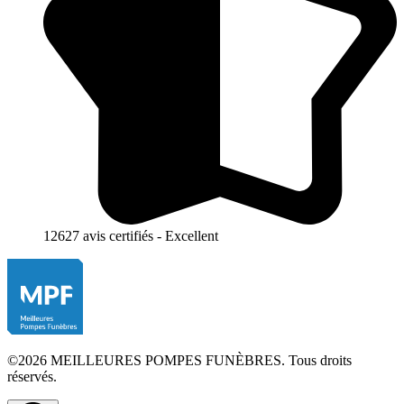
12627 avis certifiés - Excellent
©2026 MEILLEURES POMPES FUNÈBRES. Tous droits
réservés.