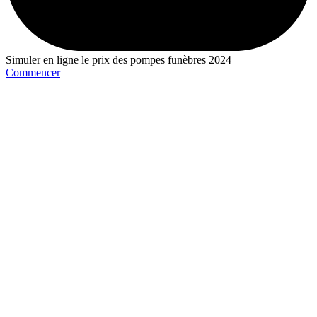
Simuler en ligne le prix des pompes funèbres 2024
Commencer