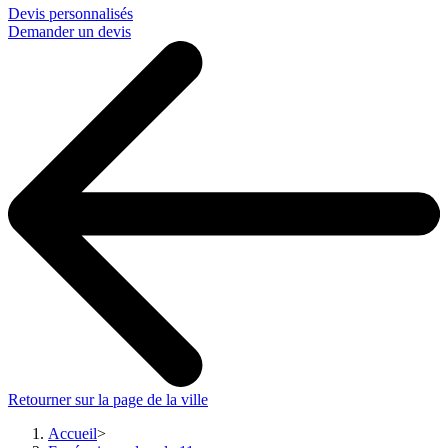
Devis personnalisés
Demander un devis
Retourner sur la page de la ville
Accueil