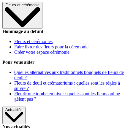
Fleurs et cérémonie
Hommage au défunt
Fleurs et cérémonies
Faire livrer des fleurs pour la cérémonie
Créer votre espace cérémonie
Pour vous aider
Quelles alternatives aux traditionnels bouquets de fleurs de
deuil ?
Fleurs de deuil et crématoriums : quelles sont les règles à
suivre ?
Fleurir une tombe en hiver : quelles sont les fleurs qui ne
gèlent pas ?
Actualités
Nos actualités