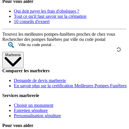
Pour vous aider
Qui doit payer les frais d'obsèques ?
Tout ce qu'il faut savoir sur la crémation
10 conseils d'expert
Trouvez les meilleures pompes-funèbres proches de chez vous
Rechercher des pompes funèbres par ville ou code postal
Marbrerie
Comparer les marbriers
Demande de devis marbrerie
En savoir plus sur la certification Meilleures Pompes Funèbres
Services marbrerie
Choisir un monument
Entretien sépulture
Personnalisation sépulture
Pour vous aider