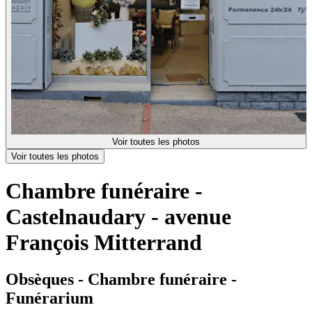
Voir toutes les photos
Voir toutes les photos
Chambre funéraire -
Castelnaudary - avenue
François Mitterrand
Obsèques - Chambre funéraire -
Funérarium