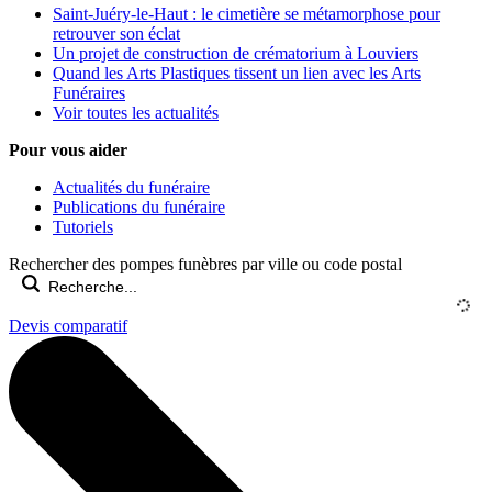
Saint-Juéry-le-Haut : le cimetière se métamorphose pour
retrouver son éclat
Un projet de construction de crématorium à Louviers
Quand les Arts Plastiques tissent un lien avec les Arts
Funéraires
Voir toutes les actualités
Pour vous aider
Actualités du funéraire
Publications du funéraire
Tutoriels
Rechercher des pompes funèbres par ville ou code postal
Devis comparatif