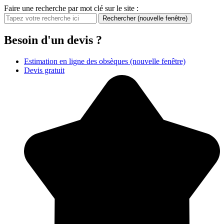
Faire une recherche par mot clé sur le site :
Rechercher
(nouvelle fenêtre)
Besoin d'un devis ?
Estimation en ligne des obsèques
(nouvelle fenêtre)
Devis gratuit