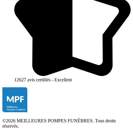
12627 avis certifiés - Excellent
©2026 MEILLEURES POMPES FUNÈBRES. Tous droits
réservés.