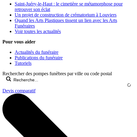
Saint-Juéry-le-Haut : le cimetière se métamorphose pour
retrouver son éclat
Un projet de construction de crématorium à Louviers
Quand les Arts Plastiques tissent un lien avec les Arts
Funéraires
Voir toutes les actualités
Pour vous aider
Actualités du funéraire
Publications du funéraire
Tutoriels
Rechercher des pompes funèbres par ville ou code postal
Devis comparatif