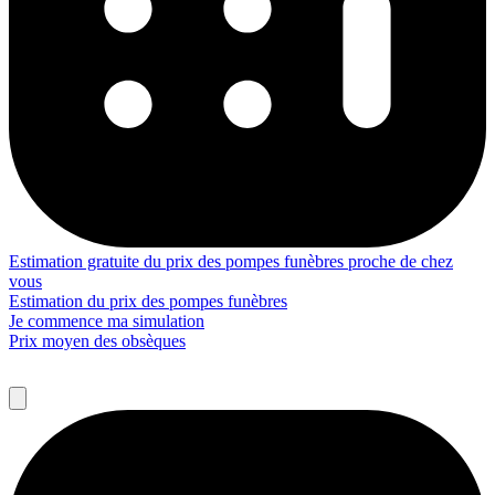
Estimation gratuite du prix des pompes funèbres proche de chez
vous
Estimation du prix des pompes funèbres
Je commence ma simulation
Prix moyen des obsèques