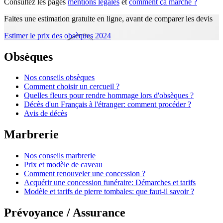
Consultez les pages
mentions légales
et
comment ça marche ?
Faites une estimation gratuite en ligne, avant de comparer les devis
Estimer le prix des obsèques 2024
Obsèques
Nos conseils obsèques
Comment choisir un cercueil ?
Quelles fleurs pour rendre hommage lors d'obsèques ?
Décès d'un Français à l'étranger: comment procéder ?
Avis de décès
Marbrerie
Nos conseils marbrerie
Prix et modèle de caveau
Comment renouveler une concession ?
Acquérir une concession funéraire: Démarches et tarifs
Modèle et tarifs de pierre tombales: que faut-il savoir ?
Prévoyance / Assurance