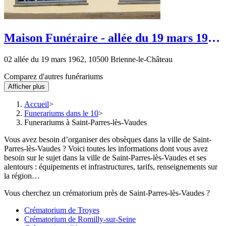
Maison Funéraire - allée du 19 mars 1962
- Brienne-le-Château
02 allée du 19 mars 1962, 10500 Brienne-le-Château
Comparez d'autres funérariums
Afficher plus
Accueil
Funerariums dans le 10
Funerariums à Saint-Parres-lès-Vaudes
Vous avez besoin d’organiser des obsèques dans la ville de Saint-
Parres-lès-Vaudes ? Voici toutes les informations dont vous avez
besoin sur le sujet dans la ville de Saint-Parres-lès-Vaudes et ses
alentours : équipements et infrastructures, tarifs, renseignements sur
la région…
Vous cherchez un crématorium près de Saint-Parres-lès-Vaudes ?
Crématorium de Troyes
Crématorium de Romilly-sur-Seine