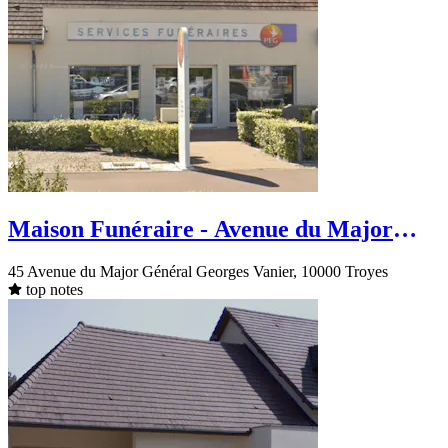
Maison Funéraire - Avenue du Major
Général Georges Vanier - Troyes
45 Avenue du Major Général Georges Vanier, 10000 Troyes
top notes