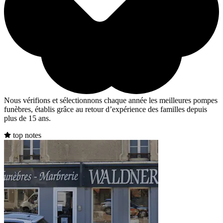
Nous vérifions et sélectionnons chaque année les meilleures pompes
funèbres, établis grâce au retour d’expérience des familles depuis
plus de 15 ans.
top notes