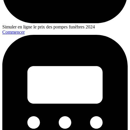
Simuler en ligne le prix des pompes funèbres 2024
Commencer