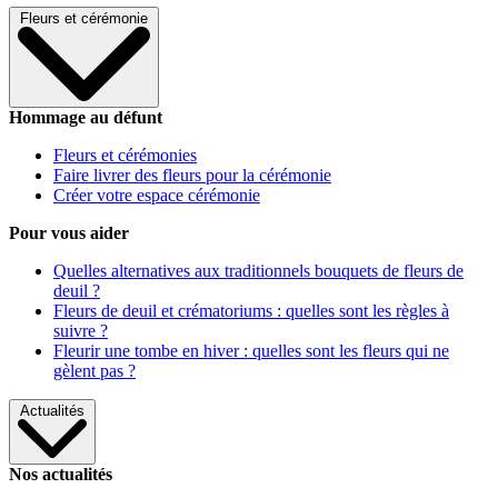
Fleurs et cérémonie
Hommage au défunt
Fleurs et cérémonies
Faire livrer des fleurs pour la cérémonie
Créer votre espace cérémonie
Pour vous aider
Quelles alternatives aux traditionnels bouquets de fleurs de
deuil ?
Fleurs de deuil et crématoriums : quelles sont les règles à
suivre ?
Fleurir une tombe en hiver : quelles sont les fleurs qui ne
gèlent pas ?
Actualités
Nos actualités