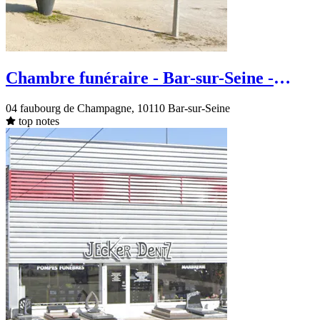
Chambre funéraire - Bar-sur-Seine -
Faubourg de Champagne
04 faubourg de Champagne, 10110 Bar-sur-Seine
top notes