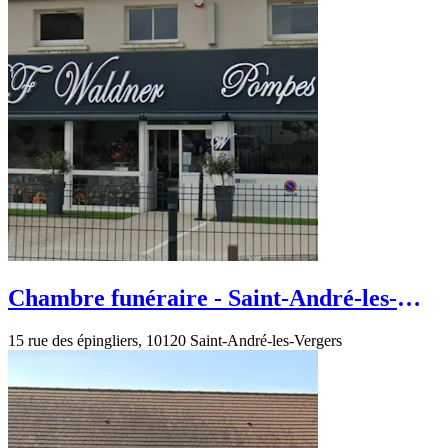
Chambre funéraire - Saint-André-les-
Vergers - rue des épingliers
15 rue des épingliers, 10120 Saint-André-les-Vergers