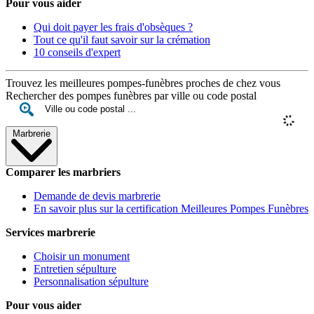
Pour vous aider
Qui doit payer les frais d'obsèques ?
Tout ce qu'il faut savoir sur la crémation
10 conseils d'expert
Trouvez les meilleures pompes-funèbres proches de chez vous
Rechercher des pompes funèbres par ville ou code postal
Marbrerie
Comparer les marbriers
Demande de devis marbrerie
En savoir plus sur la certification Meilleures Pompes Funèbres
Services marbrerie
Choisir un monument
Entretien sépulture
Personnalisation sépulture
Pour vous aider