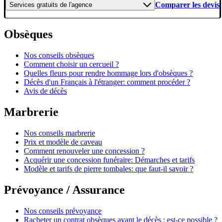
Comparer les devis
Services gratuits
de l'agence
Obsèques
Nos conseils obsèques
Comment choisir un cercueil ?
Quelles fleurs pour rendre hommage lors d'obsèques ?
Décès d'un Français à l'étranger: comment procéder ?
Avis de décès
Marbrerie
Nos conseils marbrerie
Prix et modèle de caveau
Comment renouveler une concession ?
Acquérir une concession funéraire: Démarches et tarifs
Modèle et tarifs de pierre tombales: que faut-il savoir ?
Prévoyance / Assurance
Nos conseils prévoyance
Racheter un contrat obsèques avant le décès : est-ce possible ?