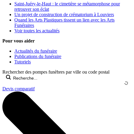
Saint-Juéry-le-Haut : le cimetière se métamorphose pour
retrouver son éclat
Un projet de construction de crématorium à Louviers
Quand les Arts Plastiques tissent un lien avec les Arts
Funéraires
Voir toutes les actualités
Pour vous aider
Actualités du funéraire
Publications du funéraire
Tutoriels
Rechercher des pompes funèbres par ville ou code postal
Devis comparatif