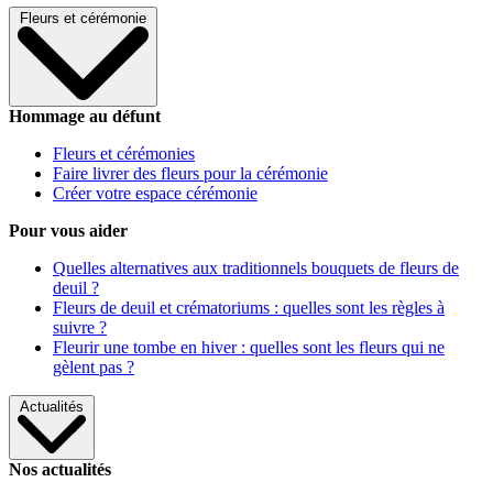
Fleurs et cérémonie
Hommage au défunt
Fleurs et cérémonies
Faire livrer des fleurs pour la cérémonie
Créer votre espace cérémonie
Pour vous aider
Quelles alternatives aux traditionnels bouquets de fleurs de
deuil ?
Fleurs de deuil et crématoriums : quelles sont les règles à
suivre ?
Fleurir une tombe en hiver : quelles sont les fleurs qui ne
gèlent pas ?
Actualités
Nos actualités