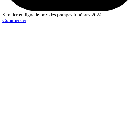
Simuler en ligne le prix des pompes funèbres 2024
Commencer