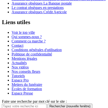
Assurance obsèques La Banque postale
Le contrat obsèques en prestations
Assurance obsèques Crédit Agricole
Liens utiles
Voir le top ville
Qui sommes-nous ?
Comment ça marche ?
Contact
Conditions générales d'utilisation
Politique de confidentialité
Mentions légales
Actualités
Nos vidéos
Nos conseils fleurs
Tutoriels
Espace Pro
Metiers du funéraire
Écoles de formation
Espace Presse
Faire une recherche par mot clé sur le site :
Rechercher
(nouvelle fenêtre)