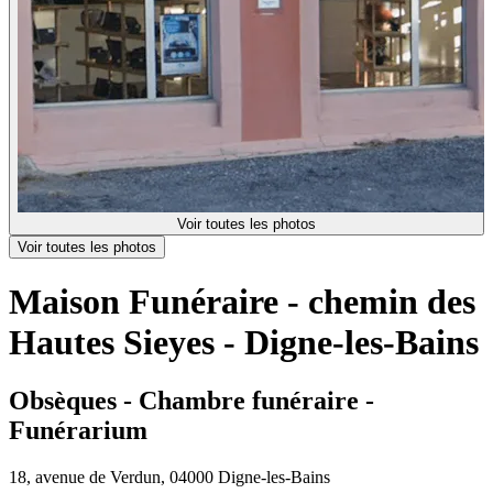
Voir toutes les photos
Voir toutes les photos
Maison Funéraire - chemin des
Hautes Sieyes - Digne-les-Bains
Obsèques - Chambre funéraire -
Funérarium
18, avenue de Verdun, 04000 Digne-les-Bains