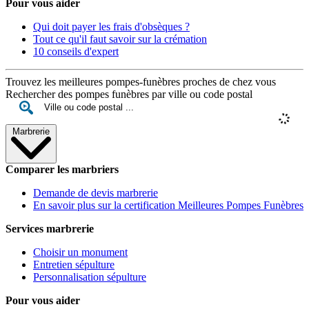
Pour vous aider
Qui doit payer les frais d'obsèques ?
Tout ce qu'il faut savoir sur la crémation
10 conseils d'expert
Trouvez les meilleures pompes-funèbres proches de chez vous
Rechercher des pompes funèbres par ville ou code postal
Marbrerie
Comparer les marbriers
Demande de devis marbrerie
En savoir plus sur la certification Meilleures Pompes Funèbres
Services marbrerie
Choisir un monument
Entretien sépulture
Personnalisation sépulture
Pour vous aider