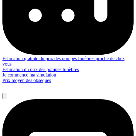
Estimation gratuite du prix des pompes funèbres proche de chez
vous
Estimation du prix des pompes funèbres
Je commence ma simulation
Prix moyen des obsèques