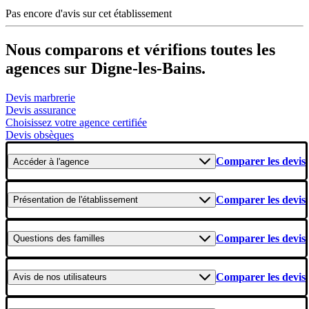
Pas encore d'avis sur cet établissement
Nous comparons et vérifions toutes les
agences sur Digne-les-Bains.
Devis marbrerie
Devis assurance
Choisissez votre agence certifiée
Devis obsèques
Comparer les devis
Accéder
à l'agence
Comparer les devis
Présentation
de l'établissement
Comparer les devis
Questions
des familles
Comparer les devis
Avis
de nos utilisateurs