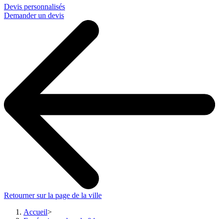
Devis personnalisés
Demander un devis
Retourner sur la page de la ville
Accueil