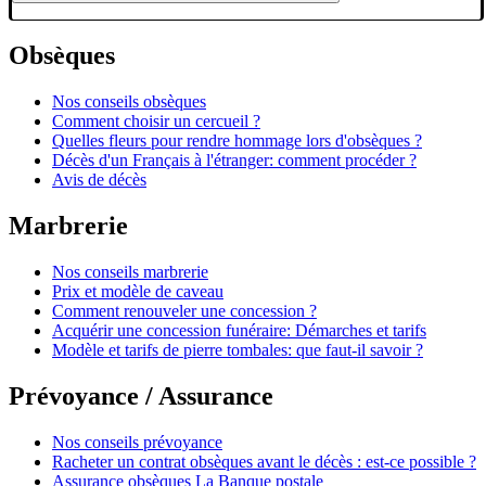
Obsèques
Nos conseils obsèques
Comment choisir un cercueil ?
Quelles fleurs pour rendre hommage lors d'obsèques ?
Décès d'un Français à l'étranger: comment procéder ?
Avis de décès
Marbrerie
Nos conseils marbrerie
Prix et modèle de caveau
Comment renouveler une concession ?
Acquérir une concession funéraire: Démarches et tarifs
Modèle et tarifs de pierre tombales: que faut-il savoir ?
Prévoyance / Assurance
Nos conseils prévoyance
Racheter un contrat obsèques avant le décès : est-ce possible ?
Assurance obsèques La Banque postale