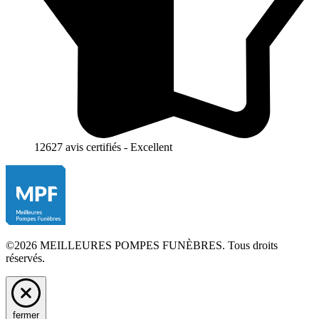
12627 avis certifiés - Excellent
©2026 MEILLEURES POMPES FUNÈBRES. Tous droits
réservés.
fermer