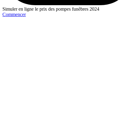
Simuler en ligne le prix des pompes funèbres 2024
Commencer