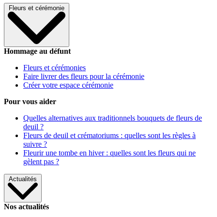
Fleurs et cérémonie
Hommage au défunt
Fleurs et cérémonies
Faire livrer des fleurs pour la cérémonie
Créer votre espace cérémonie
Pour vous aider
Quelles alternatives aux traditionnels bouquets de fleurs de
deuil ?
Fleurs de deuil et crématoriums : quelles sont les règles à
suivre ?
Fleurir une tombe en hiver : quelles sont les fleurs qui ne
gèlent pas ?
Actualités
Nos actualités