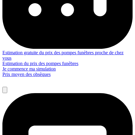
Estimation gratuite du prix des pompes funèbres proche de chez
vous
Estimation du prix des pompes funèbres
Je commence ma simulation
Prix moyen des obsèques