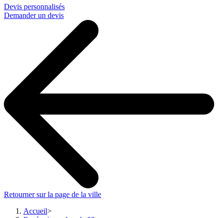
Devis personnalisés
Demander un devis
Retourner sur la page de la ville
Accueil