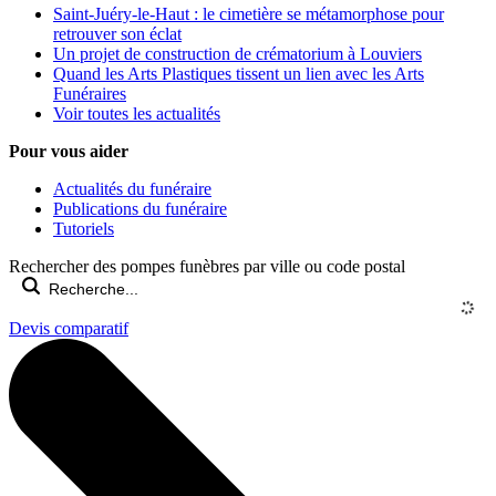
Saint-Juéry-le-Haut : le cimetière se métamorphose pour
retrouver son éclat
Un projet de construction de crématorium à Louviers
Quand les Arts Plastiques tissent un lien avec les Arts
Funéraires
Voir toutes les actualités
Pour vous aider
Actualités du funéraire
Publications du funéraire
Tutoriels
Rechercher des pompes funèbres par ville ou code postal
Devis comparatif