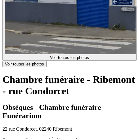
Voir toutes les photos
Voir toutes les photos
Chambre funéraire - Ribemont
- rue Condorcet
Obsèques - Chambre funéraire -
Funérarium
22 rue Condorcet, 02240 Ribemont