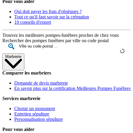
Pour vous aider
Qui doit payer les frais d'obsèques ?
Tout ce qu'il faut savoir sur la crémation
10 conseils d'expert
Trouvez les meilleures pompes-funèbres proches de chez vous
Rechercher des pompes funèbres par ville ou code postal
Marbrerie
Comparer les marbriers
Demande de devis marbrerie
En savoir plus sur la certification Meilleures Pompes Funèbres
Services marbrerie
Choisir un monument
Entretien sépulture
Personnalisation sépulture
Pour vous aider