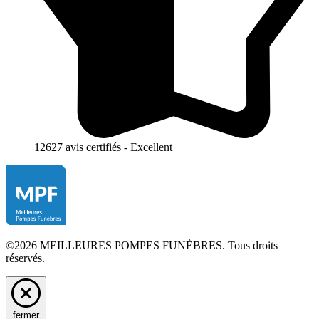
12627 avis certifiés - Excellent
©2026 MEILLEURES POMPES FUNÈBRES. Tous droits
réservés.
fermer