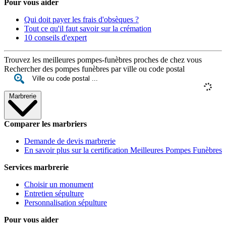
Pour vous aider
Qui doit payer les frais d'obsèques ?
Tout ce qu'il faut savoir sur la crémation
10 conseils d'expert
Trouvez les meilleures pompes-funèbres proches de chez vous
Rechercher des pompes funèbres par ville ou code postal
Marbrerie
Comparer les marbriers
Demande de devis marbrerie
En savoir plus sur la certification Meilleures Pompes Funèbres
Services marbrerie
Choisir un monument
Entretien sépulture
Personnalisation sépulture
Pour vous aider