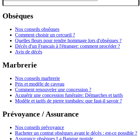
Obsèques
Nos conseils obsèques
Comment choisir un cercueil ?
Quelles fleurs pour rendre hommage lors d'obsèques ?
Décès d'un Français à l'étranger: comment procéder ?
Avis de décès
Marbrerie
Nos conseils marbrerie
Prix et modèle de caveau
Comment renouveler une concession ?
Acquérir une concession funéraire: Démarches et tarifs
Modèle et tarifs de pierre tombales: que faut-il savoir ?
Prévoyance / Assurance
Nos conseils prévoyance
Racheter un contrat obsèques avant le décès : est-ce possible ?
Assurance obsèques La Banque postale