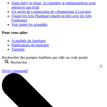
Saint-Juéry-le-Haut : le cimetière se métamorphose pour
retrouver son éclat
Un projet de construction de crématorium à Louviers
Quand les Arts Plastiques tissent un lien avec les Arts
Funéraires
Voir toutes les actualités
Pour vous aider
Actualités du funéraire
Publications du funéraire
Tutoriels
Rechercher des pompes funèbres par ville ou code postal
Devis comparatif