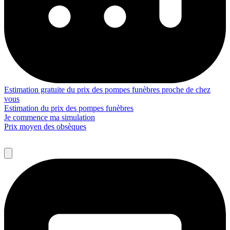
Estimation gratuite du prix des pompes funèbres proche de chez
vous
Estimation du prix des pompes funèbres
Je commence ma simulation
Prix moyen des obsèques