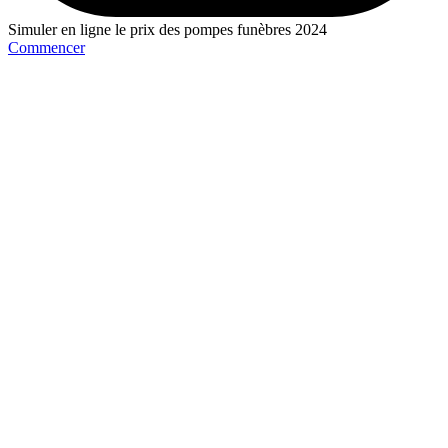
Simuler en ligne le prix des pompes funèbres 2024
Commencer