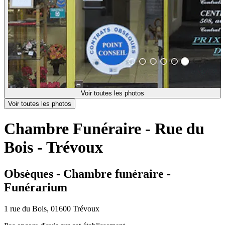
Voir toutes les photos
Voir toutes les photos
Chambre Funéraire - Rue du
Bois - Trévoux
Obsèques - Chambre funéraire -
Funérarium
1 rue du Bois, 01600 Trévoux