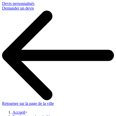
Devis personnalisés
Demander un devis
Retourner sur la page de la ville
Accueil