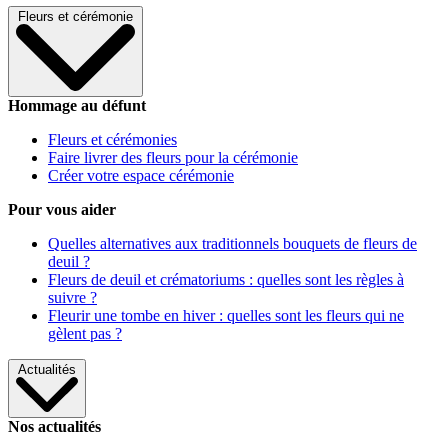
Fleurs et cérémonie
Hommage au défunt
Fleurs et cérémonies
Faire livrer des fleurs pour la cérémonie
Créer votre espace cérémonie
Pour vous aider
Quelles alternatives aux traditionnels bouquets de fleurs de
deuil ?
Fleurs de deuil et crématoriums : quelles sont les règles à
suivre ?
Fleurir une tombe en hiver : quelles sont les fleurs qui ne
gèlent pas ?
Actualités
Nos actualités