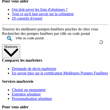
Pour vous aider
Qui doit payer les frais d'obsèques ?
Tout ce qu'il faut savoir sur la crémation
10 conseils d'expert
Trouvez les meilleures pompes-funèbres proches de chez vous
Rechercher des pompes funèbres par ville ou code postal
Marbrerie
Comparer les marbriers
Demande de devis marbrerie
En savoir plus sur la certification Meilleures Pompes Funèbres
Services marbrerie
Choisir un monument
Entretien sépulture
Personnalisation sépulture
Pour vous aider