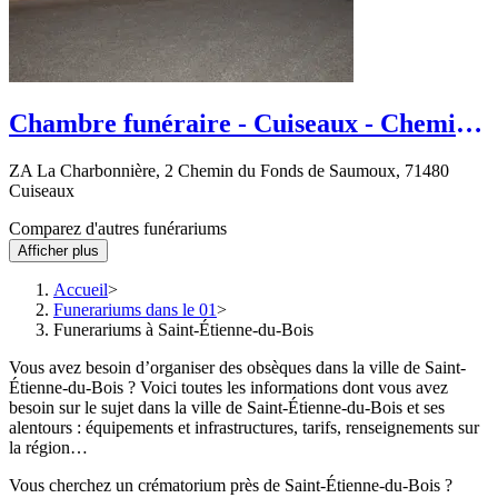
Chambre funéraire - Cuiseaux - Chemin
du Fonds de Saumoux
ZA La Charbonnière, 2 Chemin du Fonds de Saumoux, 71480
Cuiseaux
Comparez d'autres funérariums
Afficher plus
Accueil
Funerariums dans le 01
Funerariums à Saint-Étienne-du-Bois
Vous avez besoin d’organiser des obsèques dans la ville de Saint-
Étienne-du-Bois ? Voici toutes les informations dont vous avez
besoin sur le sujet dans la ville de Saint-Étienne-du-Bois et ses
alentours : équipements et infrastructures, tarifs, renseignements sur
la région…
Vous cherchez un crématorium près de Saint-Étienne-du-Bois ?