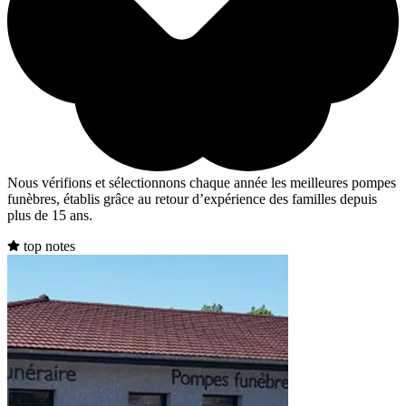
Nous vérifions et sélectionnons chaque année les meilleures pompes
funèbres, établis grâce au retour d’expérience des familles depuis
plus de 15 ans.
top notes