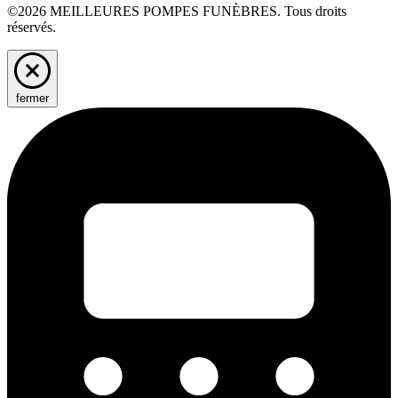
©2026 MEILLEURES POMPES FUNÈBRES. Tous droits
réservés.
fermer