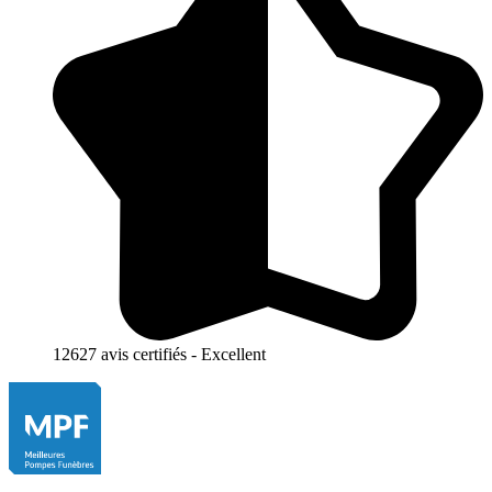
12627 avis certifiés - Excellent