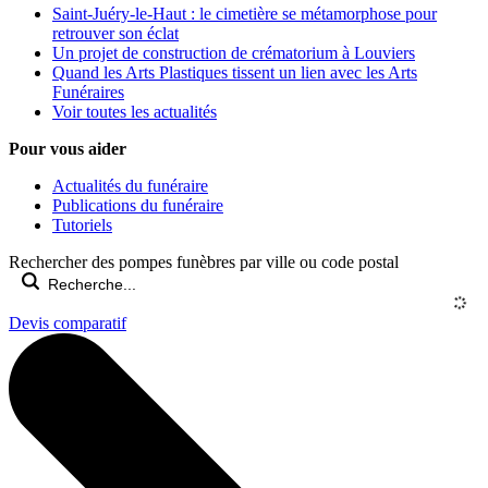
Saint-Juéry-le-Haut : le cimetière se métamorphose pour
retrouver son éclat
Un projet de construction de crématorium à Louviers
Quand les Arts Plastiques tissent un lien avec les Arts
Funéraires
Voir toutes les actualités
Pour vous aider
Actualités du funéraire
Publications du funéraire
Tutoriels
Rechercher des pompes funèbres par ville ou code postal
Devis comparatif