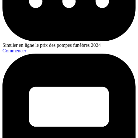
Simuler en ligne le prix des pompes funèbres 2024
Commencer