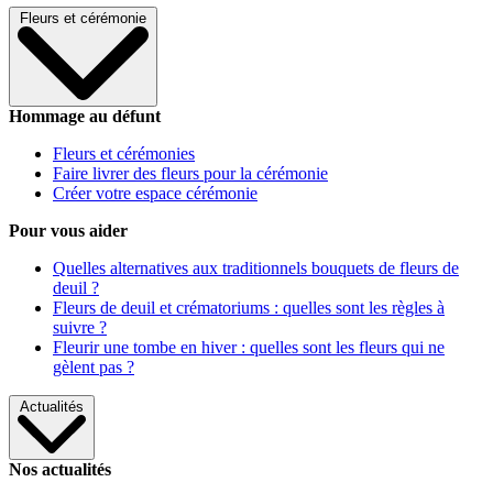
Fleurs et cérémonie
Hommage au défunt
Fleurs et cérémonies
Faire livrer des fleurs pour la cérémonie
Créer votre espace cérémonie
Pour vous aider
Quelles alternatives aux traditionnels bouquets de fleurs de
deuil ?
Fleurs de deuil et crématoriums : quelles sont les règles à
suivre ?
Fleurir une tombe en hiver : quelles sont les fleurs qui ne
gèlent pas ?
Actualités
Nos actualités