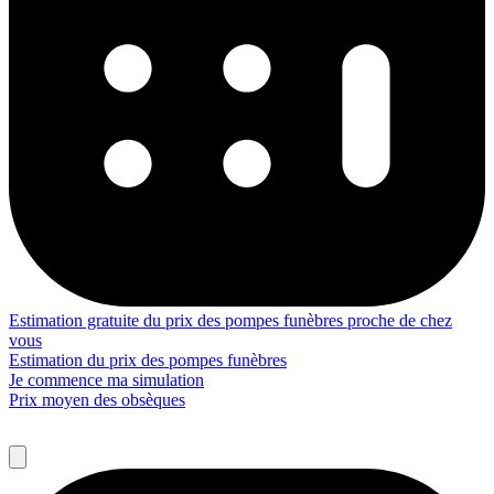
Estimation gratuite du prix des pompes funèbres proche de chez
vous
Estimation du prix des pompes funèbres
Je commence ma simulation
Prix moyen des obsèques