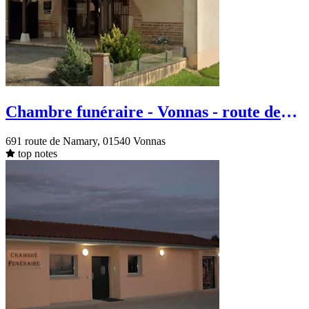
Chambre funéraire - Vonnas - route de
Namary
691 route de Namary, 01540 Vonnas
top notes