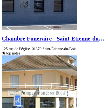
Chambre Funéraire - Saint-Étienne-du-
Bois - Rue de l’église
125 rue de l’église, 01370 Saint-Étienne-du-Bois
top notes