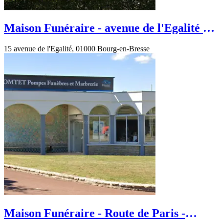
Maison Funéraire - avenue de l'Egalité -
Bourg-en-Bresse
15 avenue de l'Egalité, 01000 Bourg-en-Bresse
Maison Funéraire - Route de Paris -