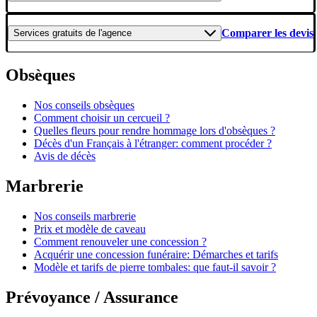
Comparer les devis
Services gratuits
de l'agence
Obsèques
Nos conseils obsèques
Comment choisir un cercueil ?
Quelles fleurs pour rendre hommage lors d'obsèques ?
Décès d'un Français à l'étranger: comment procéder ?
Avis de décès
Marbrerie
Nos conseils marbrerie
Prix et modèle de caveau
Comment renouveler une concession ?
Acquérir une concession funéraire: Démarches et tarifs
Modèle et tarifs de pierre tombales: que faut-il savoir ?
Prévoyance / Assurance