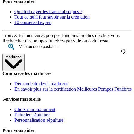
Pour vous aider
Qui doit payer les frais d'obsèques ?
Tout ce qu'il faut savoir sur la crémation
10 conseils d'expert
Trouvez les meilleures pompes-funèbres proches de chez vous
Rechercher des pompes funèbres par ville ou code postal
Marbrerie
Comparer les marbriers
Demande de devis marbrerie
En savoir plus sur la certification Meilleures Pompes Funèbres
Services marbrerie
Choisir un monument
Entretien sépulture
Personnalisation sépulture
Pour vous aider