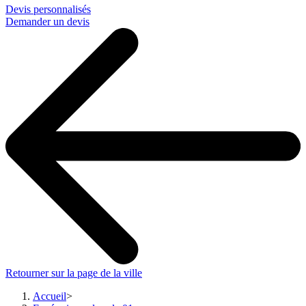
Devis personnalisés
Demander un devis
Retourner sur la page de la ville
Accueil