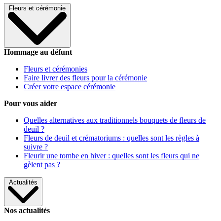
Fleurs et cérémonie
Hommage au défunt
Fleurs et cérémonies
Faire livrer des fleurs pour la cérémonie
Créer votre espace cérémonie
Pour vous aider
Quelles alternatives aux traditionnels bouquets de fleurs de
deuil ?
Fleurs de deuil et crématoriums : quelles sont les règles à
suivre ?
Fleurir une tombe en hiver : quelles sont les fleurs qui ne
gèlent pas ?
Actualités
Nos actualités