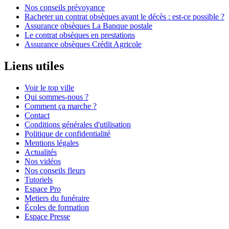
Nos conseils prévoyance
Racheter un contrat obsèques avant le décès : est-ce possible ?
Assurance obsèques La Banque postale
Le contrat obsèques en prestations
Assurance obsèques Crédit Agricole
Liens utiles
Voir le top ville
Qui sommes-nous ?
Comment ça marche ?
Contact
Conditions générales d'utilisation
Politique de confidentialité
Mentions légales
Actualités
Nos vidéos
Nos conseils fleurs
Tutoriels
Espace Pro
Metiers du funéraire
Écoles de formation
Espace Presse