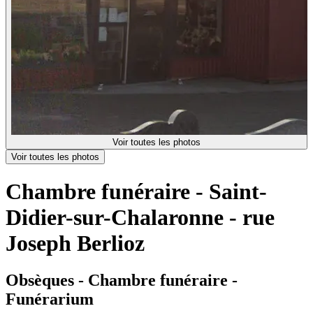
Voir toutes les photos
Voir toutes les photos
Chambre funéraire - Saint-
Didier-sur-Chalaronne - rue
Joseph Berlioz
Obsèques - Chambre funéraire -
Funérarium