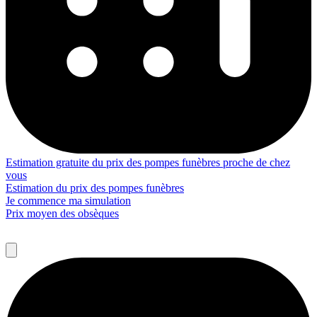
Estimation gratuite du prix des pompes funèbres proche de chez
vous
Estimation du prix des pompes funèbres
Je commence ma simulation
Prix moyen des obsèques