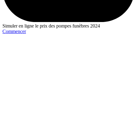
Simuler en ligne le prix des pompes funèbres 2024
Commencer