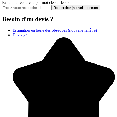
Faire une recherche par mot clé sur le site :
Rechercher
(nouvelle fenêtre)
Besoin d'un devis ?
Estimation en ligne des obsèques
(nouvelle fenêtre)
Devis gratuit