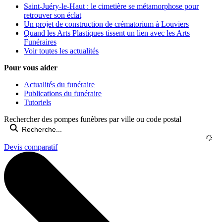
Saint-Juéry-le-Haut : le cimetière se métamorphose pour
retrouver son éclat
Un projet de construction de crématorium à Louviers
Quand les Arts Plastiques tissent un lien avec les Arts
Funéraires
Voir toutes les actualités
Pour vous aider
Actualités du funéraire
Publications du funéraire
Tutoriels
Rechercher des pompes funèbres par ville ou code postal
Devis comparatif