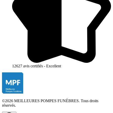
12627 avis certifiés - Excellent
©2026 MEILLEURES POMPES FUNÈBRES. Tous droits
réservés.