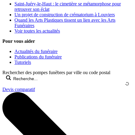
Saint-Juéry-le-Haut : le cimetière se métamorphose pour
retrouver son éclat
Un projet de construction de crématorium à Louviers
Quand les Arts Plastiques tissent un lien avec les Arts
Funéraires
Voir toutes les actualités
Pour vous aider
Actualités du funéraire
Publications du funéraire
Tutoriels
Rechercher des pompes funèbres par ville ou code postal
Devis comparatif