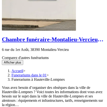
Chambre funéraire-Montalieu-Vercieu-
rue du 1er Août
6 rue du 1er Août, 38390 Montalieu-Vercieu
Comparez d'autres funérariums
Afficher plus
Accueil
Funerariums dans le 01
Funerariums à Hauteville-Lompnes
Vous avez besoin d’organiser des obsèques dans la ville de
Hauteville-Lompnes ? Voici toutes les informations dont vous avez
besoin sur le sujet dans la ville de Hauteville-Lompnes et ses
alentours : équipements et infrastructures, tarifs, renseignements sur
la région…