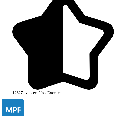
12627 avis certifiés - Excellent