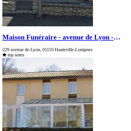
Maison Funéraire - avenue de Lyon -
Hauteville-Lompnes
229 avenue de Lyon, 01110 Hauteville-Lompnes
top notes