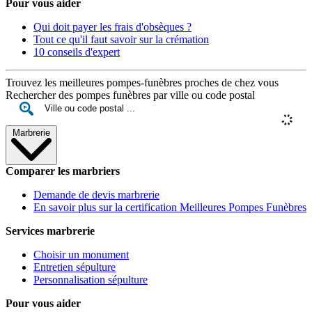
Pour vous aider
Qui doit payer les frais d'obsèques ?
Tout ce qu'il faut savoir sur la crémation
10 conseils d'expert
Trouvez les meilleures pompes-funèbres proches de chez vous
Rechercher des pompes funèbres par ville ou code postal
Marbrerie
Comparer les marbriers
Demande de devis marbrerie
En savoir plus sur la certification Meilleures Pompes Funèbres
Services marbrerie
Choisir un monument
Entretien sépulture
Personnalisation sépulture
Pour vous aider