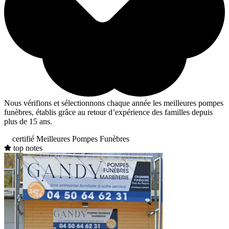
Nous vérifions et sélectionnons chaque année les meilleures pompes
funèbres, établis grâce au retour d’expérience des familles depuis
plus de 15 ans.
certifié Meilleures Pompes Funèbres
top notes