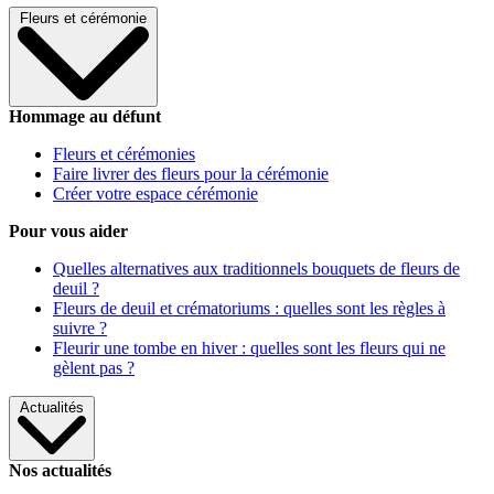
Fleurs et cérémonie
Hommage au défunt
Fleurs et cérémonies
Faire livrer des fleurs pour la cérémonie
Créer votre espace cérémonie
Pour vous aider
Quelles alternatives aux traditionnels bouquets de fleurs de
deuil ?
Fleurs de deuil et crématoriums : quelles sont les règles à
suivre ?
Fleurir une tombe en hiver : quelles sont les fleurs qui ne
gèlent pas ?
Actualités
Nos actualités