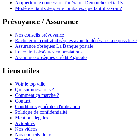
Acquérir une concession funéraire: Démarches et tarifs
Modèle et tarifs de pierre tombales: que faut-il savoir ?
Prévoyance / Assurance
Nos conseils prévoyance
Racheter un contrat obsèques avant le décès : est-ce possible ?
Assurance obsèques La Banque postale
Le contrat obsèques en prestations
Assurance obsèques Crédit Agricole
Liens utiles
Voir le top ville
Qui sommes-nous ?
Comment ça marche ?
Contact
Conditions générales d'utilisation
Politique de confidentialité
Mentions légales
Actualités
Nos vidéos
Nos conseils fleurs