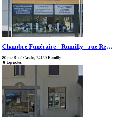
Chambre Funéraire - Rumilly - rue René
Cassin
80 rue René Cassin, 74150 Rumilly
top notes