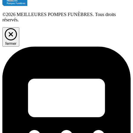
©2026 MEILLEURES POMPES FUNÈBRES. Tous droits
réservés.
fermer