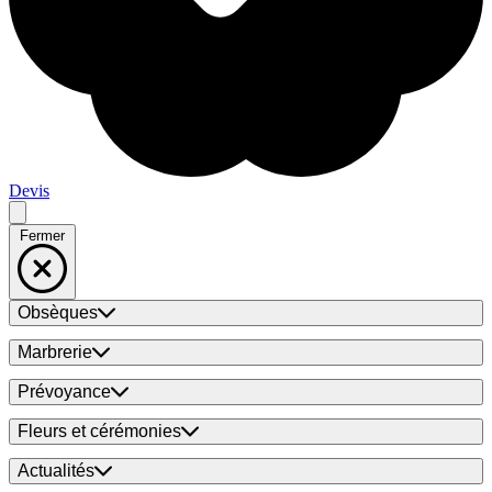
Devis
Fermer
Obsèques
Marbrerie
Prévoyance
Fleurs et cérémonies
Actualités