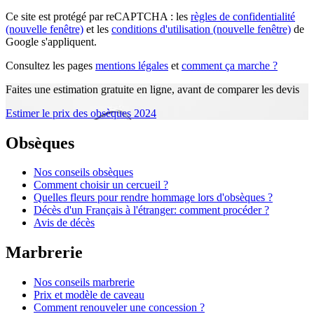
Ce site est protégé par reCAPTCHA : les
règles de confidentialité
(nouvelle fenêtre)
et les
conditions d'utilisation
(nouvelle fenêtre)
de
Google s'appliquent.
Consultez les pages
mentions légales
et
comment ça marche ?
Faites une estimation gratuite en ligne, avant de comparer les devis
Estimer le prix des obsèques 2024
Obsèques
Nos conseils obsèques
Comment choisir un cercueil ?
Quelles fleurs pour rendre hommage lors d'obsèques ?
Décès d'un Français à l'étranger: comment procéder ?
Avis de décès
Marbrerie
Nos conseils marbrerie
Prix et modèle de caveau
Comment renouveler une concession ?