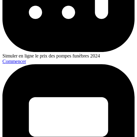
Simuler en ligne le prix des pompes funèbres 2024
Commencer