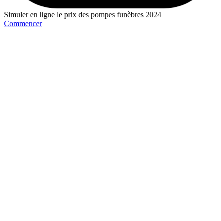
Simuler en ligne le prix des pompes funèbres 2024
Commencer