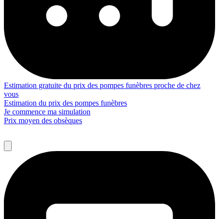
Estimation gratuite du prix des pompes funèbres proche de chez
vous
Estimation du prix des pompes funèbres
Je commence ma simulation
Prix moyen des obsèques