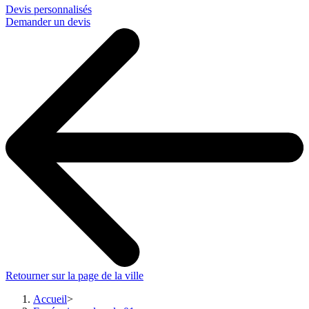
Devis personnalisés
Demander un devis
Retourner sur la page de la ville
Accueil