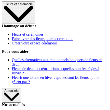
Fleurs et cérémonie
Hommage au défunt
Fleurs et cérémonies
Faire livrer des fleurs pour la cérémonie
Créer votre espace cérémonie
Pour vous aider
Quelles alternatives aux traditionnels bouquets de fleurs de
deuil ?
Fleurs de deuil et crématoriums : quelles sont les règles à
suivre ?
Fleurir une tombe en hiver : quelles sont les fleurs qui ne
gèlent pas ?
Actualités
Nos actualités