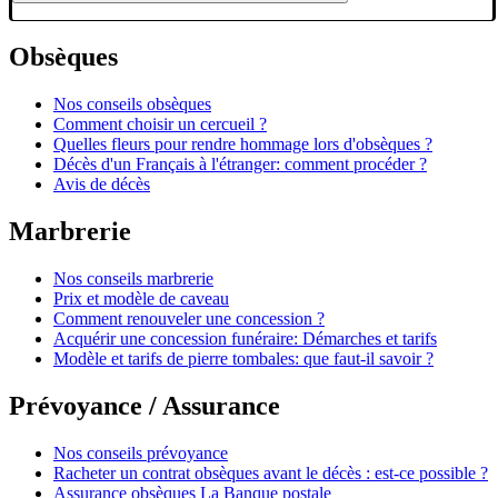
Obsèques
Nos conseils obsèques
Comment choisir un cercueil ?
Quelles fleurs pour rendre hommage lors d'obsèques ?
Décès d'un Français à l'étranger: comment procéder ?
Avis de décès
Marbrerie
Nos conseils marbrerie
Prix et modèle de caveau
Comment renouveler une concession ?
Acquérir une concession funéraire: Démarches et tarifs
Modèle et tarifs de pierre tombales: que faut-il savoir ?
Prévoyance / Assurance
Nos conseils prévoyance
Racheter un contrat obsèques avant le décès : est-ce possible ?
Assurance obsèques La Banque postale