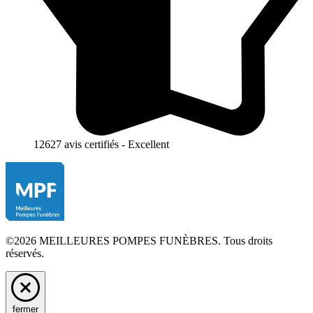
12627 avis certifiés - Excellent
©2026 MEILLEURES POMPES FUNÈBRES. Tous droits
réservés.
fermer