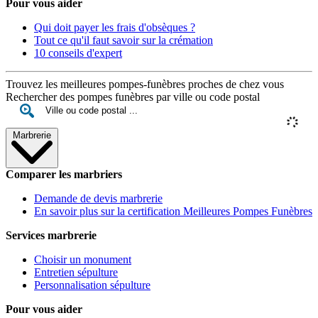
Pour vous aider
Qui doit payer les frais d'obsèques ?
Tout ce qu'il faut savoir sur la crémation
10 conseils d'expert
Trouvez les meilleures pompes-funèbres proches de chez vous
Rechercher des pompes funèbres par ville ou code postal
Marbrerie
Comparer les marbriers
Demande de devis marbrerie
En savoir plus sur la certification Meilleures Pompes Funèbres
Services marbrerie
Choisir un monument
Entretien sépulture
Personnalisation sépulture
Pour vous aider