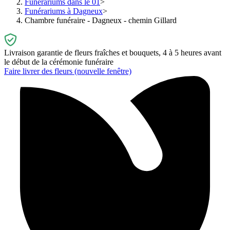
Funérariums dans le 01
Funérariums à Dagneux
Chambre funéraire - Dagneux - chemin Gillard
Livraison garantie de fleurs fraîches et bouquets, 4 à 5 heures avant
le début de la cérémonie funéraire
Faire livrer des fleurs
(nouvelle fenêtre)