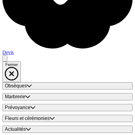
Devis
Fermer
Obsèques
Marbrerie
Prévoyance
Fleurs et cérémonies
Actualités