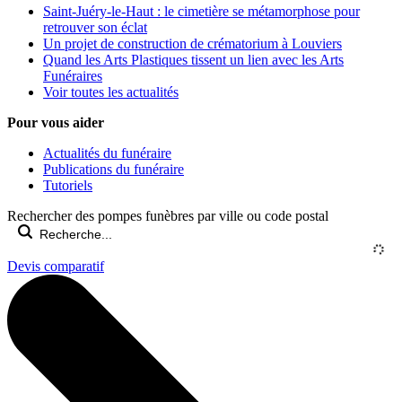
Saint-Juéry-le-Haut : le cimetière se métamorphose pour
retrouver son éclat
Un projet de construction de crématorium à Louviers
Quand les Arts Plastiques tissent un lien avec les Arts
Funéraires
Voir toutes les actualités
Pour vous aider
Actualités du funéraire
Publications du funéraire
Tutoriels
Rechercher des pompes funèbres par ville ou code postal
Devis comparatif