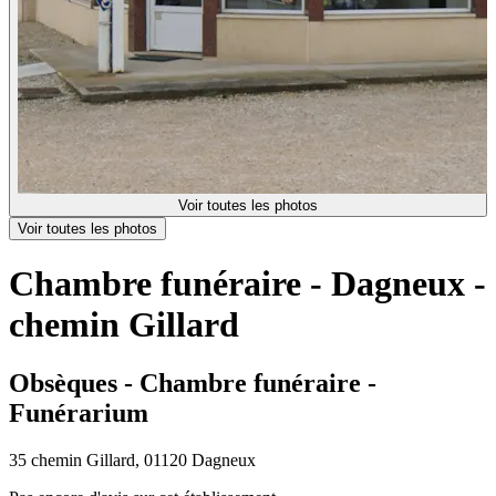
Voir toutes les photos
Voir toutes les photos
Chambre funéraire - Dagneux -
chemin Gillard
Obsèques - Chambre funéraire -
Funérarium
35 chemin Gillard, 01120 Dagneux