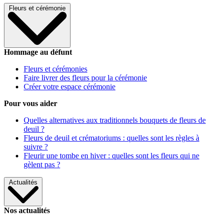
Fleurs et cérémonie
Hommage au défunt
Fleurs et cérémonies
Faire livrer des fleurs pour la cérémonie
Créer votre espace cérémonie
Pour vous aider
Quelles alternatives aux traditionnels bouquets de fleurs de
deuil ?
Fleurs de deuil et crématoriums : quelles sont les règles à
suivre ?
Fleurir une tombe en hiver : quelles sont les fleurs qui ne
gèlent pas ?
Actualités
Nos actualités