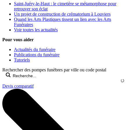
Saint-Juéry-le-Haut : le cimetière se métamorphose pour
retrouver son éclat
Un projet de construction de crématorium à Louviers
Quand les Arts Plastiques tissent un lien avec les Arts
Funéraires
Voir toutes les actualités
Pour vous aider
Actualités du funéraire
Publications du funéraire
Tutoriels
Rechercher des pompes funèbres par ville ou code postal
Devis comparatif