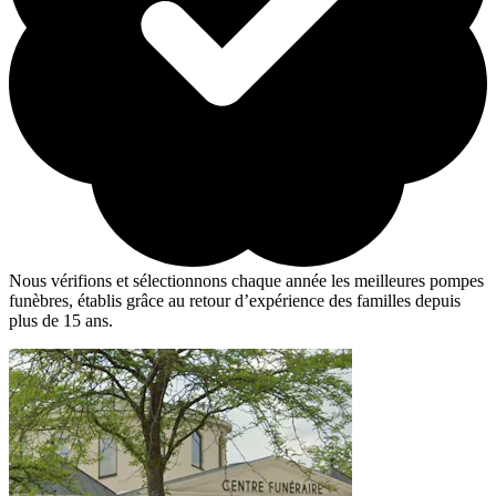
Nous vérifions et sélectionnons chaque année les meilleures pompes
funèbres, établis grâce au retour d’expérience des familles depuis
plus de 15 ans.