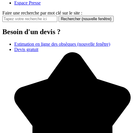
Espace Presse
Faire une recherche par mot clé sur le site :
Rechercher
(nouvelle fenêtre)
Besoin d'un devis ?
Estimation en ligne des obsèques
(nouvelle fenêtre)
Devis gratuit