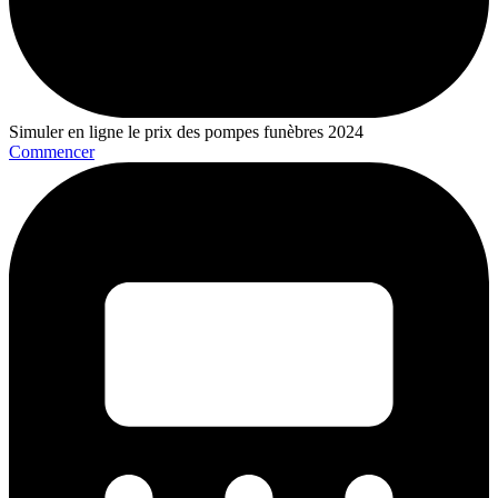
Simuler en ligne le prix des pompes funèbres 2024
Commencer