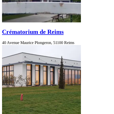
Crématorium de Reims
40 Avenue Maurice Plongeron, 51100 Reims