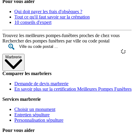
Pour vous aider
Qui doit payer les frais d'obsèques ?
Tout ce qu'il faut savoir sur la crémation
10 conseils d'expert
Trouvez les meilleures pompes-funèbres proches de chez vous
Rechercher des pompes funèbres par ville ou code postal
Marbrerie
Comparer les marbriers
Demande de devis marbrerie
En savoir plus sur la certification Meilleures Pompes Funèbres
Services marbrerie
Choisir un monument
Entretien sépulture
Personnalisation sépulture
Pour vous aider