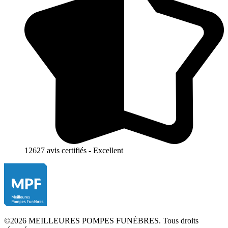
12627 avis certifiés - Excellent
©2026 MEILLEURES POMPES FUNÈBRES. Tous droits