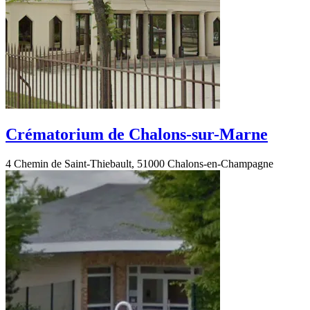
Crématorium de Chalons-sur-Marne
4 Chemin de Saint-Thiebault, 51000 Chalons-en-Champagne