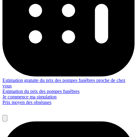
Estimation gratuite du prix des pompes funèbres proche de chez
vous
Estimation du prix des pompes funèbres
Je commence ma simulation
Prix moyen des obsèques