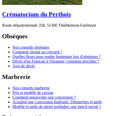
Crématorium du Perthois
Route départementale 358, 51300 Thiéblemont-Farémont
Obsèques
Nos conseils obsèques
Comment choisir un cercueil ?
Quelles fleurs pour rendre hommage lors d'obsèques ?
Décès d'un Français à l'étranger: comment procéder ?
Avis de décès
Marbrerie
Nos conseils marbrerie
Prix et modèle de caveau
Comment renouveler une concession ?
Acquérir une concession funéraire: Démarches et tarifs
Modèle et tarifs de pierre tombales: que faut-il savoir ?