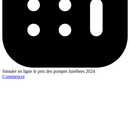
Simuler en ligne le prix des pompes funèbres 2024
Commencer