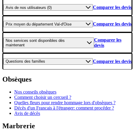
Comparer les devis
Avis
de nos utilisateurs (0)
Comparer les devis
Prix moyen
du département Val-d'Oise
Comparer les
Nos services
sont disponibles dès
maintenant
devis
Comparer les devis
Questions
des familles
Obsèques
Nos conseils obsèques
Comment choisir un cercueil ?
Quelles fleurs pour rendre hommage lors d'obsèques ?
Décès d'un Français à l'étranger: comment procéder ?
Avis de décès
Marbrerie