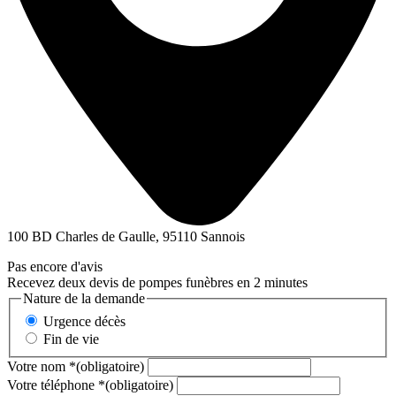
100 BD Charles de Gaulle, 95110 Sannois
Pas encore d'avis
Recevez deux devis de pompes funèbres en 2 minutes
Nature de la demande
Urgence décès
Fin de vie
Votre nom
*
(obligatoire)
Votre téléphone
*
(obligatoire)