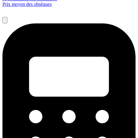
Prix moyen des obsèques