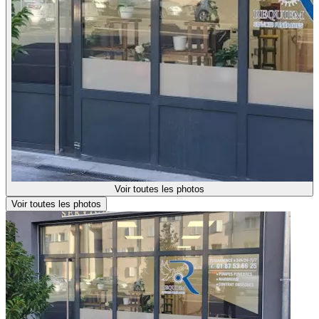
Voir toutes les photos
Voir toutes les photos