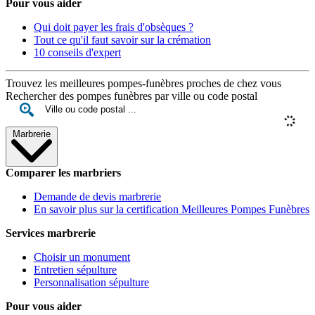
Pour vous aider
Qui doit payer les frais d'obsèques ?
Tout ce qu'il faut savoir sur la crémation
10 conseils d'expert
Trouvez les meilleures pompes-funèbres proches de chez vous
Rechercher des pompes funèbres par ville ou code postal
Marbrerie
Comparer les marbriers
Demande de devis marbrerie
En savoir plus sur la certification Meilleures Pompes Funèbres
Services marbrerie
Choisir un monument
Entretien sépulture
Personnalisation sépulture
Pour vous aider