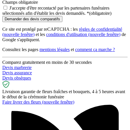
Champs obligatoire
J'accepte d'être recontacté par les partenaires funéraires
sélectionnés afin d'établir les devis demandés.
*
(obligatoire)
Ce site est protégé par reCAPTCHA : les
règles de confidentialité
(nouvelle fenêtre)
et les
conditions d'utilisation
(nouvelle fenêtre)
de
Google s'appliquent.
Consultez les pages
mentions légales
et
comment ça marche ?
Comparez gratuitement en moins de 30 secondes
Devis marbrerie
Devis assurance
Devis obsèques
Livraison garantie de fleurs fraîches et bouquets, 4 à 5 heures avant
le début de la cérémonie funéraire
Faire livrer des fleurs
(nouvelle fenêtre)