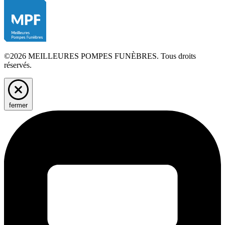
©2026 MEILLEURES POMPES FUNÈBRES. Tous droits
réservés.
fermer