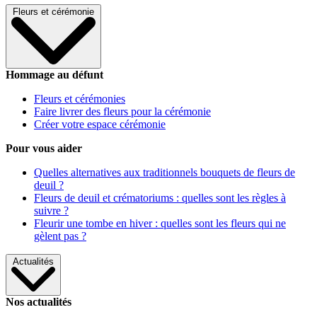
Fleurs et cérémonie
Hommage au défunt
Fleurs et cérémonies
Faire livrer des fleurs pour la cérémonie
Créer votre espace cérémonie
Pour vous aider
Quelles alternatives aux traditionnels bouquets de fleurs de
deuil ?
Fleurs de deuil et crématoriums : quelles sont les règles à
suivre ?
Fleurir une tombe en hiver : quelles sont les fleurs qui ne
gèlent pas ?
Actualités
Nos actualités