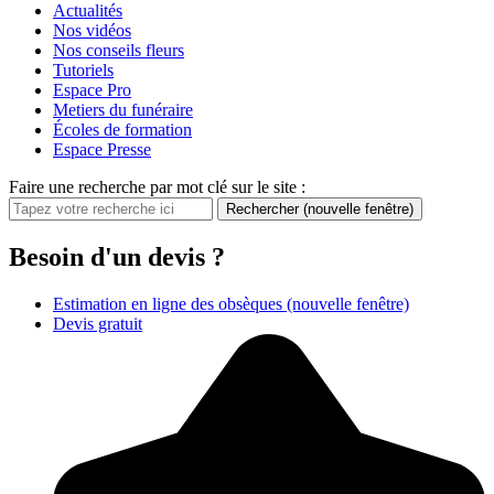
Actualités
Nos vidéos
Nos conseils fleurs
Tutoriels
Espace Pro
Metiers du funéraire
Écoles de formation
Espace Presse
Faire une recherche par mot clé sur le site :
Rechercher
(nouvelle fenêtre)
Besoin d'un devis ?
Estimation en ligne des obsèques
(nouvelle fenêtre)
Devis gratuit