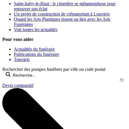
Saint-Juéry-le-Haut : le cimetière se métamorphose pour
retrouver son éclat
Un projet de construction de crématorium à Louviers
Quand les Arts Plastiques tissent un lien avec les Arts
Funéraires
Voir toutes les actualités
Pour vous aider
Actualités du funéraire
Publications du funéraire
Tutoriels
Rechercher des pompes funèbres par ville ou code postal
Devis comparatif