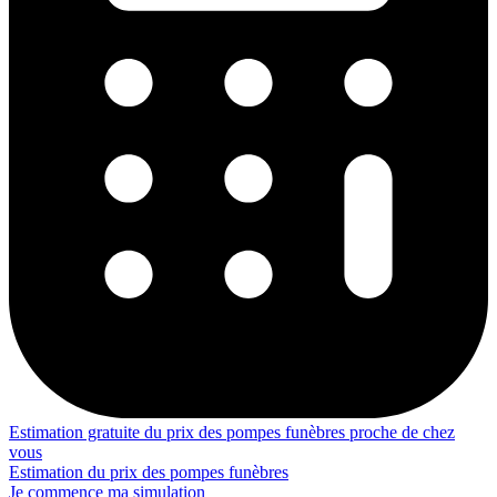
Estimation gratuite du prix des pompes funèbres proche de chez
vous
Estimation du prix des pompes funèbres
Je commence ma simulation