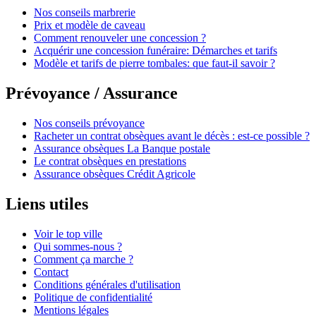
Nos conseils marbrerie
Prix et modèle de caveau
Comment renouveler une concession ?
Acquérir une concession funéraire: Démarches et tarifs
Modèle et tarifs de pierre tombales: que faut-il savoir ?
Prévoyance / Assurance
Nos conseils prévoyance
Racheter un contrat obsèques avant le décès : est-ce possible ?
Assurance obsèques La Banque postale
Le contrat obsèques en prestations
Assurance obsèques Crédit Agricole
Liens utiles
Voir le top ville
Qui sommes-nous ?
Comment ça marche ?
Contact
Conditions générales d'utilisation
Politique de confidentialité
Mentions légales