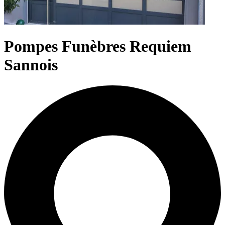
Pompes Funèbres Requiem
Sannois