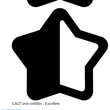
12627 avis certifiés - Excellent