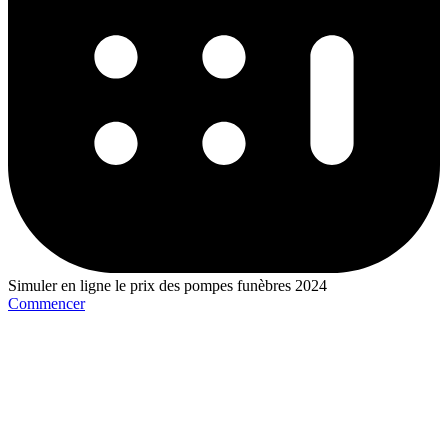
Simuler en ligne le prix des pompes funèbres 2024
Commencer