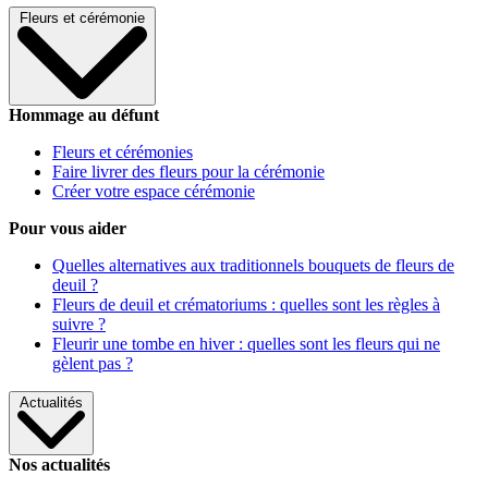
Fleurs et cérémonie
Hommage au défunt
Fleurs et cérémonies
Faire livrer des fleurs pour la cérémonie
Créer votre espace cérémonie
Pour vous aider
Quelles alternatives aux traditionnels bouquets de fleurs de
deuil ?
Fleurs de deuil et crématoriums : quelles sont les règles à
suivre ?
Fleurir une tombe en hiver : quelles sont les fleurs qui ne
gèlent pas ?
Actualités
Nos actualités