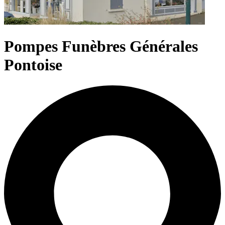
Pompes Funèbres Générales
Pontoise