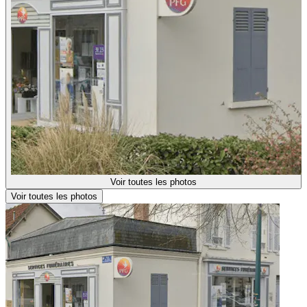
Voir toutes les photos
Voir toutes les photos