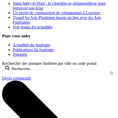
Saint-Juéry-le-Haut : le cimetière se métamorphose pour
retrouver son éclat
Un projet de construction de crématorium à Louviers
Quand les Arts Plastiques tissent un lien avec les Arts
Funéraires
Voir toutes les actualités
Pour vous aider
Actualités du funéraire
Publications du funéraire
Tutoriels
Rechercher des pompes funèbres par ville ou code postal
Devis comparatif