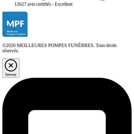
12627 avis certifiés - Excellent
©2026 MEILLEURES POMPES FUNÈBRES. Tous droits
réservés.
fermer