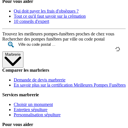
Pour vous aider
Qui doit payer les frais d'obsèques ?
Tout ce qu'il faut savoir sur la crémation
10 conseils d'expert
Trouvez les meilleures pompes-funèbres proches de chez vous
Rechercher des pompes funèbres par ville ou code postal
Marbrerie
Comparer les marbriers
Demande de devis marbrerie
En savoir plus sur la certification Meilleures Pompes Funèbres
Services marbrerie
Choisir un monument
Entretien sépulture
Personnalisation sépulture
Pour vous aider