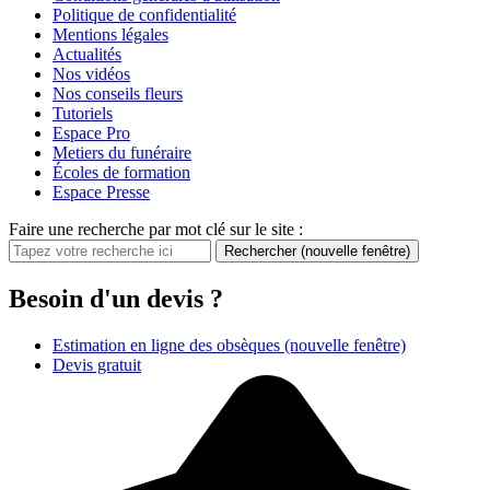
Politique de confidentialité
Mentions légales
Actualités
Nos vidéos
Nos conseils fleurs
Tutoriels
Espace Pro
Metiers du funéraire
Écoles de formation
Espace Presse
Faire une recherche par mot clé sur le site :
Rechercher
(nouvelle fenêtre)
Besoin d'un devis ?
Estimation en ligne des obsèques
(nouvelle fenêtre)
Devis gratuit