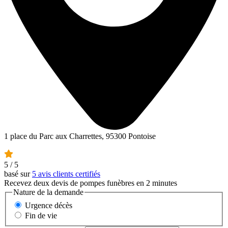
1 place du Parc aux Charrettes, 95300 Pontoise
5
/ 5
basé sur
5 avis clients certifiés
Recevez deux devis de pompes funèbres en 2 minutes
Nature de la demande
Urgence décès
Fin de vie